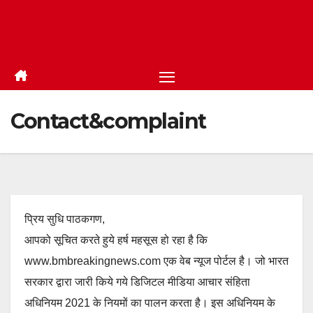
Contact&complaint
प्रिय सुधि पाठकगण,
आपको सूचित करते हुये हर्ष महसूस हो रहा है कि
www.bmbreakingnews.com एक वेब न्यूज पोर्टल है। जो भारत
सरकार द्वारा जारी किये गये डिजिटल मीडिया आचार संहिता
अधिनियम 2021 के नियमों का पालन करता है। इस अधिनियम के