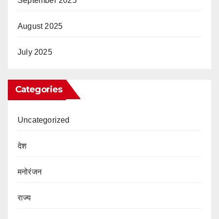
September 2025
August 2025
July 2025
Categories
Uncategorized
देश
मनोरंजन
राज्य