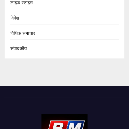
लाइफ स्टाइल
विदेश
विधिक समाचार
संपादकीय