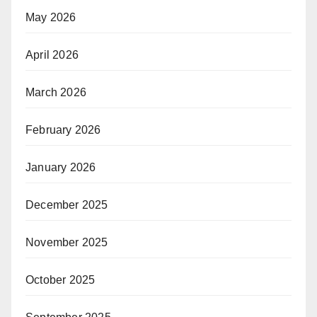
May 2026
April 2026
March 2026
February 2026
January 2026
December 2025
November 2025
October 2025