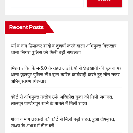
Recent Posts
धर्म व नाम छिपाकर शादी व दुष्कर्म करने वाला अभियुक्त गिरफ्तार,
थाना सिगरा पुलिस को मिली बड़ी सफलता
मिशन शक्ति फेज-5.0 के तहत लड़कियों से छेड़खानी की सूचना पर
थाना फूलपुर पुलिस टीम द्वारा त्वरित कार्यवाही करते हुए तीन नफर
अभियुक्तगण गिरफ्तार
कोर्ट से अभियुक्त मन्तोष उर्फ अखिलेश गुप्ता को मिली जमानत,
लालपुर पाण्डेयपुर थाने के मामले में मिली राहत
गांजा व भांग तस्करों को कोर्ट से मिली बड़ी राहत, हुआ दोषमुक्त,
साक्ष्य के अभाव में तीन बरी