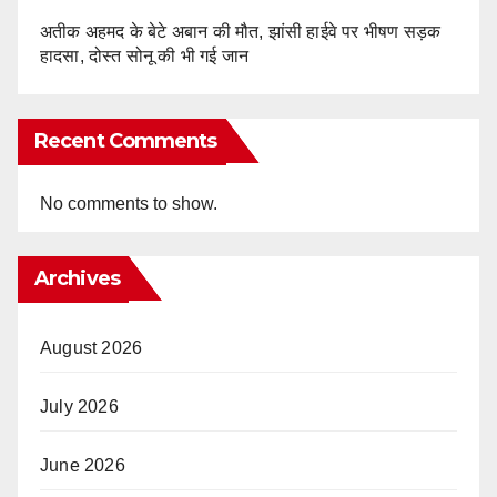
अतीक अहमद के बेटे अबान की मौत, झांसी हाईवे पर भीषण सड़क
हादसा, दोस्त सोनू की भी गई जान
Recent Comments
No comments to show.
Archives
August 2026
July 2026
June 2026