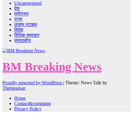
Uncategorized
देश
मनोरंजन
राज्य
लाइफ स्टाइल
विदेश
विधिक समाचार
संपादकीय
BM Breaking News
Proudly powered by WordPress
|
Theme: News Talk by
Themeansar
.
Home
Contact&complaint
Privacy Policy