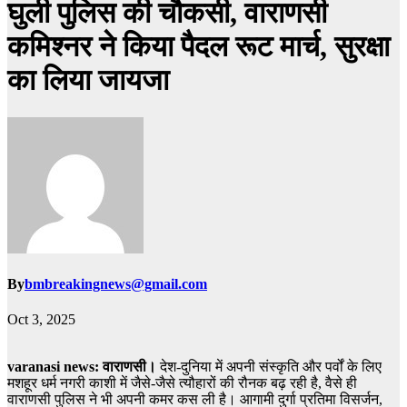
घुली पुलिस की चौकसी, वाराणसी
कमिश्नर ने किया पैदल रूट मार्च, सुरक्षा
का लिया जायजा
By
bmbreakingnews@gmail.com
Oct 3, 2025
varanasi news: वाराणसी।
देश-दुनिया में अपनी संस्कृति और पर्वों के लिए
मशहूर धर्म नगरी काशी में जैसे-जैसे त्यौहारों की रौनक बढ़ रही है, वैसे ही
वाराणसी पुलिस ने भी अपनी कमर कस ली है। आगामी दुर्गा प्रतिमा विसर्जन,