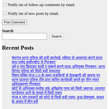
Notify me of follow-up comments by email.
Notify me of new posts by email.
Search
Search
Recent Posts
चेतगंज थाना पुलिस की बड़ी कार्रवाई, महिला से अभद्रता करने वाला
सपा पार्षद कबीरचौरा से गिरफ्तार
धर्म व नाम छिपाकर शादी व दुष्कर्म करने वाला अभियुक्त गिरफ्तार, थाना
सिगरा पुलिस को मिली बड़ी सफलता
मिशन शक्ति फेज-5.0 के तहत लड़कियों से छेड़खानी की सूचना पर
थाना फूलपुर पुलिस टीम द्वारा त्वरित कार्यवाही करते हुए तीन नफर
अभियुक्तगण गिरफ्तार
कोर्ट से अभियुक्त मन्तोष उर्फ अखिलेश गुप्ता को मिली जमानत, लालपुर
पाण्डेयपुर थाने के मामले में मिली राहत
गांजा व भांग तस्करों को कोर्ट से मिली बड़ी राहत, हुआ दोषमुक्त, साक्ष्य
के अभाव में तीन बरी