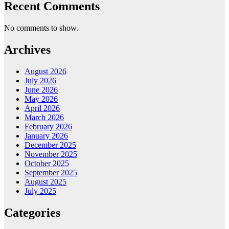
Recent Comments
No comments to show.
Archives
August 2026
July 2026
June 2026
May 2026
April 2026
March 2026
February 2026
January 2026
December 2025
November 2025
October 2025
September 2025
August 2025
July 2025
Categories