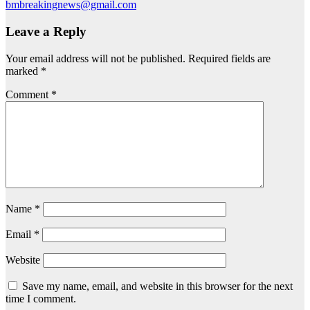
bmbreakingnews@gmail.com
Leave a Reply
Your email address will not be published.
Required fields are
marked
*
Comment
*
Name
*
Email
*
Website
Save my name, email, and website in this browser for the next
time I comment.