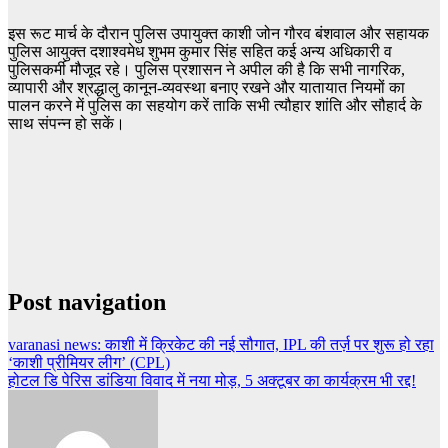
इस रूट मार्च के दौरान पुलिस उपायुक्त काशी जोन गौरव बंशवाल और सहायक
पुलिस आयुक्त दशाश्वमेध शुभम कुमार सिंह सहित कई अन्य अधिकारी व
पुलिसकर्मी मौजूद रहे। पुलिस प्रशासन ने अपील की है कि सभी नागरिक,
व्यापारी और श्रद्धालु कानून-व्यवस्था बनाए रखने और यातायात नियमों का
पालन करने में पुलिस का सहयोग करें ताकि सभी त्यौहार शांति और सौहार्द के
साथ संपन्न हो सकें।
Post navigation
varanasi news: काशी में क्रिकेट की नई सौगात, IPL की तर्ज़ पर शुरू हो रहा
‘काशी प्रीमियर लीग’ (CPL)
होटल डि पेरिस डांडिया विवाद में नया मोड़, 5 अक्टूबर का कार्यक्रम भी रद्द!