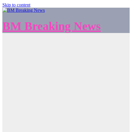
Skip to content
BM Breaking News