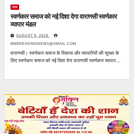
राज्य
स्वर्णकार समाज को नई दिशा देगा वाराणसी स्वर्णकार
व्यापार मंडल
AUGUST 9, 2026
BMBREAKINGNEWS@GMAIL.COM
वाराणसी। स्वर्णकार समाज के विकास और व्यापारियों की सुरक्षा के
लिए स्वर्णकार समाज को नई दिशा देगा वाराणसी स्वर्णकार व्यापार…