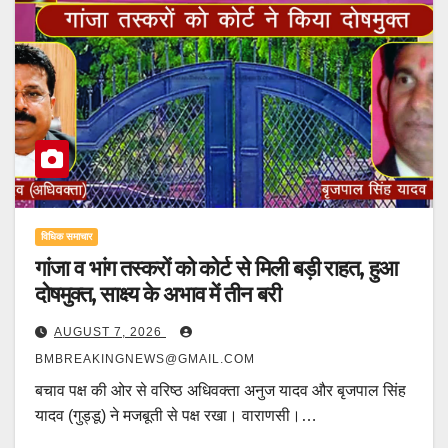
विधिक समाचार
गांजा व भांग तस्करों को कोर्ट से मिली बड़ी राहत, हुआ
दोषमुक्त, साक्ष्य के अभाव में तीन बरी
AUGUST 7, 2026
BMBREAKINGNEWS@GMAIL.COM
बचाव पक्ष की ओर से वरिष्ठ अधिवक्ता अनुज यादव और बृजपाल सिंह
यादव (गुड्डू) ने मजबूती से पक्ष रखा। वाराणसी।…