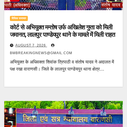
विधिक समाचार
कोर्ट से अभियुक्त मन्तोष उर्फ अखिलेश गुप्ता को मिली
जमानत, लालपुर पाण्डेयपुर थाने के मामले में मिली राहत
AUGUST 7, 2026
BMBREAKINGNEWS@GMAIL.COM
अभियुक्त के अधिवक्ता शिवांक त्रिपाठी व संतोष यादव ने अदालत में
पक्ष रखा वाराणसी। जिले के लालपुर पाण्डेयपुर थाना क्षेत्र…