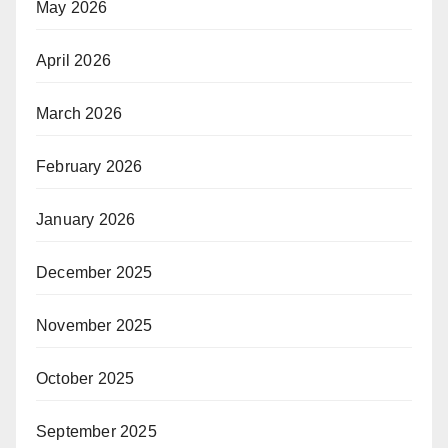
May 2026
April 2026
March 2026
February 2026
January 2026
December 2025
November 2025
October 2025
September 2025