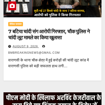
विधिक समाचार
7 बटिया चांदी संग आरोपी गिरफ्तार, चौक पुलिस ने
चांदी लूट मामले का किया खुलासा
AUGUST 9, 2026
BMBREAKINGNEWS@GMAIL.COM
वाराणसी के थाना चौक क्षेत्र में हुई करोड़ों की चांदी लूट कांड में
वाराणसी पुलिस को बड़ी सफलता हाथ लगी…