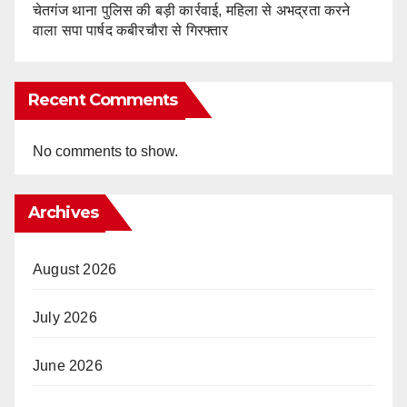
चेतगंज थाना पुलिस की बड़ी कार्रवाई, महिला से अभद्रता करने
वाला सपा पार्षद कबीरचौरा से गिरफ्तार
Recent Comments
No comments to show.
Archives
August 2026
July 2026
June 2026