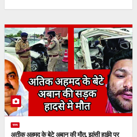
राज्य
अतीक अहमद के बेटे अबान की मौत, झांसी हाईवे पर