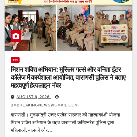
राज्य
मिशन शक्ति अभियान: मुस्लिम गर्ल्स और वनिता इंटर
कॉलेज में कार्यशाला आयोजित, वाराणसी पुलिस ने बताए
महत्वपूर्ण हेल्पलाइन नंबर
AUGUST 8, 2026
BMBREAKINGNEWS@GMAIL.COM
वाराणसी। मुख्यमंत्री उत्तर प्रदेश सरकार की महत्वाकांक्षी योजना
मिशन शक्ति अभियान के तहत वाराणसी कमिश्नरेट पुलिस द्वारा
महिलाओं, बालकों और…