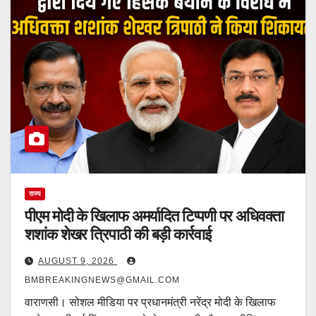
राज्य
पीएम मोदी के खिलाफ अमर्यादित टिप्पणी पर अधिवक्ता
शशांक शेखर त्रिपाठी की बड़ी कार्रवाई
AUGUST 9, 2026
BMBREAKINGNEWS@GMAIL.COM
वाराणसी। सोशल मीडिया पर प्रधानमंत्री नरेंद्र मोदी के खिलाफ