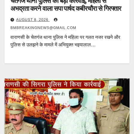
चेतगंज थाना पुलिस की बड़ी कार्रवाई, महिला से
अभद्रता करने वाला सपा पार्षद कबीरचौरा से गिरफ्तार
AUGUST 8, 2026
BMBREAKINGNEWS@GMAIL.COM
वाराणसी के चेतगंज थाना पुलिस ने महिला पर गलत नजर रखने और
पुलिस से उलझने के मामले में अभियुक्त भइयालाल…