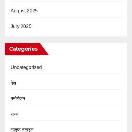
August 2025
July 2025
Categories
Uncategorized
देश
मनोरंजन
राज्य
लाइफ स्टाइल