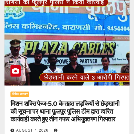
विधिक समाचार
मिशन शक्ति फेज-5.0 के तहत लड़कियों से छेड़खानी
की सूचना पर थाना फूलपुर पुलिस टीम द्वारा त्वरित
कार्यवाही करते हुए तीन नफर अभियुक्तगण गिरफ्तार
AUGUST 7, 2026