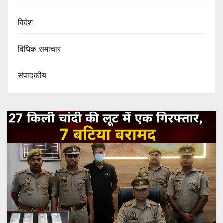
विदेश
विधिक समाचार
संपादकीय