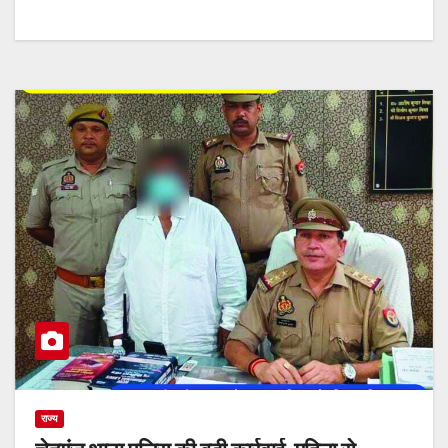
राज्य