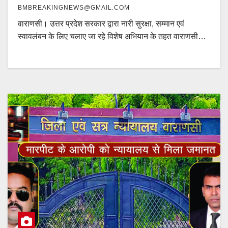
BMBREAKINGNEWS@GMAIL.COM
वाराणसी। उत्तर प्रदेश सरकार द्वारा नारी सुरक्षा, सम्मान एवं
स्वावलंबन के लिए चलाए जा रहे विशेष अभियान के तहत वाराणसी…