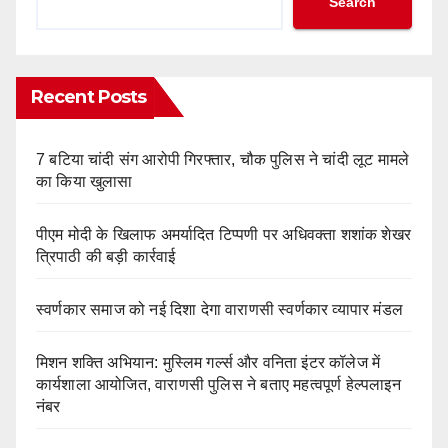
Search
Recent Posts
7 बटिया चांदी संग आरोपी गिरफ्तार, चौक पुलिस ने चांदी लूट मामले
का किया खुलासा
पीएम मोदी के खिलाफ अमर्यादित टिप्पणी पर अधिवक्ता शशांक शेखर
त्रिपाठी की बड़ी कार्रवाई
स्वर्णकार समाज को नई दिशा देगा वाराणसी स्वर्णकार व्यापार मंडल
मिशन शक्ति अभियान: मुस्लिम गर्ल्स और वनिता इंटर कॉलेज में
कार्यशाला आयोजित, वाराणसी पुलिस ने बताए महत्वपूर्ण हेल्पलाइन
नंबर