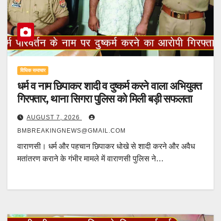
विधिक समाचार
धर्म व नाम छिपाकर शादी व दुष्कर्म करने वाला अभियुक्त
गिरफ्तार, थाना सिगरा पुलिस को मिली बड़ी सफलता
AUGUST 7, 2026
BMBREAKINGNEWS@GMAIL.COM
वाराणसी। धर्म और पहचान छिपाकर धोखे से शादी करने और अवैध
मतांतरण कराने के गंभीर मामले में वाराणसी पुलिस ने…