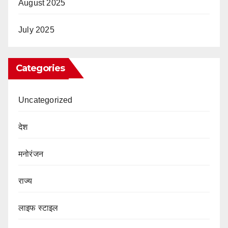
August 2025
July 2025
Categories
Uncategorized
देश
मनोरंजन
राज्य
लाइफ स्टाइल