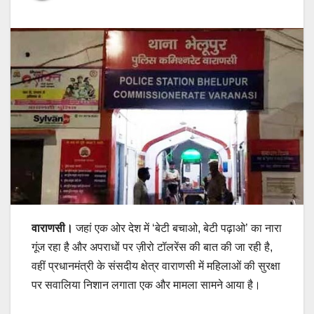
वाराणसी।
जहां एक ओर देश में ‘बेटी बचाओ, बेटी पढ़ाओ’ का नारा
गूंज रहा है और अपराधों पर ज़ीरो टॉलरेंस की बात की जा रही है,
वहीं प्रधानमंत्री के संसदीय क्षेत्र वाराणसी में महिलाओं की सुरक्षा
पर सवालिया निशान लगाता एक और मामला सामने आया है।