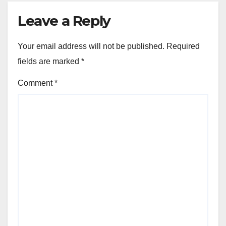
Leave a Reply
Your email address will not be published.
Required
fields are marked
*
Comment
*