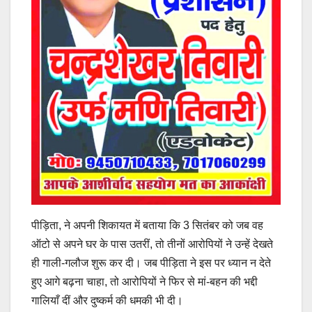
पीड़िता, ने अपनी शिकायत में बताया कि 3 सितंबर को जब वह
ऑटो से अपने घर के पास उतरीं, तो तीनों आरोपियों ने उन्हें देखते
ही गाली-गलौज शुरू कर दी। जब पीड़िता ने इस पर ध्यान न देते
हुए आगे बढ़ना चाहा, तो आरोपियों ने फिर से मां-बहन की भद्दी
गालियाँ दीं और दुष्कर्म की धमकी भी दी।