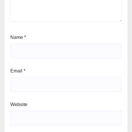
Name
*
Email
*
Website