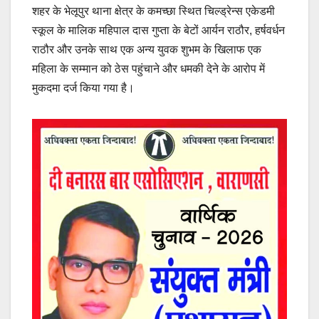
शहर के भेलूपुर थाना क्षेत्र के कमच्छा स्थित चिल्ड्रेन्स एकेडमी
स्कूल के मालिक महिपाल दास गुप्ता के बेटों आर्यन राठौर, हर्षवर्धन
राठौर और उनके साथ एक अन्य युवक शुभम के खिलाफ एक
महिला के सम्मान को ठेस पहुंचाने और धमकी देने के आरोप में
मुकदमा दर्ज किया गया है।