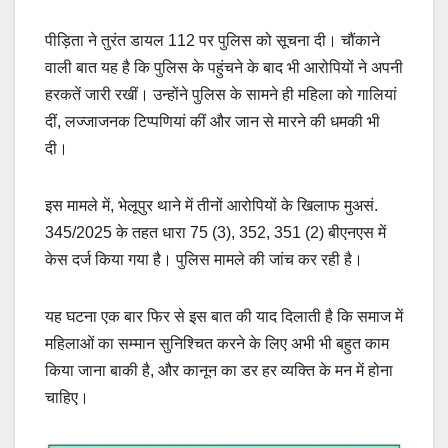
पीड़िता ने तुरंत डायल 112 पर पुलिस को सूचना दी। चौंकाने
वाली बात यह है कि पुलिस के पहुंचने के बाद भी आरोपियों ने अपनी
हरकतें जारी रखीं। उन्होंने पुलिस के सामने ही महिला को गालियां
दीं, लज्जाजनक टिप्पणियां कीं और जान से मारने की धमकी भी
दी।
इस मामले में, भेलूपुर थाने में तीनों आरोपियों के खिलाफ मुअसं.
345/2025 के तहत धारा 75 (3), 352, 351 (2) बीएनएस में
केस दर्ज किया गया है। पुलिस मामले की जांच कर रही है।
यह घटना एक बार फिर से इस बात की याद दिलाती है कि समाज में
महिलाओं का सम्मान सुनिश्चित करने के लिए अभी भी बहुत काम
किया जाना बाकी है, और कानून का डर हर व्यक्ति के मन में होना
चाहिए।