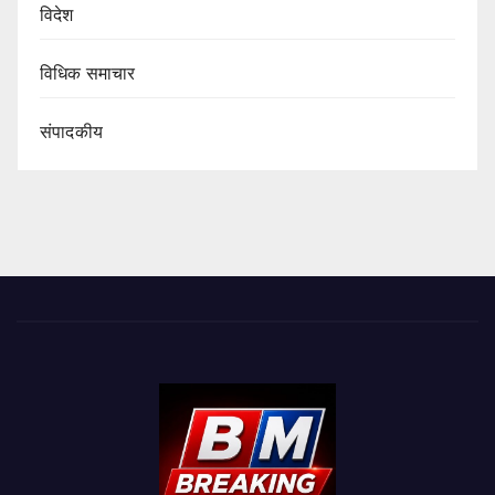
विदेश
विधिक समाचार
संपादकीय