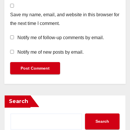
Save my name, email, and website in this browser for
the next time I comment.
Notify me of follow-up comments by email.
Notify me of new posts by email.
Search
Search