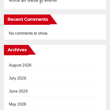
नागरिक और विचारक हुए सम्मानित
Recent Comments
No comments to show.
Archives
August 2026
July 2026
June 2026
May 2026