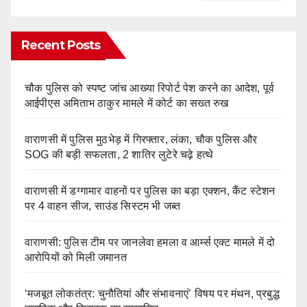
Recent Posts
चौक पुलिस को स्पष्ट जांच आख्या रिपोर्ट पेश करने का आदेश, पूर्व
आईपीएस अमिताभ ठाकुर मामले में कोर्ट का सख्त रुख
वाराणसी में पुलिस मुठभेड़ में गिरफ्तार, लंका, चौक पुलिस और
SOG की बड़ी सफलता, 2 शातिर लुटेरे चढ़े हत्थे
वाराणसी में डग्गामार वाहनों पर पुलिस का बड़ा एक्शन, कैंट स्टेशन
पर 4 वाहन सीज, साउंड सिस्टम भी जब्त
वाराणसी: पुलिस टीम पर जानलेवा हमला व आर्म्स एक्ट मामले में दो
आरोपियों को मिली जमानत
‘मजबूत लोकतंत्र: चुनौतियां और संभावनाएं’ विषय पर मंथन, प्रबुद्ध