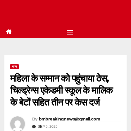
राज्य
महिला के सम्मान को पहुंचाया ठेस,
चिल्ड्रेन्स एकेडमी स्कूल के मालिक
के बेटों सहित तीन पर केस दर्ज
By
bmbreakingnews@gmail.com
SEP 5, 2025