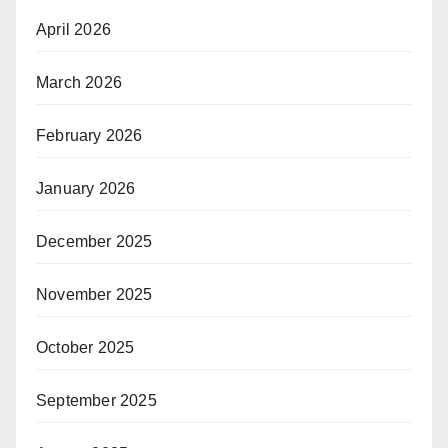
April 2026
March 2026
February 2026
January 2026
December 2025
November 2025
October 2025
September 2025