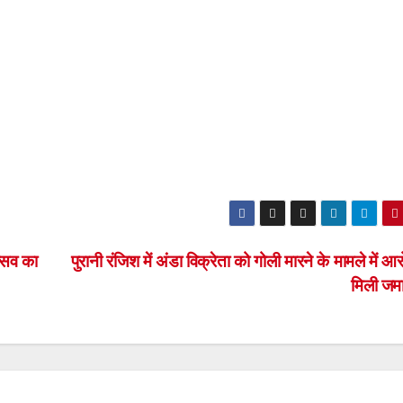
त्सव का
पुरानी रंजिश में अंडा विक्रेता को गोली मारने के मामले में आ
मिली ज