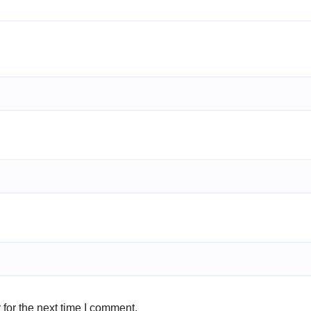
for the next time I comment.