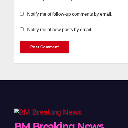
Notify me of follow-up comments by email.
Notify me of new posts by email.
BM Breaking News