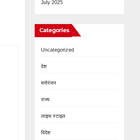
July 2025
Categories
Uncategorized
देश
मनोरंजन
राज्य
लाइफ स्टाइल
विदेश