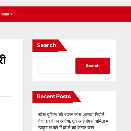
 समाचार
Search
री
Search
Recent Posts
चौक पुलिस को स्पष्ट जांच आख्या रिपोर्ट
पेश करने का आदेश, पूर्व आईपीएस अमिताभ
ठाकुर मामले में कोर्ट का सख्त रुख