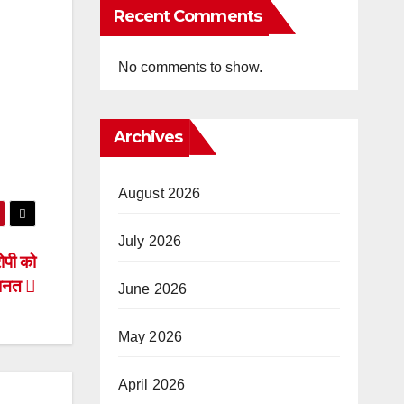
Recent Comments
No comments to show.
Archives
August 2026
July 2026
रोपी को
मानत
June 2026
May 2026
April 2026