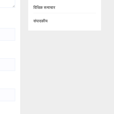
विधिक समाचार
संपादकीय