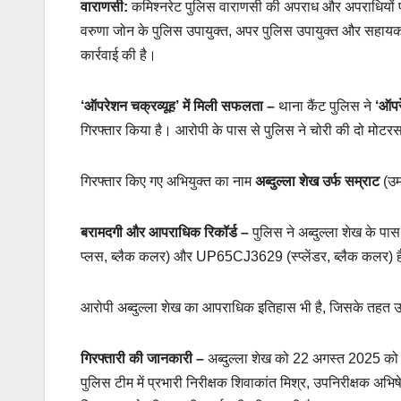
वाराणसी:
कमिश्नरेट पुलिस वाराणसी की अपराध और अपराधियों पर ल
वरुणा जोन के पुलिस उपायुक्त, अपर पुलिस उपायुक्त और सहायक पुल
कार्रवाई की है।
‘ऑपरेशन चक्रव्यूह’ में मिली सफलता
–
थाना कैंट पुलिस ने
‘ऑपर
गिरफ्तार किया है। आरोपी के पास से पुलिस ने चोरी की दो मोट
गिरफ्तार किए गए अभियुक्त का नाम
अब्दुल्ला शेख उर्फ सम्राट
(उम
बरामदगी और आपराधिक रिकॉर्ड
–
पुलिस ने अब्दुल्ला शेख के पा
प्लस, ब्लैक कलर) और UP65CJ3629 (स्प्लेंडर, ब्लैक कलर) ह
आरोपी अब्दुल्ला शेख का आपराधिक इतिहास भी है, जिसके तहत उसक
गिरफ्तारी की जानकारी
–
अब्दुल्ला शेख को 22 अगस्त 2025 को 
पुलिस टीम में प्रभारी निरीक्षक शिवाकांत मिश्र, उपनिरीक्षक अभ