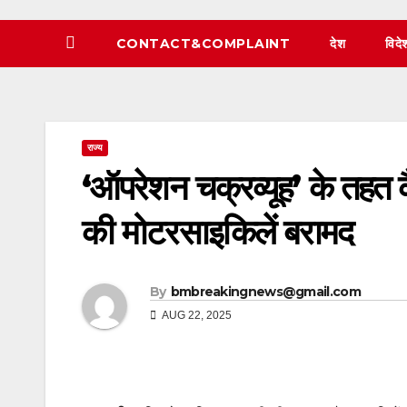
CONTACT&COMPLAINT
देश
विदे
राज्य
‘ऑपरेशन चक्रव्यूह’ के तहत 
की मोटरसाइकिलें बरामद
By
bmbreakingnews@gmail.com
AUG 22, 2025