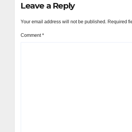
Leave a Reply
Your email address will not be published.
Required fi
Comment
*