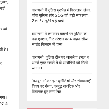
नुसार,
बड़ी
वाराणसी में पुलिस मुठभेड़ में गिरफ्तार, लंका,
चौक पुलिस और SOG की बड़ी सफलता,
2 शातिर लुटेरे चढ़े हत्थे
ोर को
वाराणसी में डग्गामार वाहनों पर पुलिस का
बड़ा एक्शन, कैंट स्टेशन पर 4 वाहन सीज,
साउंड सिस्टम भी जब्त
सी है।
वाराणसी: पुलिस टीम पर जानलेवा हमला व
आर्म्स एक्ट मामले में दो आरोपियों को मिली
डर
जमानत
‘मजबूत लोकतंत्र: चुनौतियां और संभावनाएं’
विषय पर मंथन, प्रबुद्ध नागरिक और
विचारक हुए सम्मानित
 गया।
ोपी के