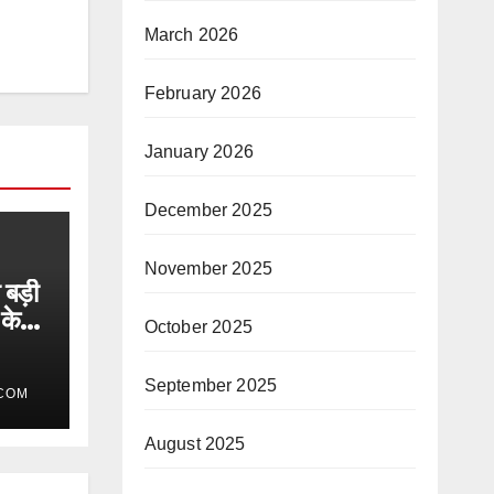
March 2026
February 2026
January 2026
December 2025
November 2025
 बड़ी
के
October 2025
September 2025
COM
August 2025