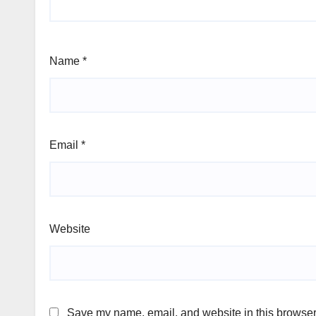
Name
*
Email
*
Website
Save my name, email, and website in this browser 