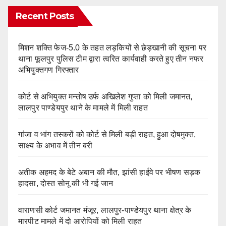
Recent Posts
मिशन शक्ति फेज-5.0 के तहत लड़कियों से छेड़खानी की सूचना पर
थाना फूलपुर पुलिस टीम द्वारा त्वरित कार्यवाही करते हुए तीन नफर
अभियुक्तगण गिरफ्तार
कोर्ट से अभियुक्त मन्तोष उर्फ अखिलेश गुप्ता को मिली जमानत,
लालपुर पाण्डेयपुर थाने के मामले में मिली राहत
गांजा व भांग तस्करों को कोर्ट से मिली बड़ी राहत, हुआ दोषमुक्त,
साक्ष्य के अभाव में तीन बरी
अतीक अहमद के बेटे अबान की मौत, झांसी हाईवे पर भीषण सड़क
हादसा, दोस्त सोनू की भी गई जान
वाराणसी कोर्ट जमानत मंजूर, लालपुर-पाण्डेयपुर थाना क्षेत्र के
मारपीट मामले में दो आरोपियों को मिली राहत