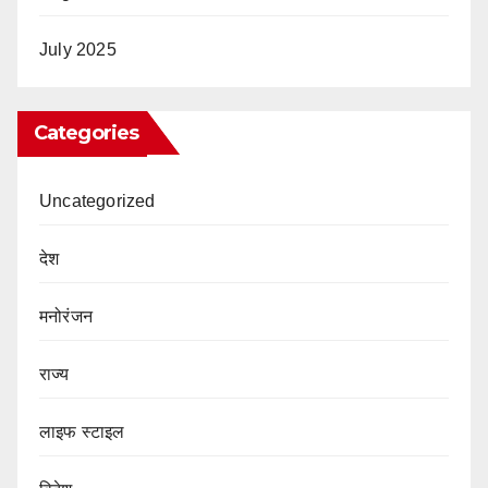
July 2025
Categories
Uncategorized
देश
मनोरंजन
राज्य
लाइफ स्टाइल