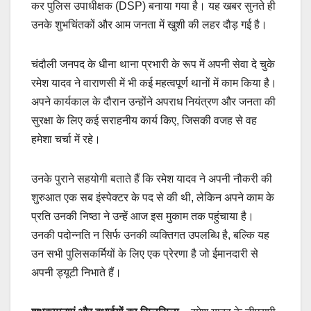
कर पुलिस उपाधीक्षक (DSP) बनाया गया है। यह खबर सुनते ही
उनके शुभचिंतकों और आम जनता में खुशी की लहर दौड़ गई है।
चंदौली जनपद के धीना थाना प्रभारी के रूप में अपनी सेवा दे चुके
रमेश यादव ने वाराणसी में भी कई महत्वपूर्ण थानों में काम किया है।
अपने कार्यकाल के दौरान उन्होंने अपराध नियंत्रण और जनता की
सुरक्षा के लिए कई सराहनीय कार्य किए, जिसकी वजह से वह
हमेशा चर्चा में रहे।
उनके पुराने सहयोगी बताते हैं कि रमेश यादव ने अपनी नौकरी की
शुरुआत एक सब इंस्पेक्टर के पद से की थी, लेकिन अपने काम के
प्रति उनकी निष्ठा ने उन्हें आज इस मुकाम तक पहुंचाया है।
उनकी पदोन्नति न सिर्फ उनकी व्यक्तिगत उपलब्धि है, बल्कि यह
उन सभी पुलिसकर्मियों के लिए एक प्रेरणा है जो ईमानदारी से
अपनी ड्यूटी निभाते हैं।