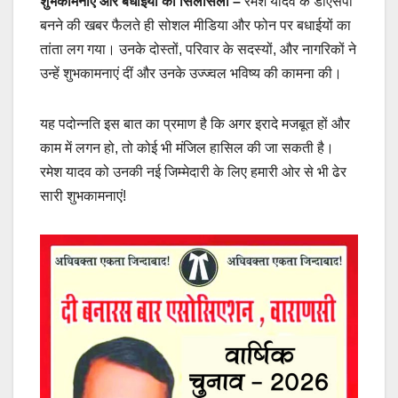
शुभकामनाएं और बधाईयों का सिलसिला
–
रमेश यादव के डीएसपी
बनने की खबर फैलते ही सोशल मीडिया और फोन पर बधाईयों का
तांता लग गया। उनके दोस्तों, परिवार के सदस्यों, और नागरिकों ने
उन्हें शुभकामनाएं दीं और उनके उज्ज्वल भविष्य की कामना की।
यह पदोन्नति इस बात का प्रमाण है कि अगर इरादे मजबूत हों और
काम में लगन हो, तो कोई भी मंजिल हासिल की जा सकती है।
रमेश यादव को उनकी नई जिम्मेदारी के लिए हमारी ओर से भी ढेर
सारी शुभकामनाएं!