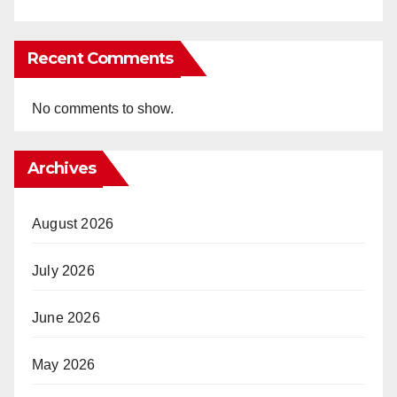
Recent Comments
No comments to show.
Archives
August 2026
July 2026
June 2026
May 2026