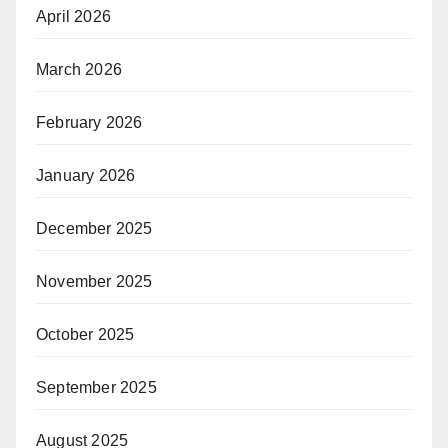
April 2026
March 2026
February 2026
January 2026
December 2025
November 2025
October 2025
September 2025
August 2025