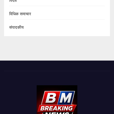
विदेश
विधिक समाचार
संपादकीय