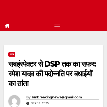
राज्य
सबइंस्पेक्टर से DSP तक का सफर:
रमेश यादव की पदोन्नति पर बधाईयों
का तांता
By
bmbreakingnews@gmail.com
SEP 12, 2025