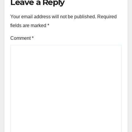
Leave a Reply
Your email address will not be published.
Required
fields are marked
*
Comment
*