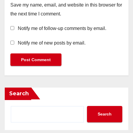
Save my name, email, and website in this browser for
the next time I comment.
Notify me of follow-up comments by email.
Notify me of new posts by email.
Search
Search