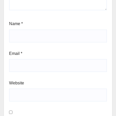
Name
*
Email
*
Website