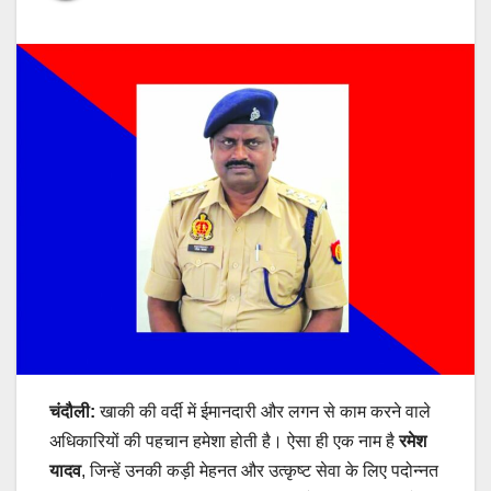
चंदौली:
खाकी की वर्दी में ईमानदारी और लगन से काम करने वाले
अधिकारियों की पहचान हमेशा होती है। ऐसा ही एक नाम है
रमेश
यादव
, जिन्हें उनकी कड़ी मेहनत और उत्कृष्ट सेवा के लिए पदोन्नत