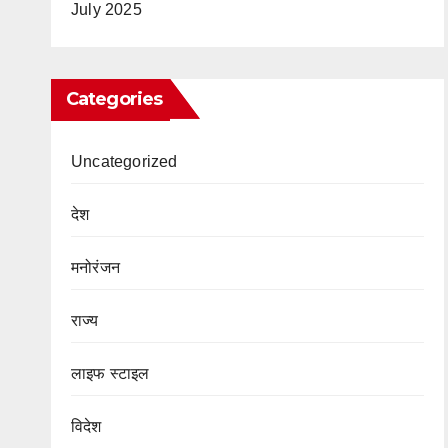
July 2025
Categories
Uncategorized
देश
मनोरंजन
राज्य
लाइफ स्टाइल
विदेश