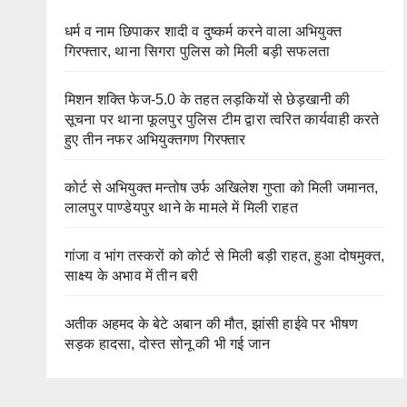
धर्म व नाम छिपाकर शादी व दुष्कर्म करने वाला अभियुक्त
गिरफ्तार, थाना सिगरा पुलिस को मिली बड़ी सफलता
मिशन शक्ति फेज-5.0 के तहत लड़कियों से छेड़खानी की
सूचना पर थाना फूलपुर पुलिस टीम द्वारा त्वरित कार्यवाही करते
हुए तीन नफर अभियुक्तगण गिरफ्तार
कोर्ट से अभियुक्त मन्तोष उर्फ अखिलेश गुप्ता को मिली जमानत,
लालपुर पाण्डेयपुर थाने के मामले में मिली राहत
गांजा व भांग तस्करों को कोर्ट से मिली बड़ी राहत, हुआ दोषमुक्त,
साक्ष्य के अभाव में तीन बरी
अतीक अहमद के बेटे अबान की मौत, झांसी हाईवे पर भीषण
सड़क हादसा, दोस्त सोनू की भी गई जान