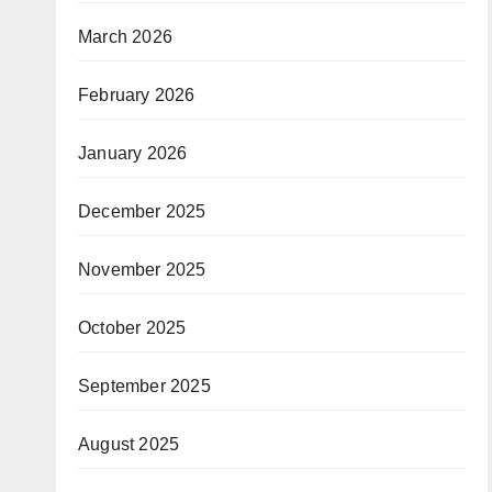
March 2026
February 2026
January 2026
December 2025
November 2025
October 2025
September 2025
August 2025