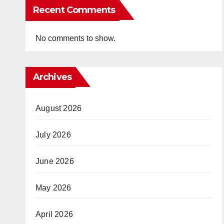
Recent Comments
No comments to show.
Archives
August 2026
July 2026
June 2026
May 2026
April 2026