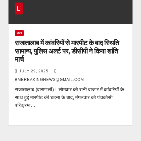
राज्य
राजातालाब में कांवरियों से मारपीट के बाद स्थिति
सामान्य, पुलिस अलर्ट पर, डीसीपी ने किया शांति
मार्च
JULY 29, 2025
BMBREAKINGNEWS@GMAIL.COM
राजातालाब (वाराणसी)। सोमवार को रानी बाजार में कांवरियों के
साथ हुई मारपीट की घटना के बाद, मंगलवार को पंचकोसी
परिक्रमा…