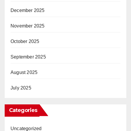
December 2025
November 2025
October 2025
September 2025
August 2025
July 2025
Categories
Uncategorized