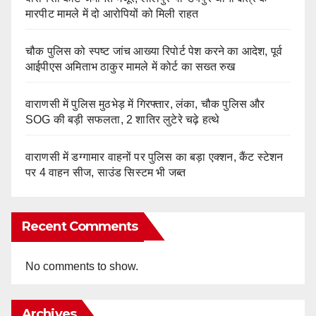
मारपीट मामले में दो आरोपियों को मिली राहत
चौक पुलिस को स्पष्ट जांच आख्या रिपोर्ट पेश करने का आदेश, पूर्व
आईपीएस अमिताभ ठाकुर मामले में कोर्ट का सख्त रुख
वाराणसी में पुलिस मुठभेड़ में गिरफ्तार, लंका, चौक पुलिस और
SOG की बड़ी सफलता, 2 शातिर लुटेरे चढ़े हत्थे
वाराणसी में डग्गामार वाहनों पर पुलिस का बड़ा एक्शन, कैंट स्टेशन
पर 4 वाहन सीज, साउंड सिस्टम भी जब्त
Recent Comments
No comments to show.
Archives