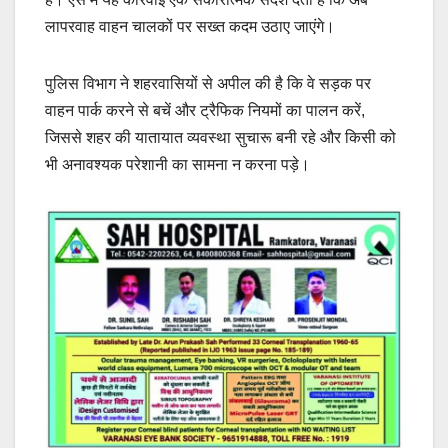
लापरवाह वाहन चालकों पर सख्त कदम उठाए जाएंगे।
पुलिस विभाग ने शहरवासियों से अपील की है कि वे सड़क पर
वाहन पार्क करने से बचें और ट्रैफिक नियमों का पालन करें,
जिससे शहर की यातायात व्यवस्था सुचारू बनी रहे और किसी को
भी अनावश्यक परेशानी का सामना न करना पड़े।