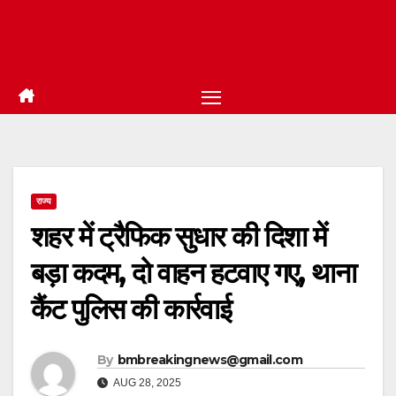
राज्य
शहर में ट्रैफिक सुधार की दिशा में
बड़ा कदम, दो वाहन हटवाए गए, थाना
कैंट पुलिस की कार्रवाई
By
bmbreakingnews@gmail.com
AUG 28, 2025