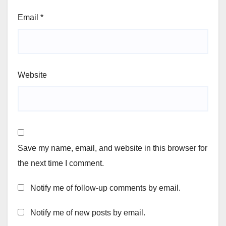
Email
*
Website
Save my name, email, and website in this browser for
the next time I comment.
Notify me of follow-up comments by email.
Notify me of new posts by email.