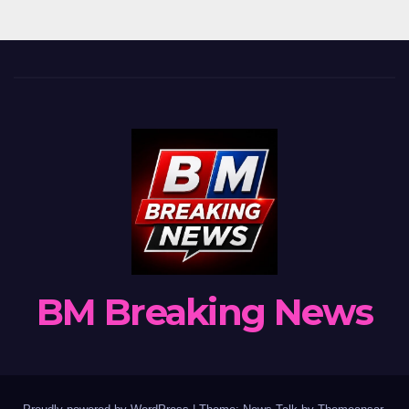
BM Breaking News