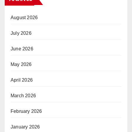
August 2026
July 2026
June 2026
May 2026
April 2026
March 2026
February 2026
January 2026