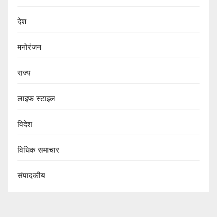
देश
मनोरंजन
राज्य
लाइफ स्टाइल
विदेश
विधिक समाचार
संपादकीय