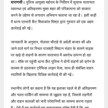
वाराणसी।
पुलिस आयुक्त महोदय के निर्देशन में सुचारू यातायात
व्यवस्था एवं अतिक्रमण मुक्त शहर की परिकल्पना को साकार
करने के उद्देश्य से लगातार अभियान चलाया जा रहा है। इसी कड़ी
में थाना प्रभारी कैंट शिवाकांत मिश्रा
द्वारा गुरुवार को एक अहम
कार्रवाई की गई।
जानकारी के अनुसार, गोलघर चौराहे से अर्दली बाजार की ओर
जाने वाले मार्ग पर स्थित राजश्री मिष्ठान भंडार के सामने सड़क
पर खड़े दो वाहनों के कारण यातायात में अवरोध उत्पन्न हो रहा
था। मौके पर पहुंची थाना कैंट पुलिस ने दोनों वाहनों को क्रेन के
माध्यम से उठवाकर ट्रैफिक लाइन भेजा, साथ ही संबंधित वाहन
स्वामियों के खिलाफ विधिक कार्रवाई भी की गई।
स्थानीय लोगों का कहना है कि यह इलाका पहले से ही अतिक्रमण
और गलत पार्किंग की समस्या से जूझता रहा है, जिससे राहगीरों
और वाहन चालकों को भारी परेशानियों का सामना करना पड़ता
है। ऐसे में यह कार्रवाई एक सकारात्मक संदेश देती है कि अब