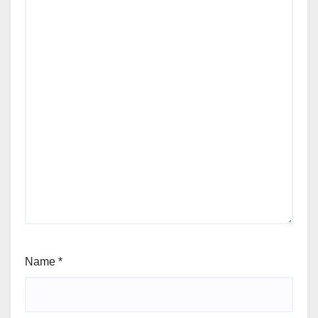
Name
*