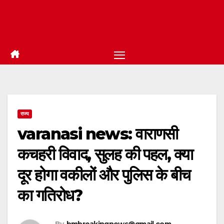
राज्य
varanasi news: वाराणसी
कचहरी विवाद, सुलह की पहल, क्या
दूर होगा वकीलों और पुलिस के बीच
का गतिरोध?