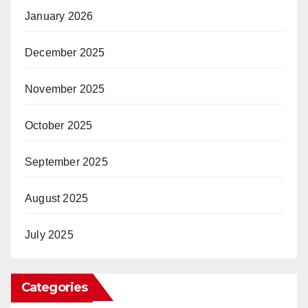
January 2026
December 2025
November 2025
October 2025
September 2025
August 2025
July 2025
Categories