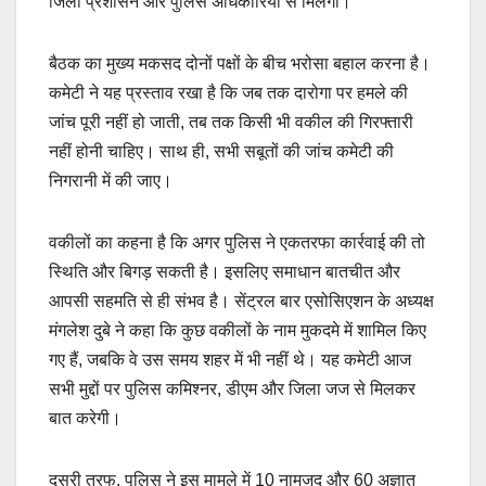
जिला प्रशासन और पुलिस अधिकारियों से मिलेगी।
बैठक का मुख्य मकसद दोनों पक्षों के बीच भरोसा बहाल करना है।
कमेटी ने यह प्रस्ताव रखा है कि जब तक दारोगा पर हमले की
जांच पूरी नहीं हो जाती, तब तक किसी भी वकील की गिरफ्तारी
नहीं होनी चाहिए। साथ ही, सभी सबूतों की जांच कमेटी की
निगरानी में की जाए।
वकीलों का कहना है कि अगर पुलिस ने एकतरफा कार्रवाई की तो
स्थिति और बिगड़ सकती है। इसलिए समाधान बातचीत और
आपसी सहमति से ही संभव है। सेंट्रल बार एसोसिएशन के अध्यक्ष
मंगलेश दुबे ने कहा कि कुछ वकीलों के नाम मुकदमे में शामिल किए
गए हैं, जबकि वे उस समय शहर में भी नहीं थे। यह कमेटी आज
सभी मुद्दों पर पुलिस कमिश्नर, डीएम और जिला जज से मिलकर
बात करेगी।
दूसरी तरफ, पुलिस ने इस मामले में 10 नामजद और 60 अज्ञात