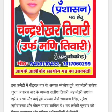
इस कमेटी में सेंट्रल बार के अध्यक्ष मंगलेश दुबे, महामंत्री राजेश
गुप्ता, बनारस बार के अध्यक्ष सतीश तिवारी, महामंत्री शशांक
श्रीवास्तव और कई पूर्व अध्यक्ष जैसे रामजन्म सिंह, सुरेश
श्रीवास्तव और मोहन यादव शामिल हैं। यह कमेटी गुरुवार को