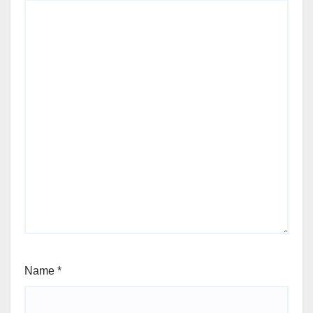
Name
*