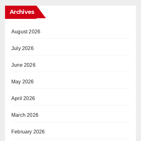
Archives
August 2026
July 2026
June 2026
May 2026
April 2026
March 2026
February 2026