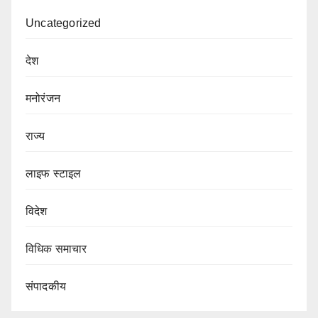
Uncategorized
देश
मनोरंजन
राज्य
लाइफ स्टाइल
विदेश
विधिक समाचार
संपादकीय