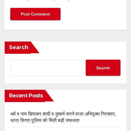
Search
Search
Recent Posts
धर्म व नाम छिपाकर शादी व दुष्कर्म करने वाला अभियुक्त गिरफ्तार,
थाना सिगरा पुलिस को मिली बड़ी सफलता