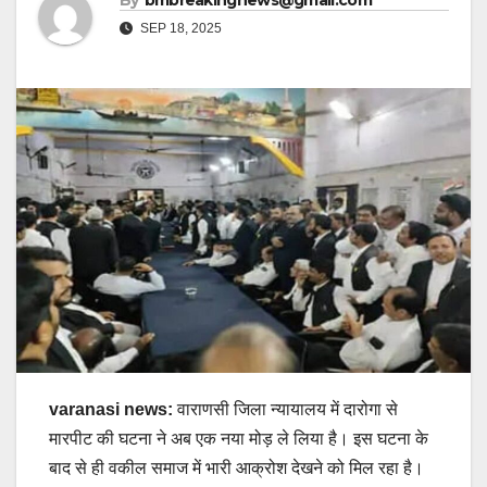
By
bmbreakingnews@gmail.com
SEP 18, 2025
varanasi news:
वाराणसी जिला न्यायालय में दारोगा से
मारपीट की घटना ने अब एक नया मोड़ ले लिया है। इस घटना के
बाद से ही वकील समाज में भारी आक्रोश देखने को मिल रहा है।