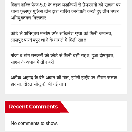
मिशन शक्ति फेज-5.0 के तहत लड़कियों से छेड़खानी की सूचना पर
थाना फूलपुर पुलिस टीम द्वारा त्वरित कार्यवाही करते हुए तीन नफर
अभियुक्तगण गिरफ्तार
कोर्ट से अभियुक्त मन्तोष उर्फ अखिलेश गुप्ता को मिली जमानत,
लालपुर पाण्डेयपुर थाने के मामले में मिली राहत
गांजा व भांग तस्करों को कोर्ट से मिली बड़ी राहत, हुआ दोषमुक्त,
साक्ष्य के अभाव में तीन बरी
अतीक अहमद के बेटे अबान की मौत, झांसी हाईवे पर भीषण सड़क
हादसा, दोस्त सोनू की भी गई जान
Recent Comments
No comments to show.