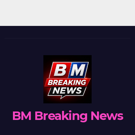
BM Breaking News