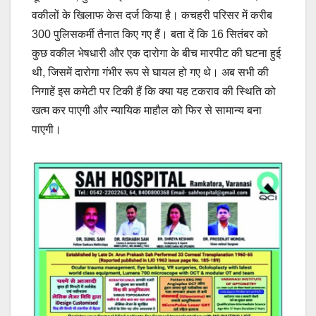
वकीलों के खिलाफ केस दर्ज किया है। कचहरी परिसर में करीब
300 पुलिसकर्मी तैनात किए गए हैं। बता दें कि 16 सितंबर को
कुछ वकील भेषधारी और एक दारोगा के बीच मारपीट की घटना हुई
थी, जिसमें दारोगा गंभीर रूप से घायल हो गए थे। अब सभी की
निगाहें इस कमेटी पर टिकी हैं कि क्या यह टकराव की स्थिति को
खत्म कर पाएगी और न्यायिक माहौल को फिर से सामान्य बना
पाएगी।