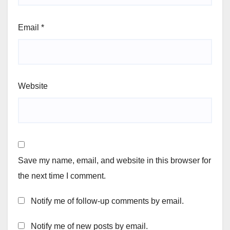
Email
*
Website
Save my name, email, and website in this browser for
the next time I comment.
Notify me of follow-up comments by email.
Notify me of new posts by email.