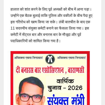
हालात को शांत करने के लिए पूर्व अध्यक्षों को बीच में आना पड़ा।
उन्होंने एक बैठक बुलाई ताकि पुलिस और वकीलों के बीच पैदा हुए
इस गतिरोध को खत्म किया जा सके। लंबी बातचीत के बाद एक
11 सदस्यीय संयुक्त कमेटी बनाने का फैसला लिया गया। इस
कमेटी में सेंट्रल बार और बनारस बार के मौजूदा और पूर्व
पदाधिकारियों को शामिल किया गया है।