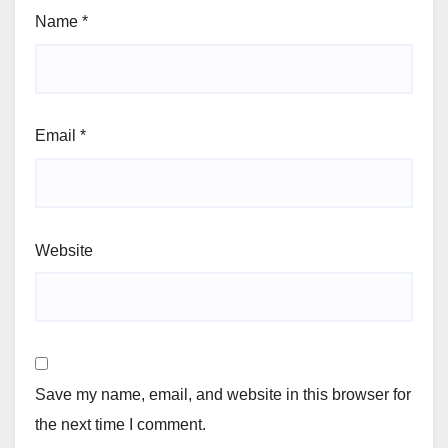
Name
*
Email
*
Website
Save my name, email, and website in this browser for
the next time I comment.