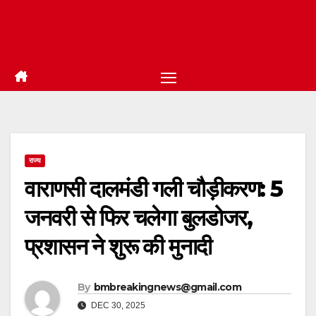
राज्य
वाराणसी दालमंडी गली चौड़ीकरण: 5
जनवरी से फिर चलेगा बुलडोजर,
प्रशासन ने शुरू की मुनादी
By
bmbreakingnews@gmail.com
DEC 30, 2025