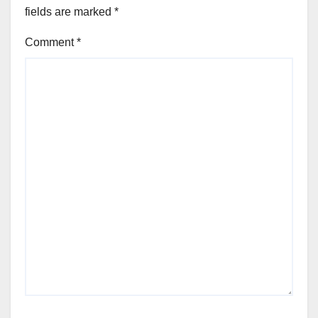
fields are marked
*
Comment
*