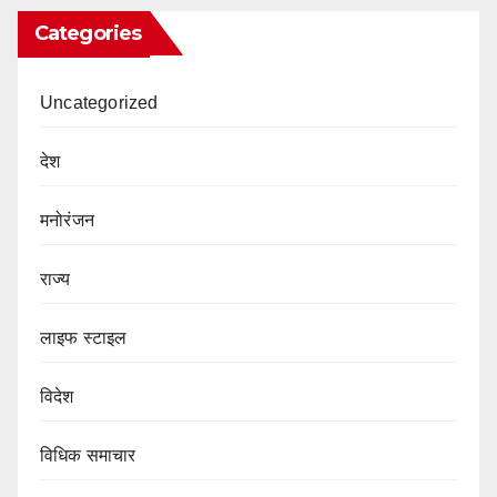
Categories
Uncategorized
देश
मनोरंजन
राज्य
लाइफ स्टाइल
विदेश
विधिक समाचार