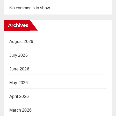
No comments to show.
Archives
August 2026
July 2026
June 2026
May 2026
April 2026
March 2026