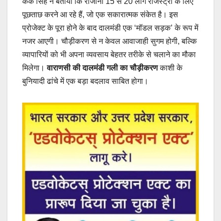
केके सिंह ने बताया कि रोजाना 15 से 20 लोग रजिस्ट्री के लिए
पूछताछ करने आ रहे हैं, जो एक सकारात्मक संकेत है। इस
प्रोजेक्ट के पूरा होने के बाद दालमंडी एक ‘मॉडल सड़क’ के रूप में
नजर आएगी। चौड़ीकरण से न केवल आवाजाही सुगम होगी, बल्कि
व्यापारियों को भी अपना व्यवसाय बेहतर तरीके से चलाने का मौका
मिलेगा।
वाराणसी की दालमंडी गली का चौड़ीकरण
काशी के
बुनियादी ढांचे में एक बड़ा बदलाव साबित होगा।