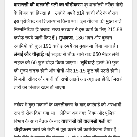
वाराणसी की दालमंडी गली का चौड़ीकरण
प्रधानमंत्री नरेंद्र मोदी
के विजन का हिस्सा है। उन्होंने अपने 51वें काशी दौरे के दौरान
इस प्रोजेक्ट का शिलान्यास किया था। इस योजना की मुख्य बातें
निम्नलिखित हैं:
बजट:
राज्य सरकार ने इस कार्य के लिए 215.88
करोड़ रुपये जारी किए हैं।
मुआवजा:
186 भवन और दुकान
स्वामियों को कुल 191 करोड़ रुपये का मुआवजा दिया जाना है।
लंबाई और चौड़ाई:
नई सड़क से चौक थाने तक 650 मीटर लंबी
सड़क को 60 फुट चौड़ा किया जाएगा।
सुविधाएं:
इसमें 30 फुट
की मुख्य सड़क होगी और दोनों ओर 15-15 फुट की पटरी होगी।
बिजली, सीवर और पानी की सभी लाइनें अंडरग्राउंड होंगी, जिससे
तारों का जंजाल खत्म हो जाएगा।
नवंबर में कुछ मकानों के ध्वस्तीकरण के बाद कार्रवाई को अस्थायी
रूप से रोक दिया गया था। लेकिन अब नगर निगम और पुलिस
विभाग के साथ बैठक के बाद
वाराणसी की दालमंडी गली का
चौड़ीकरण
कार्य को तेजी से पूरा करने की कार्ययोजना तैयार है।