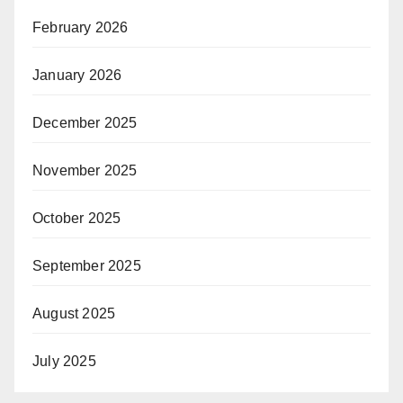
February 2026
January 2026
December 2025
November 2025
October 2025
September 2025
August 2025
July 2025