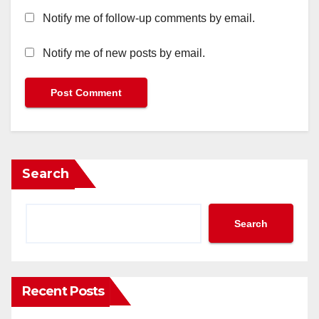
Notify me of follow-up comments by email.
Notify me of new posts by email.
Search
Search
Recent Posts