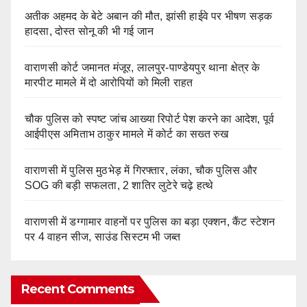
अतीक अहमद के बेटे अबान की मौत, झांसी हाईवे पर भीषण सड़क
हादसा, दोस्त सोनू की भी गई जान
वाराणसी कोर्ट जमानत मंजूर, लालपुर-पाण्डेयपुर थाना क्षेत्र के
मारपीट मामले में दो आरोपियों को मिली राहत
चौक पुलिस को स्पष्ट जांच आख्या रिपोर्ट पेश करने का आदेश, पूर्व
आईपीएस अमिताभ ठाकुर मामले में कोर्ट का सख्त रुख
वाराणसी में पुलिस मुठभेड़ में गिरफ्तार, लंका, चौक पुलिस और
SOG की बड़ी सफलता, 2 शातिर लुटेरे चढ़े हत्थे
वाराणसी में डग्गामार वाहनों पर पुलिस का बड़ा एक्शन, कैंट स्टेशन
पर 4 वाहन सीज, साउंड सिस्टम भी जब्त
Recent Comments