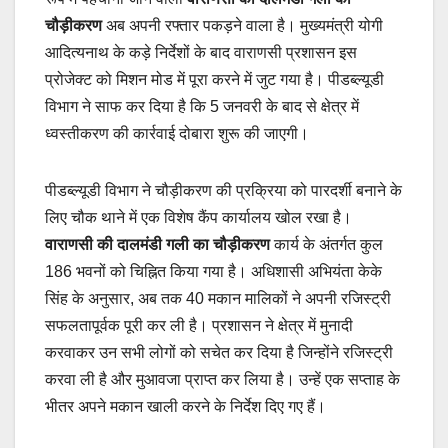
चौड़ीकरण
अब अपनी रफ्तार पकड़ने वाला है। मुख्यमंत्री योगी
आदित्यनाथ के कड़े निर्देशों के बाद वाराणसी प्रशासन इस
प्रोजेक्ट को मिशन मोड में पूरा करने में जुट गया है। पीडब्ल्यूडी
विभाग ने साफ कर दिया है कि 5 जनवरी के बाद से क्षेत्र में
ध्वस्तीकरण की कार्रवाई दोबारा शुरू की जाएगी।
पीडब्ल्यूडी विभाग ने चौड़ीकरण की प्रक्रिया को पारदर्शी बनाने के
लिए चौक थाने में एक विशेष कैंप कार्यालय खोल रखा है।
वाराणसी की दालमंडी गली का चौड़ीकरण
कार्य के अंतर्गत कुल
186 भवनों को चिह्नित किया गया है। अधिशासी अभियंता केके
सिंह के अनुसार, अब तक 40 मकान मालिकों ने अपनी रजिस्ट्री
सफलतापूर्वक पूरी कर ली है। प्रशासन ने क्षेत्र में मुनादी
करवाकर उन सभी लोगों को सचेत कर दिया है जिन्होंने रजिस्ट्री
करवा ली है और मुआवजा प्राप्त कर लिया है। उन्हें एक सप्ताह के
भीतर अपने मकान खाली करने के निर्देश दिए गए हैं।