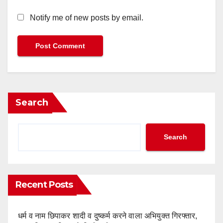
Notify me of new posts by email.
Search
Search
Recent Posts
धर्म व नाम छिपाकर शादी व दुष्कर्म करने वाला अभियुक्त गिरफ्तार,