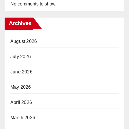
No comments to show.
Archives
August 2026
July 2026
June 2026
May 2026
April 2026
March 2026