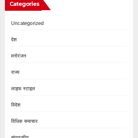
Categories
Uncategorized
देश
मनोरंजन
राज्य
लाइफ स्टाइल
विदेश
विधिक समाचार
संपादकीय