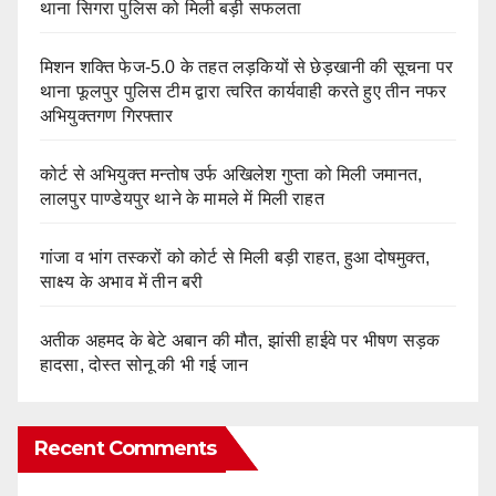
थाना सिगरा पुलिस को मिली बड़ी सफलता
मिशन शक्ति फेज-5.0 के तहत लड़कियों से छेड़खानी की सूचना पर
थाना फूलपुर पुलिस टीम द्वारा त्वरित कार्यवाही करते हुए तीन नफर
अभियुक्तगण गिरफ्तार
कोर्ट से अभियुक्त मन्तोष उर्फ अखिलेश गुप्ता को मिली जमानत,
लालपुर पाण्डेयपुर थाने के मामले में मिली राहत
गांजा व भांग तस्करों को कोर्ट से मिली बड़ी राहत, हुआ दोषमुक्त,
साक्ष्य के अभाव में तीन बरी
अतीक अहमद के बेटे अबान की मौत, झांसी हाईवे पर भीषण सड़क
हादसा, दोस्त सोनू की भी गई जान
Recent Comments