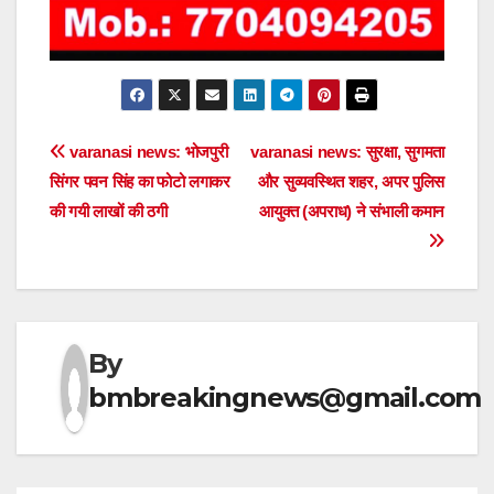
Post
varanasi news: भोजपुरी
varanasi news: सुरक्षा, सुगमता
सिंगर पवन सिंह का फोटो लगाकर
और सुव्यवस्थित शहर, अपर पुलिस
navigation
की गयी लाखों की ठगी
आयुक्त (अपराध) ने संभाली कमान
By
bmbreakingnews@gmail.com