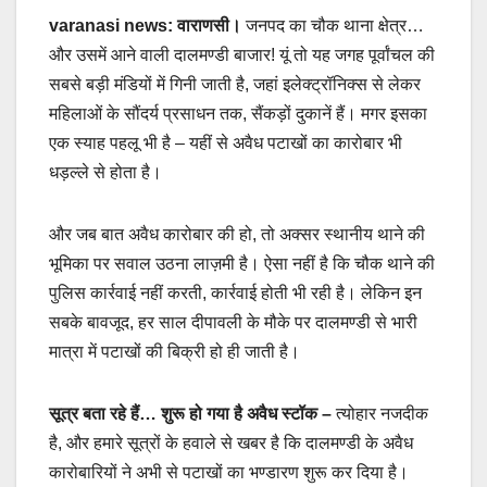
varanasi news: वाराणसी।
जनपद का चौक थाना क्षेत्र…
और उसमें आने वाली दालमण्डी बाजार! यूं तो यह जगह पूर्वांचल की
सबसे बड़ी मंडियों में गिनी जाती है, जहां इलेक्ट्रॉनिक्स से लेकर
महिलाओं के सौंदर्य प्रसाधन तक, सैंकड़ों दुकानें हैं। मगर इसका
एक स्याह पहलू भी है – यहीं से अवैध पटाखों का कारोबार भी
धड़ल्ले से होता है।
और जब बात अवैध कारोबार की हो, तो अक्सर स्थानीय थाने की
भूमिका पर सवाल उठना लाज़मी है। ऐसा नहीं है कि चौक थाने की
पुलिस कार्रवाई नहीं करती, कार्रवाई होती भी रही है। लेकिन इन
सबके बावजूद, हर साल दीपावली के मौके पर दालमण्डी से भारी
मात्रा में पटाखों की बिक्री हो ही जाती है।
सूत्र बता रहे हैं… शुरू हो गया है अवैध स्टॉक –
त्योहार नजदीक
है, और हमारे सूत्रों के हवाले से खबर है कि दालमण्डी के अवैध
कारोबारियों ने अभी से पटाखों का भण्डारण शुरू कर दिया है।