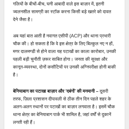
गलियों के बीचों-बीच, घनी आबादी वाले इस बाज़ार में, इतनी
ज्वलनशील सामग्री का स्टॉक करना किसी बड़े खतरे को दावत
देने जैसा है।
अब यहां बात आती है नवागत एसीपी (ACP) और थाना प्रभारी
चौक की। हो सकता है कि वे इस क्षेत्र के लिए बिल्कुल नए न हों,
मगर दालमण्डी से होने वाला यह पटाखों का काला कारोबार, उनकी
पहली बड़ी चुनौती ज़रूर साबित होगा। जनता की सुरक्षा और
कानून-व्यवस्था, दोनों कसौटियों पर उनकी अग्निपरीक्षा होनी बाकी
है।
बेनियाबाग का पटाखा बाज़ार और ‘दबंगों’ की मनमानी –
दूसरी
तरफ, ज़िला प्रशासन दीपावली से ठीक तीन दिन पहले शहर के
अलग-अलग स्थानों पर पटाखों का बाज़ार लगवाता है। इसमें चौक
थाना क्षेत्र का बेनियाबाग पार्क भी शामिल है, जहां वर्षों से दुकानें
लगती रही हैं।