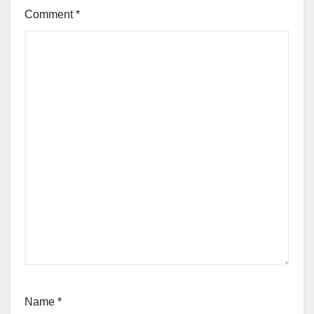
Comment
*
Name
*