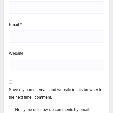
Email
*
Website
Save my name, email, and website in this browser for
the next time I comment.
Notify me of follow-up comments by email.