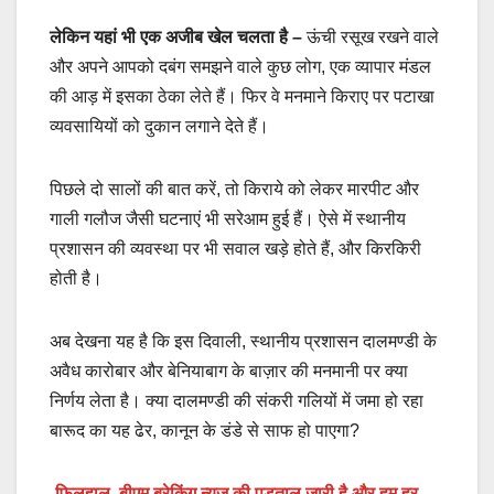
लेकिन यहां भी एक अजीब खेल चलता है –
ऊंची रसूख रखने वाले
और अपने आपको दबंग समझने वाले कुछ लोग, एक व्यापार मंडल
की आड़ में इसका ठेका लेते हैं। फिर वे मनमाने किराए पर पटाखा
व्यवसायियों को दुकान लगाने देते हैं।
पिछले दो सालों की बात करें, तो किराये को लेकर मारपीट और
गाली गलौज जैसी घटनाएं भी सरेआम हुई हैं। ऐसे में स्थानीय
प्रशासन की व्यवस्था पर भी सवाल खड़े होते हैं, और किरकिरी
होती है।
अब देखना यह है कि इस दिवाली, स्थानीय प्रशासन दालमण्डी के
अवैध कारोबार और बेनियाबाग के बाज़ार की मनमानी पर क्या
निर्णय लेता है। क्या दालमण्डी की संकरी गलियों में जमा हो रहा
बारूद का यह ढेर, कानून के डंडे से साफ हो पाएगा?
फ़िलहाल, बीएम ब्रेकिंग न्यूज़ की पड़ताल जारी है और हम हर