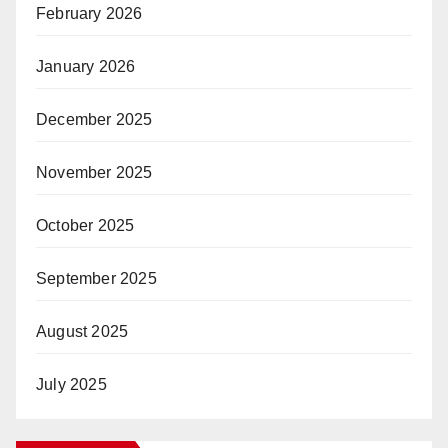
February 2026
January 2026
December 2025
November 2025
October 2025
September 2025
August 2025
July 2025