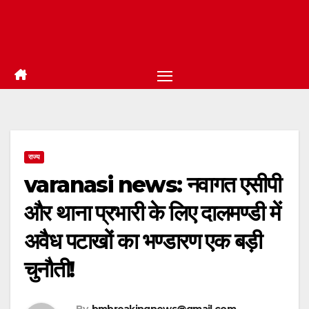
राज्य
varanasi news: नवागत एसीपी
और थाना प्रभारी के लिए दालमण्डी में
अवैध पटाखों का भण्डारण एक बड़ी
चुनौती!