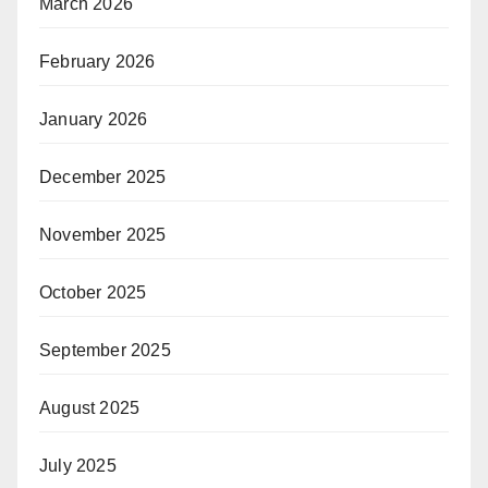
March 2026
February 2026
January 2026
December 2025
November 2025
October 2025
September 2025
August 2025
July 2025