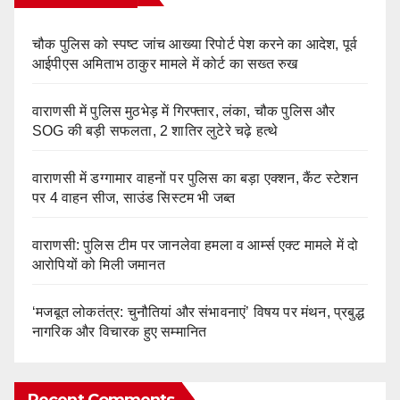
चौक पुलिस को स्पष्ट जांच आख्या रिपोर्ट पेश करने का आदेश, पूर्व
आईपीएस अमिताभ ठाकुर मामले में कोर्ट का सख्त रुख
वाराणसी में पुलिस मुठभेड़ में गिरफ्तार, लंका, चौक पुलिस और
SOG की बड़ी सफलता, 2 शातिर लुटेरे चढ़े हत्थे
वाराणसी में डग्गामार वाहनों पर पुलिस का बड़ा एक्शन, कैंट स्टेशन
पर 4 वाहन सीज, साउंड सिस्टम भी जब्त
वाराणसी: पुलिस टीम पर जानलेवा हमला व आर्म्स एक्ट मामले में दो
आरोपियों को मिली जमानत
‘मजबूत लोकतंत्र: चुनौतियां और संभावनाएं’ विषय पर मंथन, प्रबुद्ध
नागरिक और विचारक हुए सम्मानित