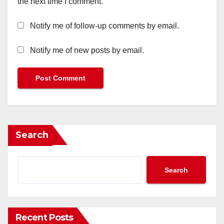
the next time I comment.
Notify me of follow-up comments by email.
Notify me of new posts by email.
Search
Search
Recent Posts