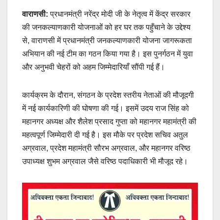
वाराणसी:
प्रधानमंत्री नरेंद्र मोदी जी के नेतृत्व में केंद्र सरकार
की जनकल्याणकारी योजनाओं को हर घर तक पहुँचाने के उद्देश्य
से, वाराणसी में प्रधानमंत्री जनकल्याणकारी योजना जागरूकता
अभियान की नई टीम का गठन किया गया है। इस पुनर्गठन में युवा
और अनुभवी चेहरों को अहम जिम्मेदारियाँ सौंपी गई हैं।
कार्यक्रम के दौरान, संगठन के प्रदेश स्तरीय नेताओं की मौजूदगी
में नई कार्यकारिणी की घोषणा की गई। इसमें उदय राज सिंह को
महानगर अध्यक्ष और शैलेश प्रसाद गुप्ता को महानगर महामंत्री की
महत्वपूर्ण जिम्मेदारी दी गई है। इस मौके पर प्रदेश सचिव अतुल
अग्रवाल, प्रदेश महामंत्री सौरभ अग्रवाल, और महानगर वरिष्ठ
उपाध्यक्ष शुभम अग्रवाल जैसे वरिष्ठ पदाधिकारी भी मौजूद रहे।