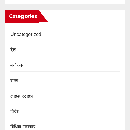
Categories
Uncategorized
देश
मनोरंजन
राज्य
लाइफ स्टाइल
विदेश
विधिक समाचार