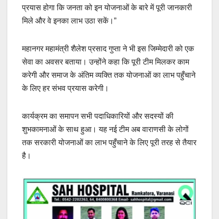
प्रयास होगा कि जनता को इन योजनाओं के बारे में पूरी जानकारी
मिले और वे इनका लाभ उठा सकें।”
महानगर महामंत्री शैलेश प्रसाद गुप्ता ने भी इस जिम्मेदारी को एक
सेवा का अवसर बताया। उन्होंने कहा कि पूरी टीम मिलकर काम
करेगी और समाज के अंतिम व्यक्ति तक योजनाओं का लाभ पहुँचाने
के लिए हर संभव प्रयास करेगी।
कार्यक्रम का समापन सभी पदाधिकारियों और सदस्यों की
शुभकामनाओं के साथ हुआ। यह नई टीम अब वाराणसी के लोगों
तक सरकारी योजनाओं का लाभ पहुँचाने के लिए पूरी तरह से तैयार
है।