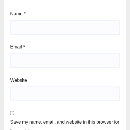
Name
*
Email
*
Website
Save my name, email, and website in this browser for