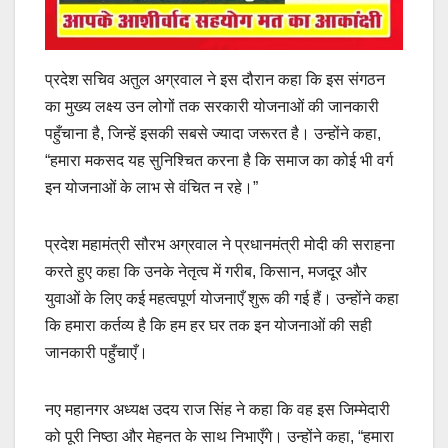
प्रदेश सचिव अतुल अग्रवाल ने इस दौरान कहा कि इस संगठन
का मुख्य लक्ष्य उन लोगों तक सरकारी योजनाओं की जानकारी
पहुँचाना है, जिन्हें इसकी सबसे ज्यादा जरूरत है। उन्होंने कहा,
“हमारा मकसद यह सुनिश्चित करना है कि समाज का कोई भी वर्ग
इन योजनाओं के लाभ से वंचित न रहे।”
प्रदेश महामंत्री सौरभ अग्रवाल ने प्रधानमंत्री मोदी की सराहना
करते हुए कहा कि उनके नेतृत्व में गरीब, किसान, मजदूर और
युवाओं के लिए कई महत्वपूर्ण योजनाएँ शुरू की गई हैं। उन्होंने कहा
कि हमारा कर्तव्य है कि हम हर घर तक इन योजनाओं की सही
जानकारी पहुँचाएँ।
नए महानगर अध्यक्ष उदय राज सिंह ने कहा कि वह इस जिम्मेदारी
को पूरी निष्ठा और मेहनत के साथ निभाएँगे। उन्होंने कहा, “हमारा