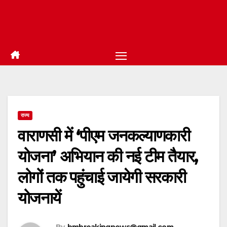
राज्य
वाराणसी में ‘पीएम जनकल्याणकारी
योजना’ अभियान की नई टीम तैयार,
लोगों तक पहुंचाई जायेगी सरकारी
योजनायें