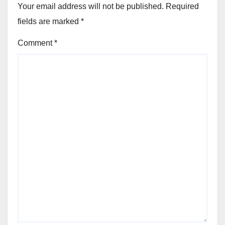
Your email address will not be published.
Required
fields are marked
*
Comment
*