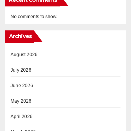
Recent Comments
No comments to show.
Archives
August 2026
July 2026
June 2026
May 2026
April 2026