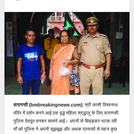
वाराणसी (bmbreakingnews.com):
श्री काशी विश्वनाथ
मंदिर में दर्शन करने आई एक वृद्ध महिला श्रद्धालु के लिए वाराणसी
पुलिस देवदूत बनकर सामने आई। अपनों से बिछड़कर भटक रही
माँ को पुलिस ने अपनी सूझबूझ और अथक प्रयासों से महज कुछ