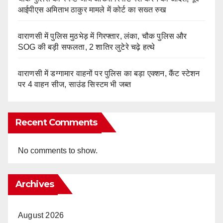
आईपीएस अमिताभ ठाकुर मामले में कोर्ट का सख्त रुख
वाराणसी में पुलिस मुठभेड़ में गिरफ्तार, लंका, चौक पुलिस और
SOG की बड़ी सफलता, 2 शातिर लुटेरे चढ़े हत्थे
वाराणसी में डग्गामार वाहनों पर पुलिस का बड़ा एक्शन, कैंट स्टेशन
पर 4 वाहन सीज, साउंड सिस्टम भी जब्त
Recent Comments
No comments to show.
Archives
August 2026