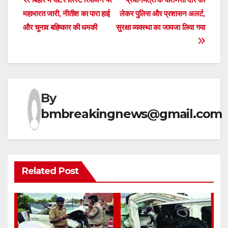
Post
महाभारत जारी, नीतीश का पारा हाई
लेकर पुलिस और प्रशासन अलर्ट,
navigation
और चुनाव बहिष्कार की धमकी
सुरक्षा व्यवस्था का जायजा लिया गया
By
bmbreakingnews@gmail.com
Related Post