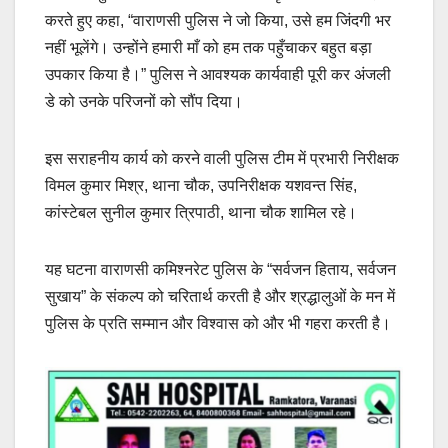
करते हुए कहा, “वाराणसी पुलिस ने जो किया, उसे हम जिंदगी भर
नहीं भूलेंगे। उन्होंने हमारी माँ को हम तक पहुँचाकर बहुत बड़ा
उपकार किया है।” पुलिस ने आवश्यक कार्यवाही पूरी कर अंजली
डे को उनके परिजनों को सौंप दिया।
इस सराहनीय कार्य को करने वाली पुलिस टीम में प्रभारी निरीक्षक
विमल कुमार मिश्र, थाना चौक, उपनिरीक्षक यशवन्त सिंह,
कांस्टेबल सुनील कुमार त्रिपाठी, थाना चौक शामिल रहे।
यह घटना वाराणसी कमिश्नरेट पुलिस के “सर्वजन हिताय, सर्वजन
सुखाय” के संकल्प को चरितार्थ करती है और श्रद्धालुओं के मन में
पुलिस के प्रति सम्मान और विश्वास को और भी गहरा करती है।