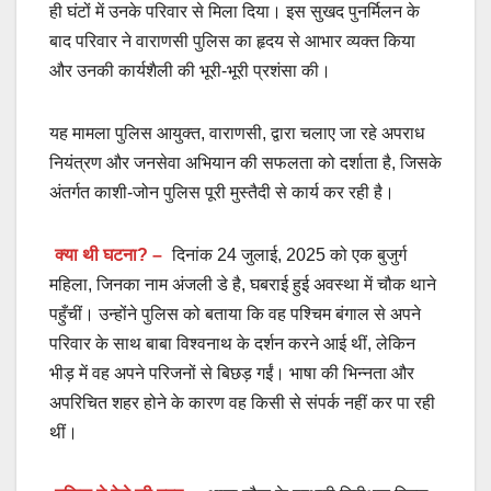
ही घंटों में उनके परिवार से मिला दिया। इस सुखद पुनर्मिलन के
बाद परिवार ने वाराणसी पुलिस का हृदय से आभार व्यक्त किया
और उनकी कार्यशैली की भूरी-भूरी प्रशंसा की।
यह मामला पुलिस आयुक्त, वाराणसी, द्वारा चलाए जा रहे अपराध
नियंत्रण और जनसेवा अभियान की सफलता को दर्शाता है, जिसके
अंतर्गत काशी-जोन पुलिस पूरी मुस्तैदी से कार्य कर रही है।
क्या थी घटना?
–
दिनांक 24 जुलाई, 2025 को एक बुजुर्ग
महिला, जिनका नाम अंजली डे है, घबराई हुई अवस्था में चौक थाने
पहुँचीं। उन्होंने पुलिस को बताया कि वह पश्चिम बंगाल से अपने
परिवार के साथ बाबा विश्वनाथ के दर्शन करने आई थीं, लेकिन
भीड़ में वह अपने परिजनों से बिछड़ गईं। भाषा की भिन्नता और
अपरिचित शहर होने के कारण वह किसी से संपर्क नहीं कर पा रही
थीं।