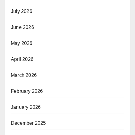
July 2026
June 2026
May 2026
April 2026
March 2026
February 2026
January 2026
December 2025