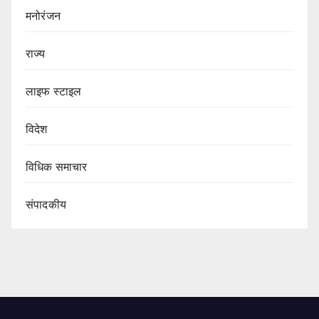
मनोरंजन
राज्य
लाइफ स्टाइल
विदेश
विधिक समाचार
संपादकीय