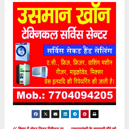
बिहार में वोटर लिस्ट रिवीजन पर
प्रधानमंत्री के वाराणसी दौरे को