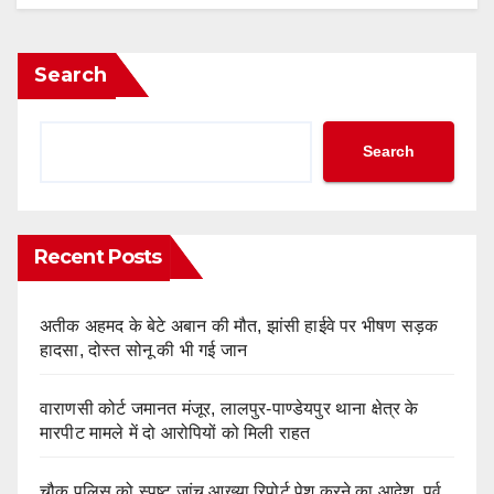
Search
Search
Recent Posts
अतीक अहमद के बेटे अबान की मौत, झांसी हाईवे पर भीषण सड़क
हादसा, दोस्त सोनू की भी गई जान
वाराणसी कोर्ट जमानत मंजूर, लालपुर-पाण्डेयपुर थाना क्षेत्र के
मारपीट मामले में दो आरोपियों को मिली राहत
चौक पुलिस को स्पष्ट जांच आख्या रिपोर्ट पेश करने का आदेश, पूर्व