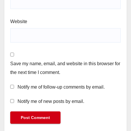
Website
Save my name, email, and website in this browser for
the next time I comment.
Notify me of follow-up comments by email.
Notify me of new posts by email.