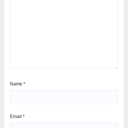
Name
*
Email
*