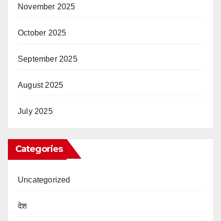
November 2025
October 2025
September 2025
August 2025
July 2025
Categories
Uncategorized
देश