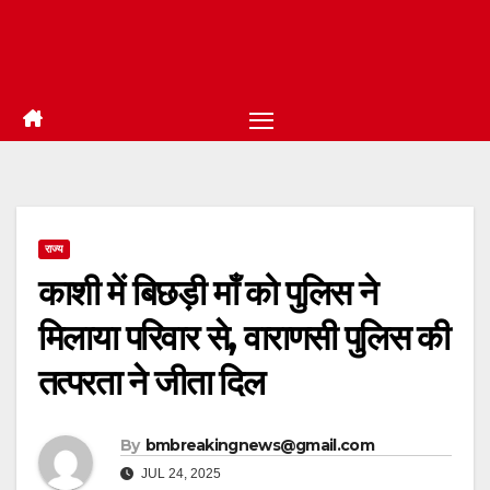
राज्य
काशी में बिछड़ी माँ को पुलिस ने
मिलाया परिवार से, वाराणसी पुलिस की
तत्परता ने जीता दिल
By
bmbreakingnews@gmail.com
JUL 24, 2025