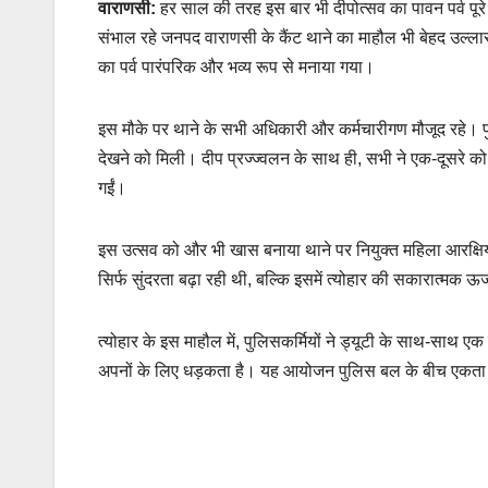
वाराणसी:
हर साल की तरह इस बार भी दीपोत्सव का पावन पर्व पूरे दे
संभाल रहे जनपद वाराणसी के कैंट थाने का माहौल भी बेहद उल्लास 
का पर्व पारंपरिक और भव्य रूप से मनाया गया।
इस मौके पर थाने के सभी अधिकारी और कर्मचारीगण मौजूद रहे। पु
देखने को मिली। दीप प्रज्ज्वलन के साथ ही, सभी ने एक-दूसरे को द
गईं।
इस उत्सव को और भी खास बनाया थाने पर नियुक्त महिला आरक्षियों
सिर्फ सुंदरता बढ़ा रही थी, बल्कि इसमें त्योहार की सकारात्मक
त्योहार के इस माहौल में, पुलिसकर्मियों ने ड्यूटी के साथ-साथ ए
अपनों के लिए धड़कता है। यह आयोजन पुलिस बल के बीच एकता