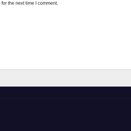
for the next time I comment.