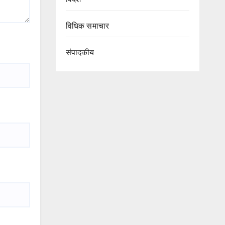
विधिक समाचार
संपादकीय