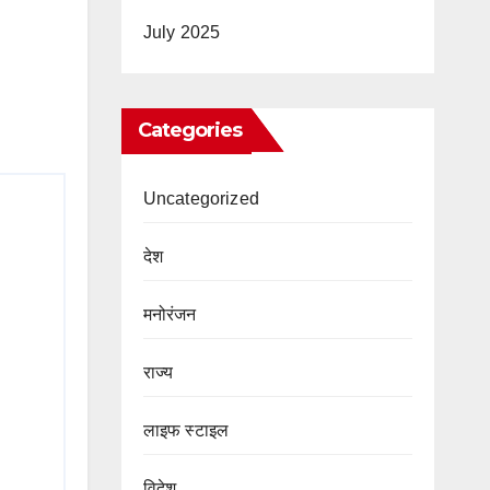
July 2025
Categories
Uncategorized
देश
मनोरंजन
राज्य
लाइफ स्टाइल
विदेश