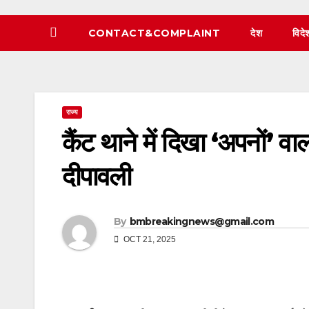
CONTACT&COMPLAINT
देश
विदे
राज्य
कैंट थाने में दिखा ‘अपनों’ व
दीपावली
By
bmbreakingnews@gmail.com
OCT 21, 2025