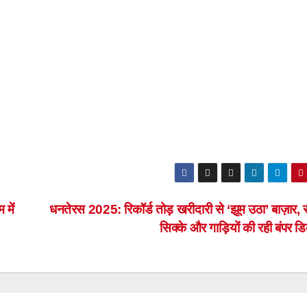
 में
धनतेरस 2025: रिकॉर्ड तोड़ खरीदारी से ‘झूम उठा’ बाज़ार, स
सिक्के और गाड़ियों की रही बंपर ड