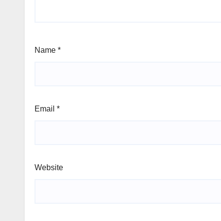
Name
*
Email
*
Website