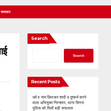
 समाचार
Search
नाई
Search
Recent Posts
धर्म व नाम छिपाकर शादी व दुष्कर्म करने
वाला अभियुक्त गिरफ्तार, थाना सिगरा
पुलिस को मिली बड़ी सफलता