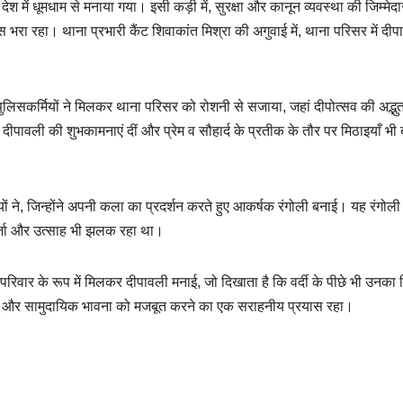
श में धूमधाम से मनाया गया। इसी कड़ी में, सुरक्षा और कानून व्यवस्था की जिम्मेदा
भरा रहा। थाना प्रभारी कैंट शिवाकांत मिश्रा की अगुवाई में, थाना परिसर में दीप
लिसकर्मियों ने मिलकर थाना परिसर को रोशनी से सजाया, जहां दीपोत्सव की अद्भु
ीपावली की शुभकामनाएं दीं और प्रेम व सौहार्द के प्रतीक के तौर पर मिठाइयाँ भी ब
 ने, जिन्होंने अपनी कला का प्रदर्शन करते हुए आकर्षक रंगोली बनाई। यह रंगोली
 ऊर्जा और उत्साह भी झलक रहा था।
क परिवार के रूप में मिलकर दीपावली मनाई, जो दिखाता है कि वर्दी के पीछे भी उनका
 और सामुदायिक भावना को मजबूत करने का एक सराहनीय प्रयास रहा।