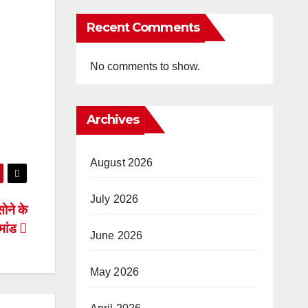
Recent Comments
No comments to show.
Archives
August 2026
July 2026
ोने के
िमांड
June 2026
May 2026