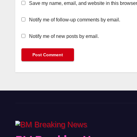
Save my name, email, and website in this browser 
Notify me of follow-up comments by email.
Notify me of new posts by email.