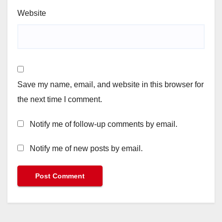
Website
Save my name, email, and website in this browser for
the next time I comment.
Notify me of follow-up comments by email.
Notify me of new posts by email.