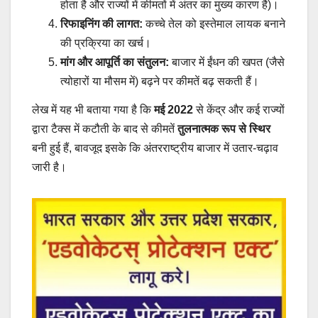
होता है और राज्यों में कीमतों में अंतर का मुख्य कारण है)।
रिफाइनिंग की लागत:
कच्चे तेल को इस्तेमाल लायक बनाने
की प्रक्रिया का खर्च।
मांग और आपूर्ति का संतुलन:
बाजार में ईंधन की खपत (जैसे
त्योहारों या मौसम में) बढ़ने पर कीमतें बढ़ सकती हैं।
लेख में यह भी बताया गया है कि
मई 2022
से केंद्र और कई राज्यों
द्वारा टैक्स में कटौती के बाद से कीमतें
तुलनात्मक रूप से स्थिर
बनी हुई हैं, बावजूद इसके कि अंतरराष्ट्रीय बाजार में उतार-चढ़ाव
जारी है।