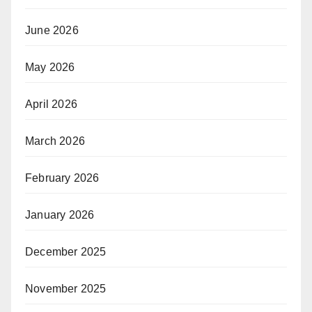
June 2026
May 2026
April 2026
March 2026
February 2026
January 2026
December 2025
November 2025