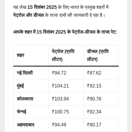
यह लेख
15 दिसंबर 2025
के लिए भारत के प्रमुख शहरों में
पेट्रोल और डीजल
के ताजा दामों की जानकारी दे रहा है।
आपके शहर में 15 दिसंबर 2025 के पेट्रोल-डीजल के ताजा रेट:
पेट्रोल (प्रति
डीजल (प्रति
शहर
लीटर)
लीटर)
नई दिल्ली
₹94.72
₹87.62
मुंबई
₹104.21
₹92.15
कोलकाता
₹103.94
₹90.76
चेन्नई
₹100.75
₹92.34
अहमदाबाद
₹94.49
₹90.17