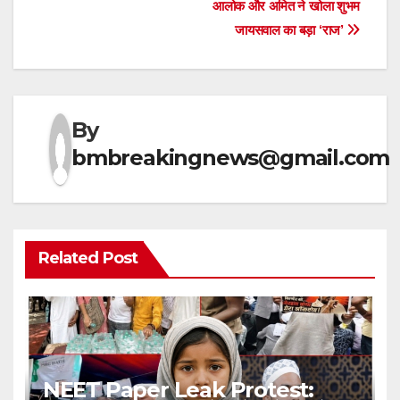
आलोक और अमित ने खोला शुभम
जायसवाल का बड़ा ‘राज’
By
bmbreakingnews@gmail.com
Related Post
NEET Paper Leak Protest: