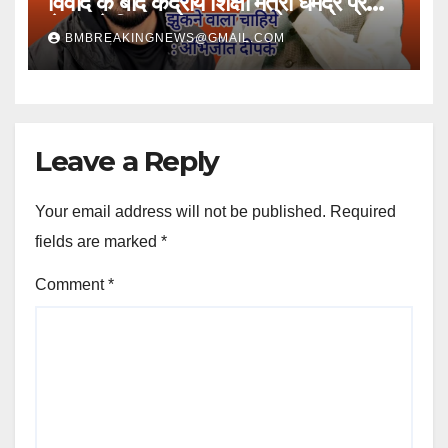
विवाद के बाद केंद्रीय शिक्षा मंत्री धर्मेंद्र प्रधान
ने पद से दिया त्यागपत्र
BMBREAKINGNEWS@GMAIL.COM
Leave a Reply
Your email address will not be published.
Required
fields are marked
*
Comment
*