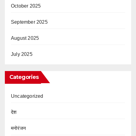
October 2025
September 2025
August 2025
July 2025
Categories
Uncategorized
देश
मनोरंजन