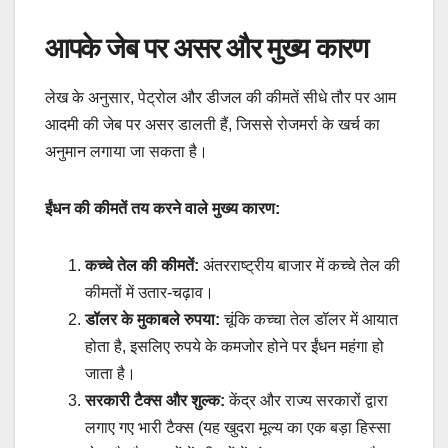
आपके जेब पर असर और मुख्य कारण
लेख के अनुसार, पेट्रोल और डीजल की कीमतें सीधे तौर पर आम
आदमी की जेब पर असर डालती हैं, जिससे रोजमर्रा के खर्च का
अनुमान लगाया जा सकता है।
ईंधन की कीमतें तय करने वाले मुख्य कारण:
कच्चे तेल की कीमतें:
अंतरराष्ट्रीय बाजार में कच्चे तेल की
कीमतों में उतार-चढ़ाव।
डॉलर के मुकाबले रुपया:
चूंकि कच्चा तेल डॉलर में आयात
होता है, इसलिए रुपये के कमजोर होने पर ईंधन महंगा हो
जाता है।
सरकारी टैक्स और शुल्क:
केंद्र और राज्य सरकारों द्वारा
लगाए गए भारी टैक्स (यह खुदरा मूल्य का एक बड़ा हिस्सा