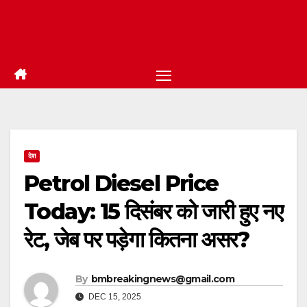
देश
Petrol Diesel Price
Today: 15 दिसंबर को जारी हुए नए
रेट, जेब पर पड़ेगा कितना असर?
By
bmbreakingnews@gmail.com
DEC 15, 2025