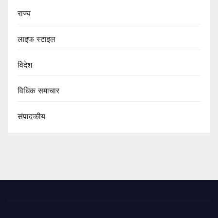
राज्य
लाइफ स्टाइल
विदेश
विधिक समाचार
संपादकीय