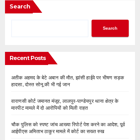
Search
Search
Recent Posts
अतीक अहमद के बेटे अबान की मौत, झांसी हाईवे पर भीषण सड़क
हादसा, दोस्त सोनू की भी गई जान
वाराणसी कोर्ट जमानत मंजूर, लालपुर-पाण्डेयपुर थाना क्षेत्र के
मारपीट मामले में दो आरोपियों को मिली राहत
चौक पुलिस को स्पष्ट जांच आख्या रिपोर्ट पेश करने का आदेश, पूर्व
आईपीएस अमिताभ ठाकुर मामले में कोर्ट का सख्त रुख