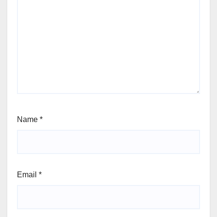
Name
*
Email
*