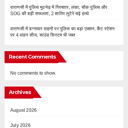
वाराणसी में पुलिस मुठभेड़ में गिरफ्तार, लंका, चौक पुलिस और
SOG की बड़ी सफलता, 2 शातिर लुटेरे चढ़े हत्थे
वाराणसी में डग्गामार वाहनों पर पुलिस का बड़ा एक्शन, कैंट स्टेशन
पर 4 वाहन सीज, साउंड सिस्टम भी जब्त
Recent Comments
No comments to show.
Archives
August 2026
July 2026