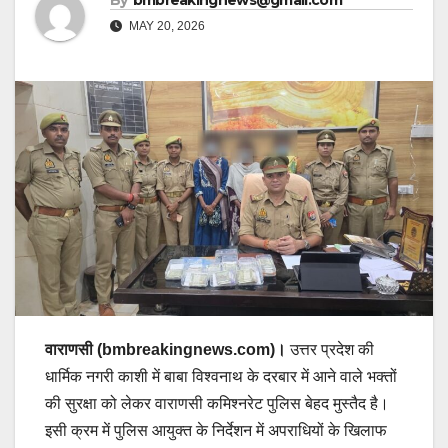
By
bmbreakingnews@gmail.com
MAY 20, 2026
वाराणसी (bmbreakingnews.com)।
उत्तर प्रदेश की
धार्मिक नगरी काशी में बाबा विश्वनाथ के दरबार में आने वाले भक्तों
की सुरक्षा को लेकर वाराणसी कमिश्नरेट पुलिस बेहद मुस्तैद है।
इसी क्रम में पुलिस आयुक्त के निर्देशन में अपराधियों के खिलाफ