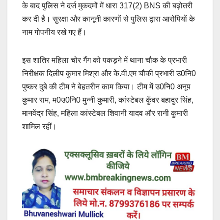
के बाद पुलिस ने दर्ज मुकदमों में धारा 317(2) BNS की बढ़ोतरी
कर दी है। सुरक्षा और कानूनी कारणों से पुलिस द्वारा आरोपियों के
नाम गोपनीय रखे गए हैं।
इस शातिर महिला चोर गैंग को पकड़ने में थाना चौक के प्रभारी
निरीक्षक दिलीप कुमार मिश्रा और के.वी.एम चौकी प्रभारी उ0नि0
पुष्कर दुबे की टीम ने बेहतरीन काम किया। टीम में उ0नि0 अनूप
कुमार राम, म0उ0नि0 मुन्नी कुमारी, कांस्टेबल कुँवर बहादुर सिंह,
मानवेंद्र सिंह, महिला कांस्टेबल शिवानी यादव और रानी कुमारी
शामिल रहीं।