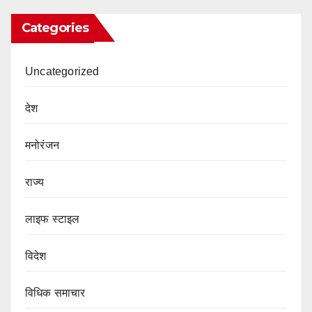
Categories
Uncategorized
देश
मनोरंजन
राज्य
लाइफ स्टाइल
विदेश
विधिक समाचार