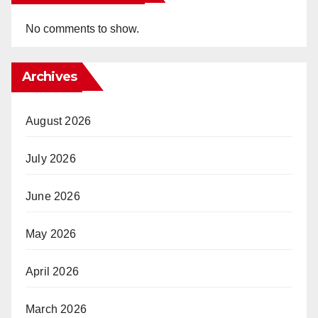
No comments to show.
Archives
August 2026
July 2026
June 2026
May 2026
April 2026
March 2026