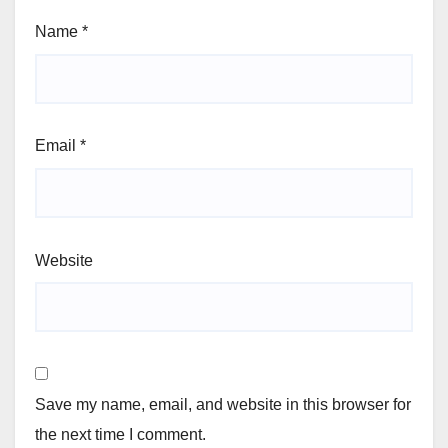
Name
*
Email
*
Website
Save my name, email, and website in this browser for
the next time I comment.