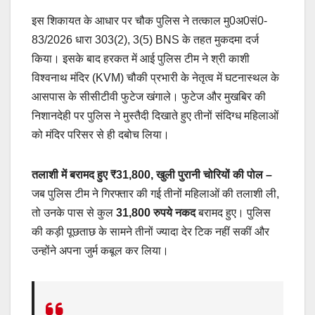
इस शिकायत के आधार पर चौक पुलिस ने तत्काल मु0अ0सं0-
83/2026 धारा 303(2), 3(5) BNS के तहत मुकदमा दर्ज
किया। इसके बाद हरकत में आई पुलिस टीम ने श्री काशी
विश्वनाथ मंदिर (KVM) चौकी प्रभारी के नेतृत्व में घटनास्थल के
आसपास के सीसीटीवी फुटेज खंगाले। फुटेज और मुखबिर की
निशानदेही पर पुलिस ने मुस्तैदी दिखाते हुए तीनों संदिग्ध महिलाओं
को मंदिर परिसर से ही दबोच लिया।
तलाशी में बरामद हुए ₹31,800, खुली पुरानी चोरियों की पोल
–
जब पुलिस टीम ने गिरफ्तार की गई तीनों महिलाओं की तलाशी ली,
तो उनके पास से कुल
31,800 रुपये नकद
बरामद हुए। पुलिस
की कड़ी पूछताछ के सामने तीनों ज्यादा देर टिक नहीं सकीं और
उन्होंने अपना जुर्म कबूल कर लिया।