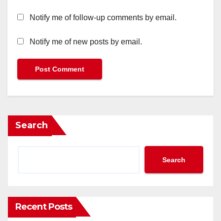
Notify me of follow-up comments by email.
Notify me of new posts by email.
Search
Search
Recent Posts