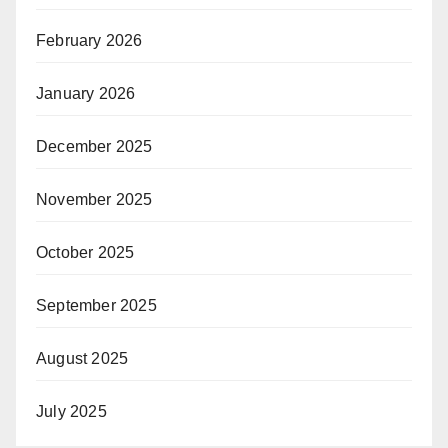
February 2026
January 2026
December 2025
November 2025
October 2025
September 2025
August 2025
July 2025