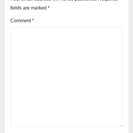
fields are marked
*
Comment
*