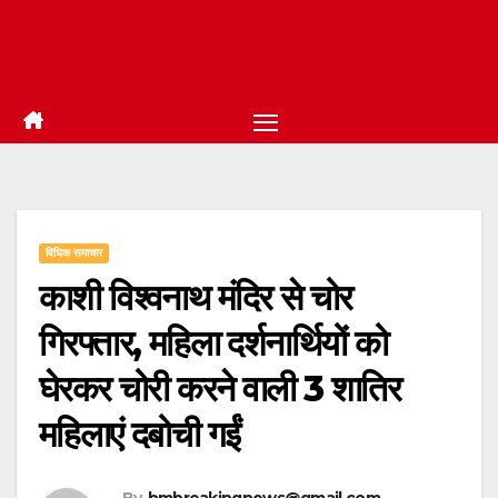
विधिक समाचार
काशी विश्वनाथ मंदिर से चोर
गिरफ्तार, महिला दर्शनार्थियों को
घेरकर चोरी करने वाली 3 शातिर
महिलाएं दबोची गईं