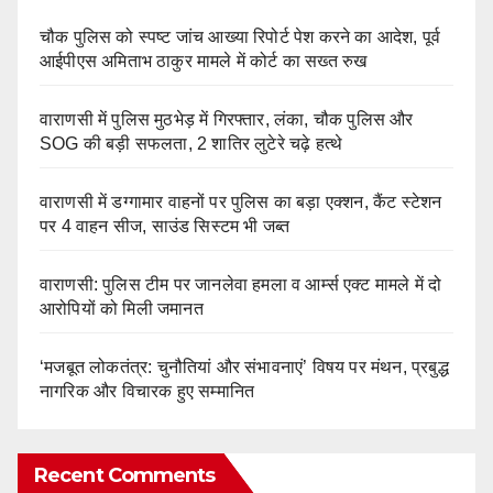
चौक पुलिस को स्पष्ट जांच आख्या रिपोर्ट पेश करने का आदेश, पूर्व
आईपीएस अमिताभ ठाकुर मामले में कोर्ट का सख्त रुख
वाराणसी में पुलिस मुठभेड़ में गिरफ्तार, लंका, चौक पुलिस और
SOG की बड़ी सफलता, 2 शातिर लुटेरे चढ़े हत्थे
वाराणसी में डग्गामार वाहनों पर पुलिस का बड़ा एक्शन, कैंट स्टेशन
पर 4 वाहन सीज, साउंड सिस्टम भी जब्त
वाराणसी: पुलिस टीम पर जानलेवा हमला व आर्म्स एक्ट मामले में दो
आरोपियों को मिली जमानत
‘मजबूत लोकतंत्र: चुनौतियां और संभावनाएं’ विषय पर मंथन, प्रबुद्ध
नागरिक और विचारक हुए सम्मानित
Recent Comments