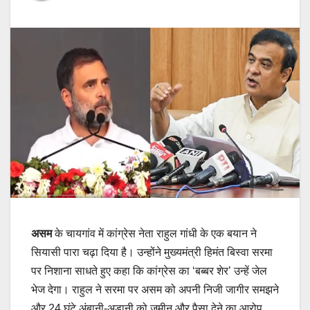
असम
के चायगांव में कांग्रेस नेता राहुल गांधी के एक बयान ने
सियासी पारा चढ़ा दिया है। उन्होंने मुख्यमंत्री हिमंत बिस्वा सरमा
पर निशाना साधते हुए कहा कि कांग्रेस का ‘बब्बर शेर’ उन्हें जेल
भेज देगा। राहुल ने सरमा पर असम को अपनी निजी जागीर समझने
और 24 घंटे अंबानी-अडानी को जमीन और पैसा देने का आरोप