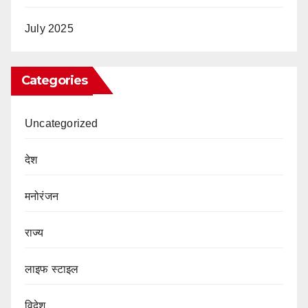
July 2025
Categories
Uncategorized
देश
मनोरंजन
राज्य
लाइफ स्टाइल
विदेश