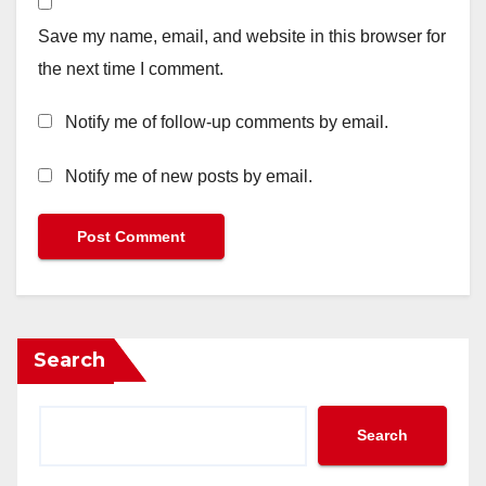
Save my name, email, and website in this browser for
the next time I comment.
Notify me of follow-up comments by email.
Notify me of new posts by email.
Search
Search