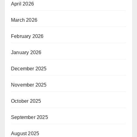
April 2026
March 2026
February 2026
January 2026
December 2025
November 2025
October 2025
September 2025
August 2025