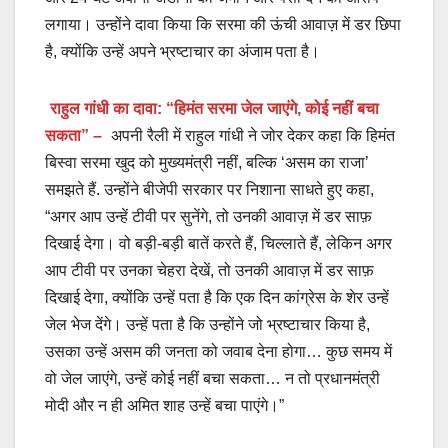
लगाया। उन्होंने दावा किया कि सरमा की ऊंची आवाज़ में डर छिपा
है, क्योंकि उन्हें अपने भ्रष्टाचार का अंजाम पता है।
राहुल गांधी का दावा: “हिमंत सरमा जेल जाएंगे, कोई नहीं बचा
सकता” –
अपनी रैली में राहुल गांधी ने जोर देकर कहा कि हिमंत
बिस्वा सरमा खुद को मुख्यमंत्री नहीं, बल्कि ‘असम का राजा’
समझते हैं. उन्होंने बीजेपी सरकार पर निशाना साधते हुए कहा,
“अगर आप उन्हें टीवी पर सुनेंगे, तो उनकी आवाज़ में डर साफ़
दिखाई देगा। वो बड़ी-बड़ी बातें करते हैं, चिल्लाते हैं, लेकिन अगर
आप टीवी पर उनका चेहरा देखें, तो उनकी आवाज़ में डर साफ़
दिखाई देगा, क्योंकि उन्हें पता है कि एक दिन कांग्रेस के शेर उन्हें
जेल भेज देंगे। उन्हें पता है कि उन्होंने जो भ्रष्टाचार किया है,
उसका उन्हें असम की जनता को जवाब देना होगा… कुछ समय में
वो जेल जाएंगे, उन्हें कोई नहीं बचा सकता… न तो प्रधानमंत्री
मोदी और न ही अमित शाह उन्हें बचा पाएंगे।”