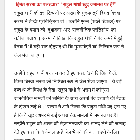
हिमंत सरमा का पलटवार: “राहुल गांधी खुद जमानत पर हैं!” –
राहुल गांधी की इस टिप्पणी पर असम के मुख्यमंत्री हिमंत बिस्वा
सरमा ने तीखी प्रतिक्रिया दी। उन्होंने एक्स (पहले ट्विटर) पर
राहुल के बयान को ‘दुर्भावना’ और ‘राजनीतिक प्रतिशोध’ का
नतीजा बताया। सरमा ने लिखा कि राहुल गांधी ने बंद कमरे में हुई
बैठक में भी यही बात दोहराई थी कि मुख्यमंत्री को निश्चित रूप से
जेल भेजा जाएगा।
उन्होंने राहुल गांधी पर तंज कसते हुए कहा, “इसे लिखित में लें,
हिमंत बिस्वा सरमा को निश्चित रूप से जेल भेजा जाएगा – ये वही
शब्द थे जो विपक्ष के नेता, राहुल गांधी ने असम में कांग्रेस
राजनीतिक मामलों की समिति के साथ अपनी बंद दरवाजे की बैठक
के दौरान कहे थे।” सरमा ने आगे लिखा कि राहुल गांधी यह भूल गए
हैं कि वे खुद देशभर में कई आपराधिक मामलों में जमानत पर हैं।
उन्होंने राहुल को असम की मेहमाननवाजी का आनंद लेने की सलाह
देते हुए कहा कि वे केवल उन्हें जेल भेजने की बात कहने के लिए