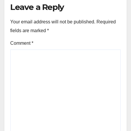
Leave a Reply
Your email address will not be published.
Required
fields are marked
*
Comment
*