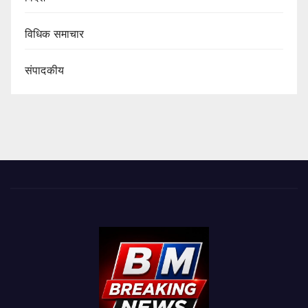
विधिक समाचार
संपादकीय