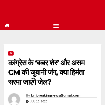
देश
कांग्रेस के ‘बब्बर शेर’ और असम
CM की जुबानी जंग, क्या हिमंता
सरमा जाएंगे जेल?
By
bmbreakingnews@gmail.com
JUL 16, 2025