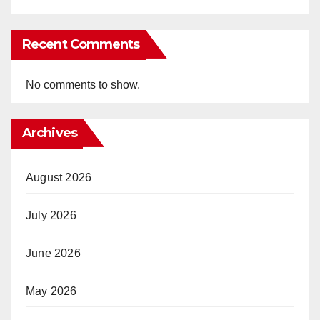
Recent Comments
No comments to show.
Archives
August 2026
July 2026
June 2026
May 2026