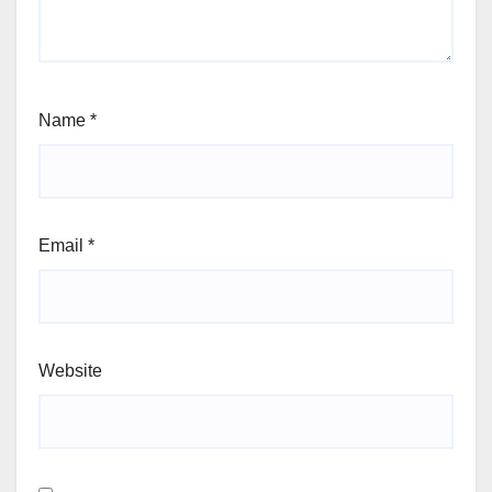
Name
*
Email
*
Website