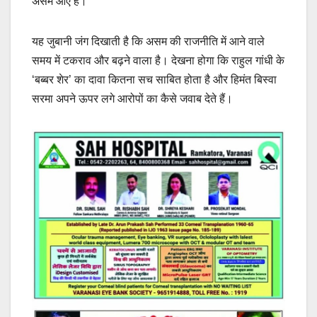
असम आए हैं।
यह जुबानी जंग दिखाती है कि असम की राजनीति में आने वाले
समय में टकराव और बढ़ने वाला है। देखना होगा कि राहुल गांधी के
‘बब्बर शेर’ का दावा कितना सच साबित होता है और हिमंत बिस्वा
सरमा अपने ऊपर लगे आरोपों का कैसे जवाब देते हैं।