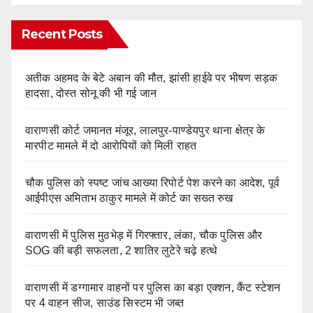
Recent Posts
अतीक अहमद के बेटे अबान की मौत, झांसी हाईवे पर भीषण सड़क
हादसा, दोस्त सोनू की भी गई जान
वाराणसी कोर्ट जमानत मंजूर, लालपुर-पाण्डेयपुर थाना क्षेत्र के
मारपीट मामले में दो आरोपियों को मिली राहत
चौक पुलिस को स्पष्ट जांच आख्या रिपोर्ट पेश करने का आदेश, पूर्व
आईपीएस अमिताभ ठाकुर मामले में कोर्ट का सख्त रुख
वाराणसी में पुलिस मुठभेड़ में गिरफ्तार, लंका, चौक पुलिस और
SOG की बड़ी सफलता, 2 शातिर लुटेरे चढ़े हत्थे
वाराणसी में डग्गामार वाहनों पर पुलिस का बड़ा एक्शन, कैंट स्टेशन
पर 4 वाहन सीज, साउंड सिस्टम भी जब्त