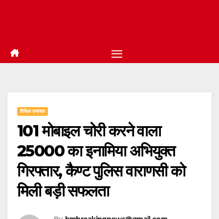
विधिक समाचार
101 मोबाइल चोरी करने वाला
25000 का इनामिया अभियुक्त
गिरफ्तार, कैण्ट पुलिस वाराणसी को
मिली बड़ी सफलता