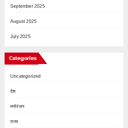
September 2025
August 2025
July 2025
Categories
Uncategorized
देश
मनोरंजन
राज्य