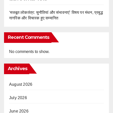
‘मजबूत लोकतंत्र: चुनौतियां और संभावनाएं’ विषय पर मंथन, प्रबुद्ध
नागरिक और विचारक हुए सम्मानित
Recent Comments
No comments to show.
Archives
August 2026
July 2026
June 2026