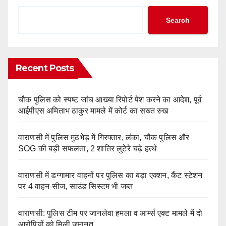
Search
Recent Posts
चौक पुलिस को स्पष्ट जांच आख्या रिपोर्ट पेश करने का आदेश, पूर्व
आईपीएस अमिताभ ठाकुर मामले में कोर्ट का सख्त रुख
वाराणसी में पुलिस मुठभेड़ में गिरफ्तार, लंका, चौक पुलिस और
SOG की बड़ी सफलता, 2 शातिर लुटेरे चढ़े हत्थे
वाराणसी में डग्गामार वाहनों पर पुलिस का बड़ा एक्शन, कैंट स्टेशन
पर 4 वाहन सीज, साउंड सिस्टम भी जब्त
वाराणसी: पुलिस टीम पर जानलेवा हमला व आर्म्स एक्ट मामले में दो
आरोपियों को मिली जमानत