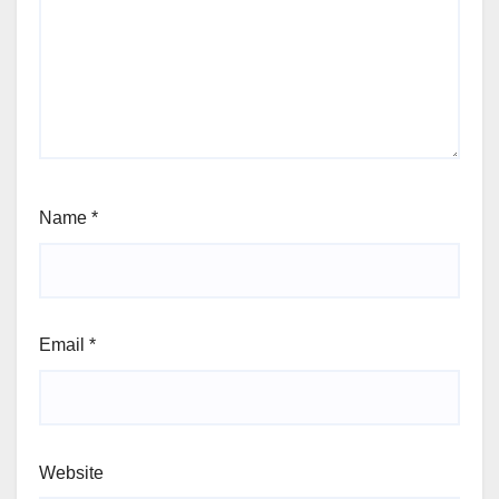
Name
*
Email
*
Website