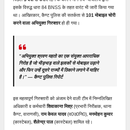
इसके विरुद्ध धारा 84 BNSS के तहत वारंट भी जारी किया गया
था। आखिरकार, कैण्ट पुलिस की सतर्कता से
101 मोबाइल चोरी
करने वाला अभियुक्त गिरफ्तार
हो ही गया।
“अभियुक्त श्रवण महतो का एक संयुक्त आपराधिक
गिरोह है जो भीड़भाड़ वाले इलाकों से मोबाइल उड़ाने
और फिर उन्हें दूसरे राज्यों में ठिकाने लगाने में माहिर
है।” —
कैण्ट पुलिस रिपोर्ट
इस महत्वपूर्ण गिरफ्तारी को अंजाम देने वाली टीम में निम्नलिखित
अधिकारी व कर्मचारी
शिवाकान्त मिश्र
(प्रभारी निरीक्षक, थाना
कैण्ट, वाराणसी),
राम केवल यादव
(व0उ0नि0),
मनमोहन कुमार
(कास्टेबल),
शैलेन्द्र पाल
(कास्टेबल) शामिल रहे।