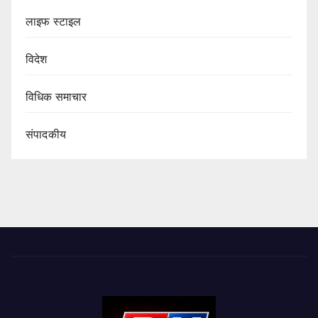
लाइफ स्टाइल
विदेश
विधिक समाचार
संपादकीय