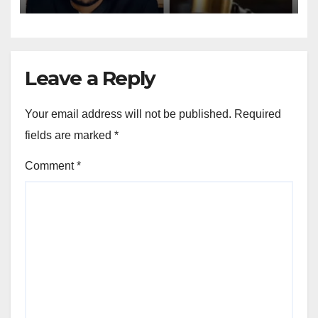
Leave a Reply
Your email address will not be published.
Required
fields are marked
*
Comment
*