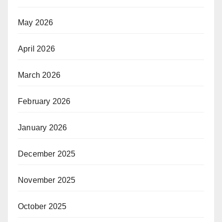
May 2026
April 2026
March 2026
February 2026
January 2026
December 2025
November 2025
October 2025