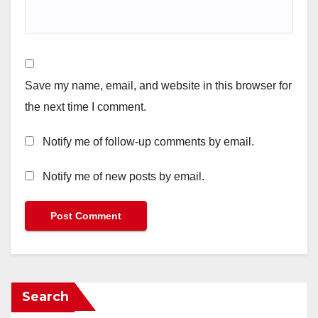
Save my name, email, and website in this browser for
the next time I comment.
Notify me of follow-up comments by email.
Notify me of new posts by email.
Search