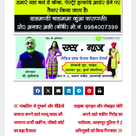
Post
नाबालिग से दुष्कर्म और वीडियो
साइबर क्राइम और मोबाइल चोरी
वायरल करने वाले मल्लू यादव की
करने वाले शातिर गिरोह का
navigation
जमानत अर्जी खारिज, पॉक्सो कोर्ट
पर्दाफाश, आदमपुर पुलिस ने 2
का बड़ा फैसला
अभियुक्तों को किया गिरफ्तार