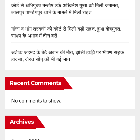
कोर्ट से अभियुक्त मन्तोष उर्फ अखिलेश गुप्ता को मिली जमानत,
लालपुर पाण्डेयपुर थाने के मामले में मिली राहत
गांजा व भांग तस्करों को कोर्ट से मिली बड़ी राहत, हुआ दोषमुक्त,
साक्ष्य के अभाव में तीन बरी
अतीक अहमद के बेटे अबान की मौत, झांसी हाईवे पर भीषण सड़क
हादसा, दोस्त सोनू की भी गई जान
Recent Comments
No comments to show.
Archives