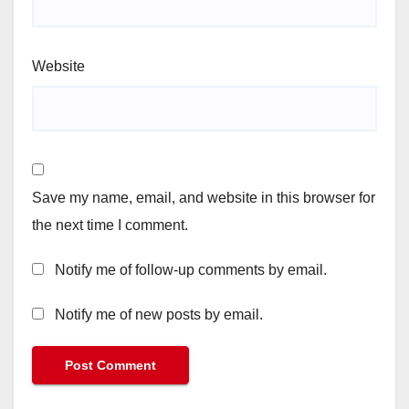
Website
Save my name, email, and website in this browser for
the next time I comment.
Notify me of follow-up comments by email.
Notify me of new posts by email.