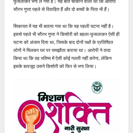
फुसलाकर भगा ले गया है। यह बात चौंकाने वाली थी कि आरोपी
सौरभ गुप्ता पहले से विवाहित हैं और दो बच्चों के पिता भी हैं।
शिकायत में यह भी बताया गया था कि यह पहली घटना नहीं है।
इससे पहले भी सौरभ गुप्ता ने किशोरी को बहला-फुसलाकर ऐसी ही
घटना को अंजाम दिया था, जिसके बाद दोनों पक्षों के प्रतिष्ठित
लोगों ने मिलकर घर पर समझौता कराया था। आरोपी ने वादा
किया था कि वह भविष्य में ऐसी कोई गलती नहीं करेगा, लेकिन
इसके बावजूद उसने किशोरी को फिर से भगा लिया।