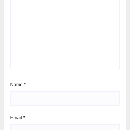
Name
*
Email
*