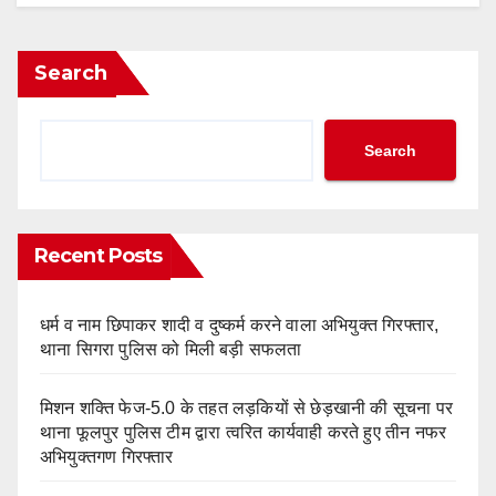
Search
Search
Recent Posts
धर्म व नाम छिपाकर शादी व दुष्कर्म करने वाला अभियुक्त गिरफ्तार,
थाना सिगरा पुलिस को मिली बड़ी सफलता
मिशन शक्ति फेज-5.0 के तहत लड़कियों से छेड़खानी की सूचना पर
थाना फूलपुर पुलिस टीम द्वारा त्वरित कार्यवाही करते हुए तीन नफर
अभियुक्तगण गिरफ्तार