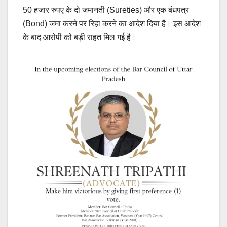
50 हजार रुपए के दो जमानती (Sureties) और एक बंधपत्र
(Bond) जमा करने पर रिहा करने का आदेश दिया है। इस आदेश
के बाद आरोपी को बड़ी राहत मिल गई है।