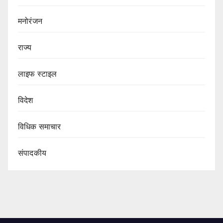
मनोरंजन
राज्य
लाइफ स्टाइल
विदेश
विधिक समाचार
संपादकीय