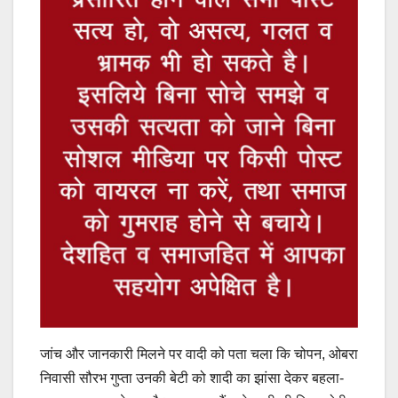
जांच और जानकारी मिलने पर वादी को पता चला कि चोपन, ओबरा
निवासी सौरभ गुप्ता उनकी बेटी को शादी का झांसा देकर बहला-