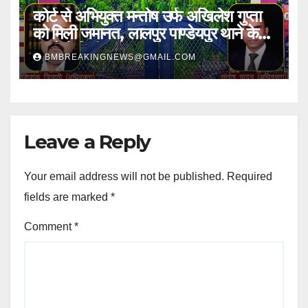
कोर्ट से अभियुक्त मन्तोष उर्फ अखिलेश गुप्ता
को मिली जमानत, लालपुर पाण्डेयपुर थाने के
मामले में मिली राहत
BMBREAKINGNEWS@GMAIL.COM
Leave a Reply
Your email address will not be published.
Required
fields are marked
*
Comment
*