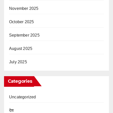
November 2025
October 2025
September 2025
August 2025
July 2025
Categories
Uncategorized
देश