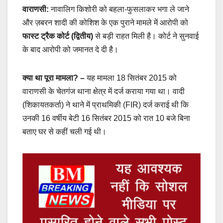
वाराणसी:
नावालिग किशोरी को बहला-फुसलाकर भगा ले जाने
और ज़बरन शादी की कोशिश के एक पुराने मामले में आरोपी को
फास्ट ट्रैक कोर्ट (द्वितीय)
से बड़ी राहत मिली है। कोर्ट ने सुनवाई
के बाद आरोपी को जमानत दे दी है।
क्या था पूरा मामला? –
यह मामला 18 सितंबर 2015 को
वाराणसी के चेतगंज थाना क्षेत्र में दर्ज कराया गया था। वादी
(शिकायतकर्ता) ने थाने में प्राथमिकी (FIR) दर्ज कराई थी कि
उनकी 16 वर्षीय बेटी 16 सितंबर 2015 को रात 10 बजे बिना
बताए घर से कहीं चली गई थी।