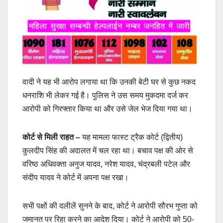
वादी ने यह भी आरोप लगाया था कि उनकी बेटी घर से कुछ नकद
धनराशि भी लेकर गई है। पुलिस ने उस समय मुकदमा दर्ज कर
आरोपी को गिरफ्तार किया था और उसे जेल भेज दिया गया था।
कोर्ट से मिली राहत –
यह मामला फास्ट ट्रैक कोर्ट (द्वितीय)
कुलदीप सिंह की अदालत में चल रहा था। बचाव पक्ष की ओर से
वरिष्ठ अधिवक्ता अनुज यादव, नरेश यादव, चंद्रबली पटेल और
संदीप यादव ने कोर्ट में अपना पक्ष रखा।
सभी पक्षों की दलीलें सुनने के बाद, कोर्ट ने आरोपी सौरभ गुप्ता को
जमानत पर रिहा करने का आदेश दिया। कोर्ट ने आरोपी को 50-