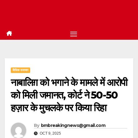
विधिक समाचार
नाबालिग़ को भगाने के मामले में आरोपी
को मिली जमानत, कोर्ट ने ₹50-50
हज़ार के मुचलके पर किया रिहा
By
bmbreakingnews@gmail.com
OCT 9, 2025