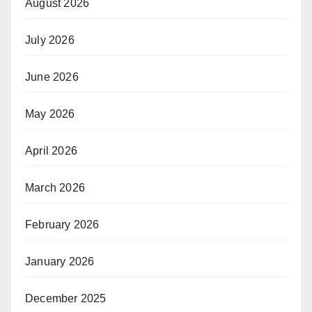
August 2026
July 2026
June 2026
May 2026
April 2026
March 2026
February 2026
January 2026
December 2025