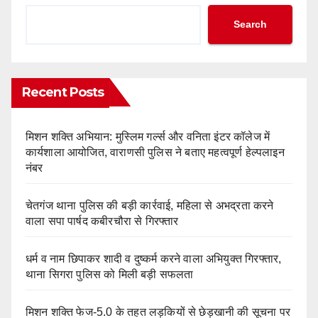
Search
Recent Posts
मिशन शक्ति अभियान: मुस्लिम गर्ल्स और वनिता इंटर कॉलेज में
कार्यशाला आयोजित, वाराणसी पुलिस ने बताए महत्वपूर्ण हेल्पलाइन
नंबर
चेतगंज थाना पुलिस की बड़ी कार्रवाई, महिला से अभद्रता करने
वाला सपा पार्षद कबीरचौरा से गिरफ्तार
धर्म व नाम छिपाकर शादी व दुष्कर्म करने वाला अभियुक्त गिरफ्तार,
थाना सिगरा पुलिस को मिली बड़ी सफलता
मिशन शक्ति फेज-5.0 के तहत लड़कियों से छेड़खानी की सूचना पर