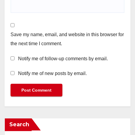
Save my name, email, and website in this browser for
the next time I comment.
Notify me of follow-up comments by email.
Notify me of new posts by email.
Search