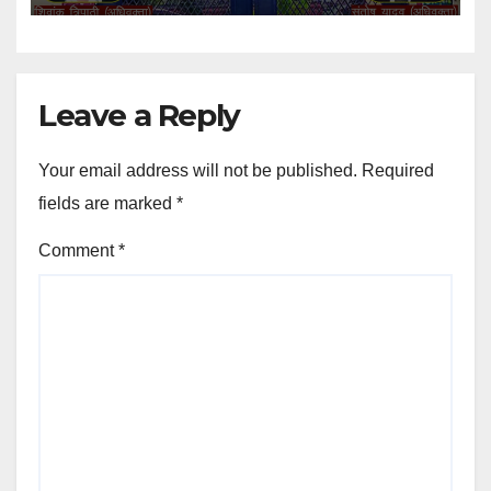
Leave a Reply
Your email address will not be published.
Required
fields are marked
*
Comment
*