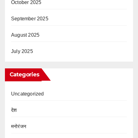
October 2025
September 2025
August 2025
July 2025
Categories
Uncategorized
देश
मनोरंजन