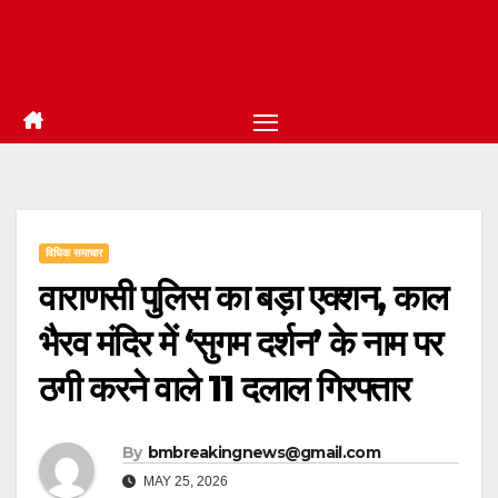
विधिक समाचार
वाराणसी पुलिस का बड़ा एक्शन, काल
भैरव मंदिर में ‘सुगम दर्शन’ के नाम पर
ठगी करने वाले 11 दलाल गिरफ्तार
By
bmbreakingnews@gmail.com
MAY 25, 2026