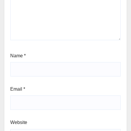
Name
*
Email
*
Website