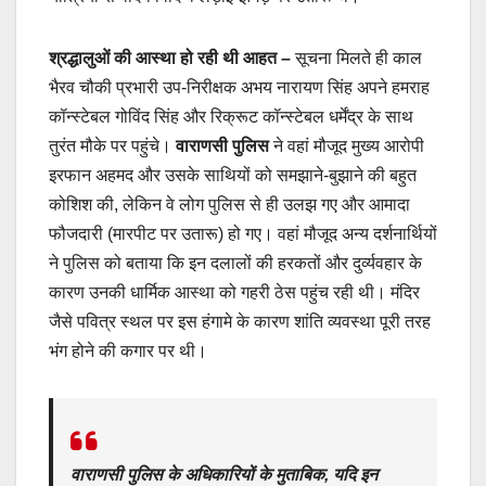
श्रद्धालुओं की आस्था हो रही थी आहत –
सूचना मिलते ही काल
भैरव चौकी प्रभारी उप-निरीक्षक अभय नारायण सिंह अपने हमराह
कॉन्स्टेबल गोविंद सिंह और रिक्रूट कॉन्स्टेबल धर्मेंद्र के साथ
तुरंत मौके पर पहुंचे।
वाराणसी पुलिस
ने वहां मौजूद मुख्य आरोपी
इरफान अहमद और उसके साथियों को समझाने-बुझाने की बहुत
कोशिश की, लेकिन वे लोग पुलिस से ही उलझ गए और आमादा
फौजदारी (मारपीट पर उतारू) हो गए। वहां मौजूद अन्य दर्शनार्थियों
ने पुलिस को बताया कि इन दलालों की हरकतों और दुर्व्यवहार के
कारण उनकी धार्मिक आस्था को गहरी ठेस पहुंच रही थी। मंदिर
जैसे पवित्र स्थल पर इस हंगामे के कारण शांति व्यवस्था पूरी तरह
भंग होने की कगार पर थी।
वाराणसी पुलिस
के अधिकारियों के मुताबिक, यदि इन