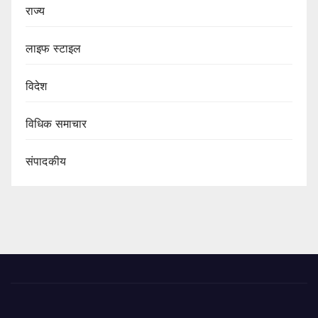
राज्य
लाइफ स्टाइल
विदेश
विधिक समाचार
संपादकीय