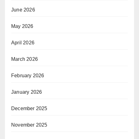
June 2026
May 2026
April 2026
March 2026
February 2026
January 2026
December 2025
November 2025