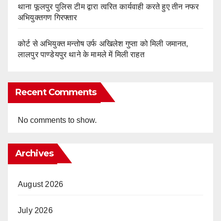
थाना फूलपुर पुलिस टीम द्वारा त्वरित कार्यवाही करते हुए तीन नफर
अभियुक्तगण गिरफ्तार
कोर्ट से अभियुक्त मन्तोष उर्फ अखिलेश गुप्ता को मिली जमानत,
लालपुर पाण्डेयपुर थाने के मामले में मिली राहत
Recent Comments
No comments to show.
Archives
August 2026
July 2026