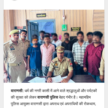
वाराणसी:
धर्म की नगरी काशी में आने वाले श्रद्धालुओं और पर्यटकों
की सुरक्षा को लेकर
वाराणसी पुलिस
बेहद गंभीर है। महामहिम
पुलिस आयुक्त वाराणसी द्वारा अपराध एवं अपराधियों की रोकथाम,