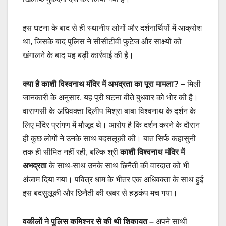
इस घटना के बाद से ही स्थानीय लोगों और दर्शनार्थियों में आक्रोश
था, जिसके बाद पुलिस ने सीसीटीवी फुटेज और साक्ष्यों को
खंगालने के बाद यह बड़ी कार्रवाई की है।
क्या है काशी विश्वनाथ मंदिर में अभद्रता का पूरा मामला? –
मिली
जानकारी के अनुसार, यह पूरी घटना बीते बुधवार को भोर की है।
वाराणसी के अधिवक्ता दिलीप मिश्रा बाबा विश्वनाथ के दर्शन के
लिए मंदिर प्रांगण में मौजूद थे। आरोप है कि दर्शन करने के दौरान
ही कुछ लोगों ने उनके साथ बदसलूकी की। बात सिर्फ कहासुनी
तक ही सीमित नहीं रही, बल्कि श्री
काशी विश्वनाथ मंदिर में
अभद्रता
के साथ-साथ उनके साथ छिनैती की वारदात को भी
अंजाम दिया गया। पवित्र धाम के भीतर एक अधिवक्ता के साथ हुई
इस बदसुलूकी और छिनैती की खबर से हड़कंप मच गया।
वकीलों ने पुलिस कमिश्नर से की थी शिकायत –
अपने साथी