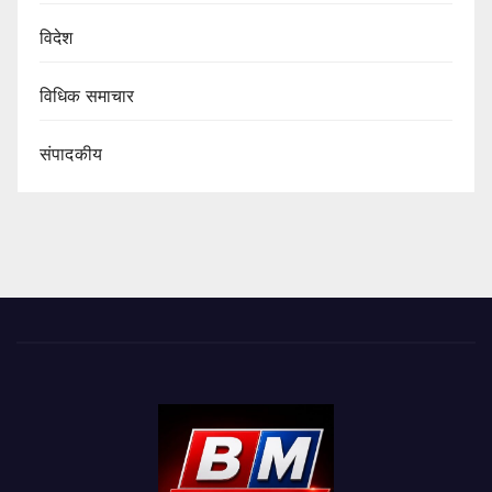
विदेश
विधिक समाचार
संपादकीय