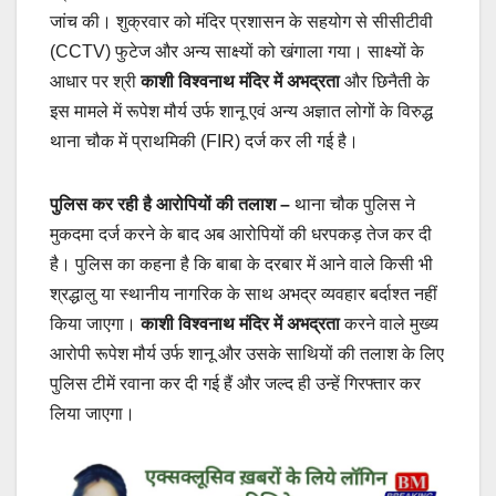
जांच की। शुक्रवार को मंदिर प्रशासन के सहयोग से सीसीटीवी
(CCTV) फुटेज और अन्य साक्ष्यों को खंगाला गया। साक्ष्यों के
आधार पर श्री
काशी विश्वनाथ मंदिर में अभद्रता
और छिनैती के
इस मामले में रूपेश मौर्य उर्फ शानू एवं अन्य अज्ञात लोगों के विरुद्ध
थाना चौक में प्राथमिकी (FIR) दर्ज कर ली गई है।
पुलिस कर रही है आरोपियों की तलाश –
थाना चौक पुलिस ने
मुकदमा दर्ज करने के बाद अब आरोपियों की धरपकड़ तेज कर दी
है। पुलिस का कहना है कि बाबा के दरबार में आने वाले किसी भी
श्रद्धालु या स्थानीय नागरिक के साथ अभद्र व्यवहार बर्दाश्त नहीं
किया जाएगा।
काशी विश्वनाथ मंदिर में अभद्रता
करने वाले मुख्य
आरोपी रूपेश मौर्य उर्फ शानू और उसके साथियों की तलाश के लिए
पुलिस टीमें रवाना कर दी गई हैं और जल्द ही उन्हें गिरफ्तार कर
लिया जाएगा।