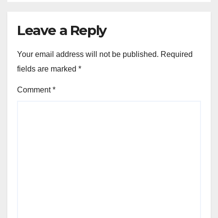
Leave a Reply
Your email address will not be published.
Required
fields are marked
*
Comment
*