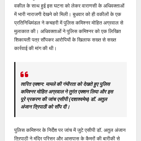
वकील के साथ हुई इस घटना को लेकर वाराणसी के अधिवक्ताओं
में भारी नाराजगी देखने को मिली। बुधवार को ही वकीलों के एक
प्रतिनिधिमंडल ने कचहरी में पुलिस कमिश्नर मोहित अग्रवाल से
मुलाकात की। अधिवक्ताओं ने पुलिस कमिश्नर को एक लिखित
शिकायती पत्र सौंपकर आरोपियों के खिलाफ सख्त से सख्त
कार्रवाई की मांग की थी।
त्वरित एक्शन:
मामले की गंभीरता को देखते हुए पुलिस
कमिश्नर मोहित अग्रवाल ने तुरंत एक्शन लिया और इस
पूरे प्रकरण की जांच एसीपी (दशाश्वमेध) डॉ. अतुल
अंजान त्रिपाठी को सौंप दी।
पुलिस कमिश्नर के निर्देश पर जांच में जुटे एसीपी डॉ. अतुल अंजान
त्रिपाठी ने मंदिर परिसर और आसपास के कैमरों की बारीकी से