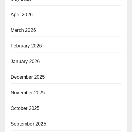
April 2026
March 2026
February 2026
January 2026
December 2025
November 2025
October 2025
September 2025