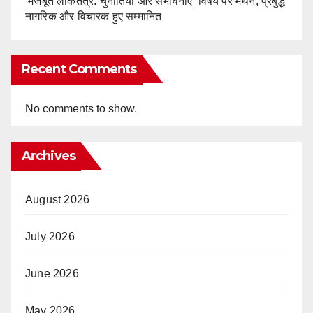
‘मजबूत लोकतंत्र: चुनौतियां और संभावनाएं’ विषय पर मंथन, प्रबुद्ध
नागरिक और विचारक हुए सम्मानित
Recent Comments
No comments to show.
Archives
August 2026
July 2026
June 2026
May 2026