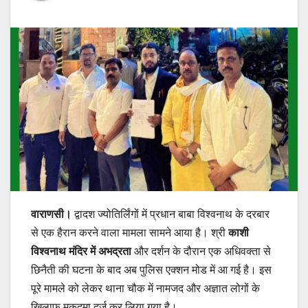
वाराणसी।
द्वादश ज्योतिर्लिंगों में प्रधान बाबा विश्वनाथ के दरबार
से एक हैरान करने वाला मामला सामने आया है। श्री
काशी
विश्वनाथ मंदिर में अभद्रता
और दर्शन के दौरान एक अधिवक्ता से
छिनैती की घटना के बाद अब पुलिस एक्शन मोड में आ गई है। इस
पूरे मामले को लेकर थाना चौक में नामजद और अज्ञात लोगों के
खिलाफ मुकदमा दर्ज कर लिया गया है।