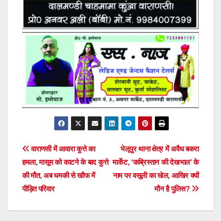
Post
वाराणसी में आवारा कुत्ते का
भेलूपुर थाना क्षेत्र में अवैध बकरा
हमला, मासूम को काटने के बाद कुत्ते
मार्केट, ‘कब्रिस्तान की देखभाल’ के
navigation
की मौत, अब धमकी से खौफ में
नाम पर वसूली का खेल, आखिर क्यों
पीड़ित परिवार
मौन है पुलिस?