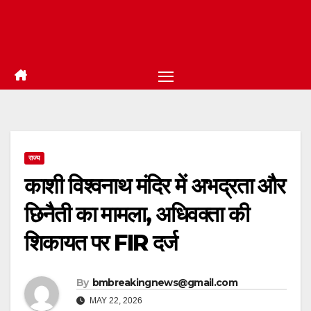
राज्य
काशी विश्वनाथ मंदिर में अभद्रता और
छिनैती का मामला, अधिवक्ता की
शिकायत पर FIR दर्ज
By
bmbreakingnews@gmail.com
MAY 22, 2026