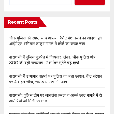
Recent Posts
चौक पुलिस को स्पष्ट जांच आख्या रिपोर्ट पेश करने का आदेश, पूर्व
आईपीएस अमिताभ ठाकुर मामले में कोर्ट का सख्त रुख
वाराणसी में पुलिस मुठभेड़ में गिरफ्तार, लंका, चौक पुलिस और
SOG की बड़ी सफलता, 2 शातिर लुटेरे चढ़े हत्थे
वाराणसी में डग्गामार वाहनों पर पुलिस का बड़ा एक्शन, कैंट स्टेशन
पर 4 वाहन सीज, साउंड सिस्टम भी जब्त
वाराणसी: पुलिस टीम पर जानलेवा हमला व आर्म्स एक्ट मामले में दो
आरोपियों को मिली जमानत