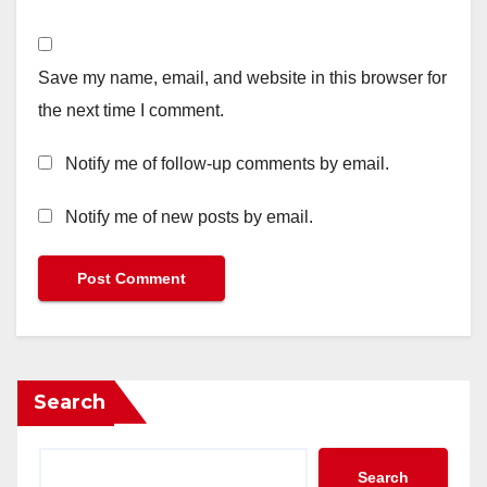
Save my name, email, and website in this browser for
the next time I comment.
Notify me of follow-up comments by email.
Notify me of new posts by email.
Search
Search