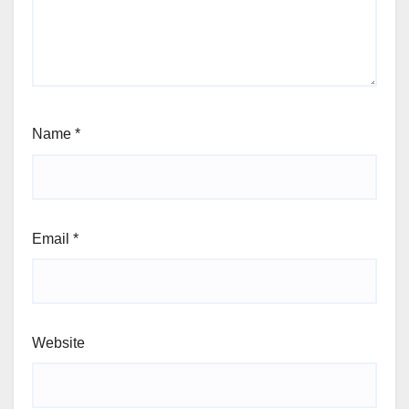
Name
*
Email
*
Website