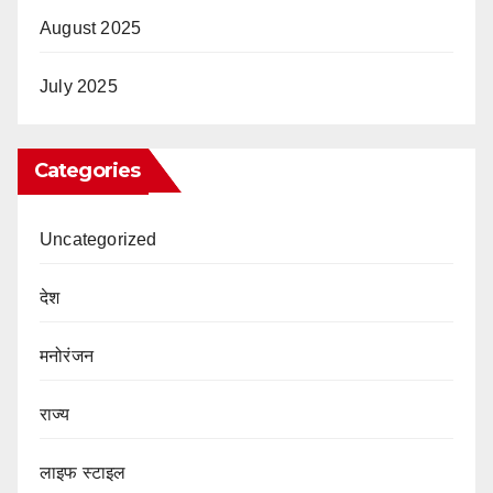
August 2025
July 2025
Categories
Uncategorized
देश
मनोरंजन
राज्य
लाइफ स्टाइल