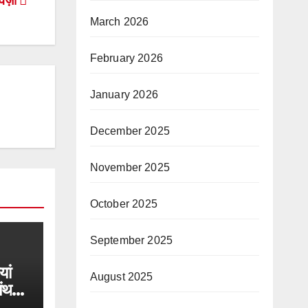
आवज़ा
March 2026
February 2026
January 2026
December 2025
November 2025
October 2025
September 2025
यां
August 2025
मंथन,
रक हुए