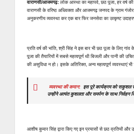
वाराणसी/आजमगढ़:
लोक आस्था का महापर्व, छठ पूजा, हर वर्ष 
वाराणसी के वरिष्ठ अधिवक्ता और आजमगढ़ जनपद के ग्राम गंजोर के प
अनुकरणीय व्यवस्था कर एक बार फिर जनसेवा का उत्कृष्ट उदाह
प्रति वर्ष की भांति, श्री सिंह ने इस बार भी छठ पूजा के लिए ग
पूजा की तैयारियों में सबसे महत्वपूर्ण थी बिजली और पानी की उचित
की असुविधा न हो। इसके अतिरिक्त, अन्य महत्वपूर्ण व्यवस्थाएं भी
व्यवस्था की कमान:
इस पूरे कार्यक्रम को सकुशल सं
उन्होंने अत्यंत कुशलता और समर्पण के साथ निर्वहन 
आशीष कुमार सिंह द्वारा किए गए इन प्रयासों से छठ व्रतियों और 