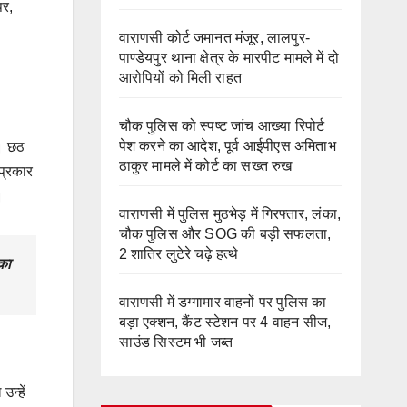
पर,
वाराणसी कोर्ट जमानत मंजूर, लालपुर-
पाण्डेयपुर थाना क्षेत्र के मारपीट मामले में दो
आरोपियों को मिली राहत
चौक पुलिस को स्पष्ट जांच आख्या रिपोर्ट
पेश करने का आदेश, पूर्व आईपीएस अमिताभ
ए। छठ
ठाकुर मामले में कोर्ट का सख्त रुख
 प्रकार
।
वाराणसी में पुलिस मुठभेड़ में गिरफ्तार, लंका,
चौक पुलिस और SOG की बड़ी सफलता,
2 शातिर लुटेरे चढ़े हत्थे
सका
वाराणसी में डग्गामार वाहनों पर पुलिस का
बड़ा एक्शन, कैंट स्टेशन पर 4 वाहन सीज,
साउंड सिस्टम भी जब्त
न्हें