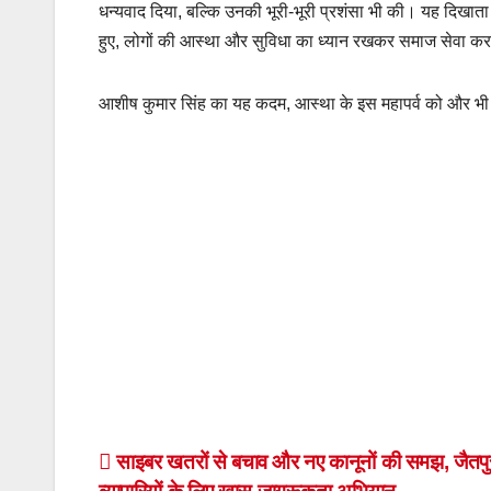
धन्यवाद दिया, बल्कि उनकी भूरी-भूरी प्रशंसा भी की। यह दिखा
हुए, लोगों की आस्था और सुविधा का ध्यान रखकर समाज सेवा कर
आशीष कुमार सिंह का यह कदम, आस्था के इस महापर्व को और भी 
Post
साइबर खतरों से बचाव और नए कानूनों की समझ, जैतपुर