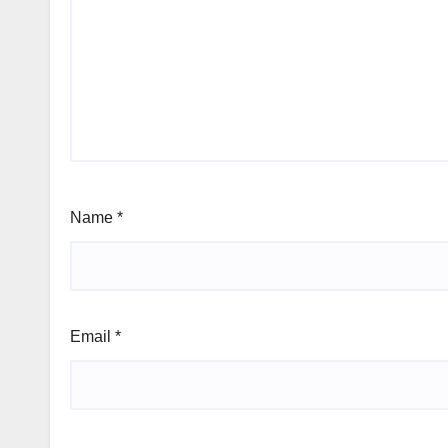
Name
*
Email
*