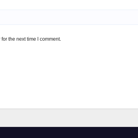
for the next time I comment.