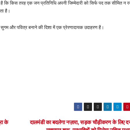
ता है कि किस तरह एक जन प्रतिनिधि अपनी जिम्मेदारी को सिर्फ पद तक सीमित न र
ता है।
सुगम और पवित्र बनाने की दिशा में एक प्रेरणादायक उदाहरण है।
ा के
दालमंडी का बदलेगा नज़ारा, सड़क चौड़ीकरण के लिए दस्