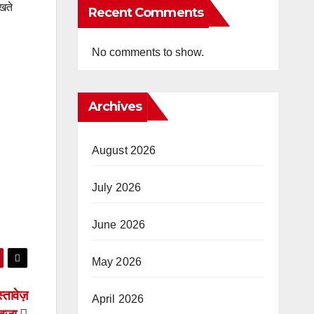
खते
Recent Comments
No comments to show.
Archives
August 2026
July 2026
June 2026
May 2026
तावेज़
April 2026