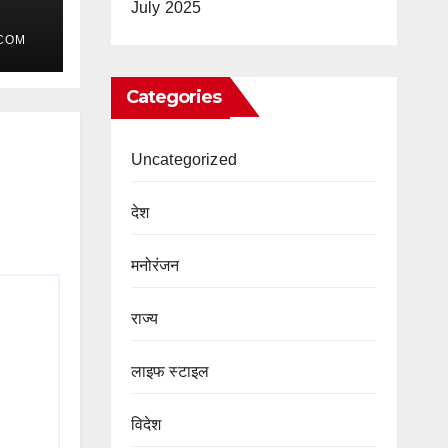
July 2025
COM
Categories
Uncategorized
देश
मनोरंजन
राज्य
लाइफ स्टाइल
विदेश