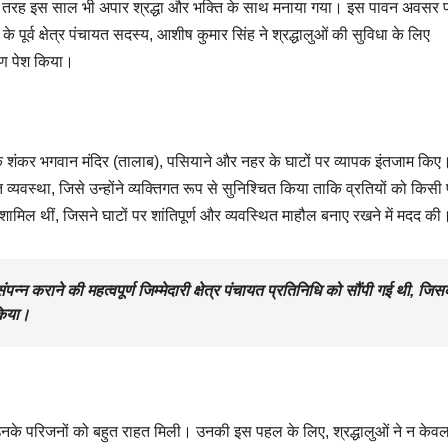
की तरह इस साल भी अपार श्रद्धा और भक्ति के साथ मनाया गया। इस पावन अवसर 
ूर्व क्षेत्र पंचायत सदस्य, आशीष कुमार सिंह ने श्रद्धालुओं की सुविधा के लिए
रण पेश किया।
ांव के शंकर भगवान मंदिर (तालाब), पसियाने और नहर के घाटों पर व्यापक इंतजाम कि
 व्यवस्था, जिसे उन्होंने व्यक्तिगत रूप से सुनिश्चित किया ताकि व्रतियों को किसी
 शामिल थीं, जिसने घाटों पर शांतिपूर्ण और व्यवस्थित माहौल बनाए रखने में मदद की
पन्न कराने की महत्वपूर्ण जिम्मेदारी क्षेत्र पंचायत प्रतिनिधि को सौंपी गई थी, जि
किया।
उनके परिजनों को बहुत राहत मिली। उनकी इस पहल के लिए, श्रद्धालुओं ने न केवल उ