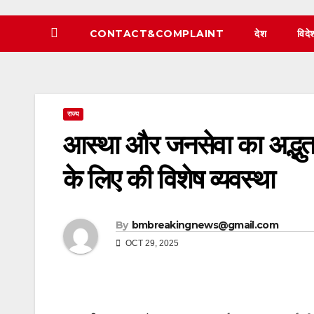
CONTACT&COMPLAINT
देश
विदे
राज्य
आस्था और जनसेवा का अद्भुत 
के लिए की विशेष व्यवस्था
By
bmbreakingnews@gmail.com
OCT 29, 2025