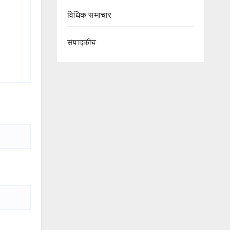
विधिक समाचार
संपादकीय