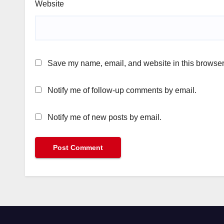
Website
Save my name, email, and website in this browser 
Notify me of follow-up comments by email.
Notify me of new posts by email.