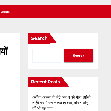
 समाचार
Search
यों
Search
Recent Posts
अतीक अहमद के बेटे अबान की मौत, झांसी
हाईवे पर भीषण सड़क हादसा, दोस्त सोनू
की भी गई जान