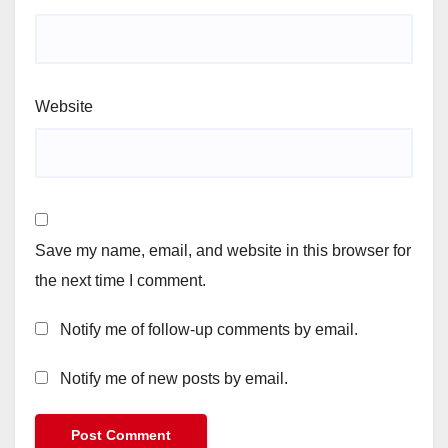
Website
Save my name, email, and website in this browser for
the next time I comment.
Notify me of follow-up comments by email.
Notify me of new posts by email.