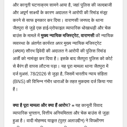
और कानूनी घटनाक्रम सामने आया है, जहां पुलिस की जल्दबाजी
और अपूर्ण साक्ष्यों के कारण अदालत ने आरोपी की रिमांड मंजूर
करने से साफ इनकार कर दिया। वाराणसी जनपद के थाना
जैतपुरा से जुड़े एक हाई-प्रोफाइल व्यापारिक धोखाधड़ी और चेक
बाउंस के मामले में
मुख्य न्यायिक मजिस्ट्रेट, वाराणसी
की न्यायिक
व्यवस्था के अंतर्गत कार्यरत अपर मुख्य न्यायिक मजिस्ट्रेट
(अष्ठम) सौरभ द्विवेदी की अदालत ने आरोपी की पुलिस रिमांड
अर्जी को नामंजूर कर दिया है। इसके बाद जैतपुरा पुलिस को कोर्ट
से बैरंग ही वापस लौटना पड़ा। यह पूरा मामला थाना जैतपुरा में
दर्ज मुअसं. 78/2026 से जुड़ा है, जिसमें भारतीय न्याय संहिता
(BNS) की विभिन्न गंभीर धाराओं के तहत मुकदमा दर्ज किया गया
है।
क्या है पूरा मामला और क्या हैं आरोप? =
यह कानूनी विवाद
व्यापारिक भुगतान, वित्तीय अनियमितता और चेक बाउंस से जुड़ा
हुआ है। वादी मोहम्मद याकूत (पुत्र अलाउद्दीन) ने विपक्षीगण