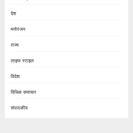
देश
मनोरंजन
राज्य
लाइफ स्टाइल
विदेश
विधिक समाचार
संपादकीय