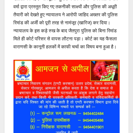
वर्मा द्वारा प्रस्तुत किए गए तकनीकी साक्ष्यों और पुलिस की अधूरी
तैयारी को देखते हुए न्यायालय ने आरोपी जाहिद अख्तर की पुलिस
रिमांड की अर्जी को पूरी तरह से नामंजूर (खारिज) कर दिया।
न्यायालय के इस कड़े रुख के बाद जैतपुरा पुलिस को बिना रिमांड
मिले ही कोर्ट परिसर से वापस लौटना पड़ा। कोर्ट का यह फैसला
वाराणसी के कानूनी हलकों में काफी चर्चा का विषय बना हुआ है।