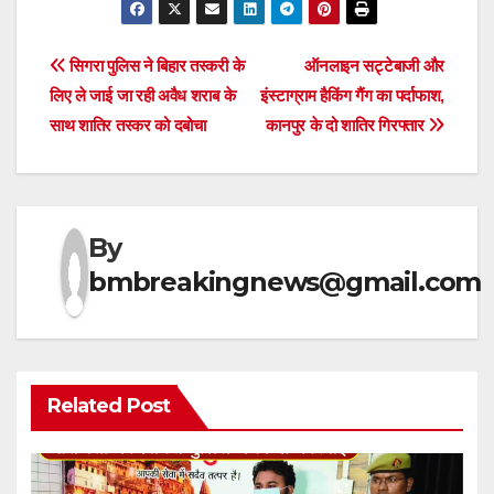
Post
सिगरा पुलिस ने बिहार तस्करी के
ऑनलाइन सट्टेबाजी और
लिए ले जाई जा रही अवैध शराब के
इंस्टाग्राम हैकिंग गैंग का पर्दाफाश,
navigation
साथ शातिर तस्कर को दबोचा
कानपुर के दो शातिर गिरफ्तार
By
bmbreakingnews@gmail.com
Related Post