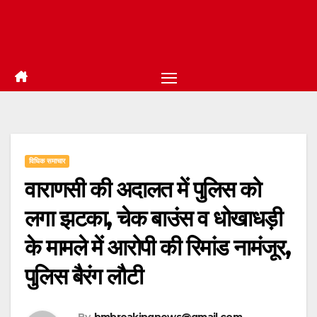
विधिक समाचार
वाराणसी की अदालत में पुलिस को
लगा झटका, चेक बाउंस व धोखाधड़ी
के मामले में आरोपी की रिमांड नामंजूर,
पुलिस बैरंग लौटी