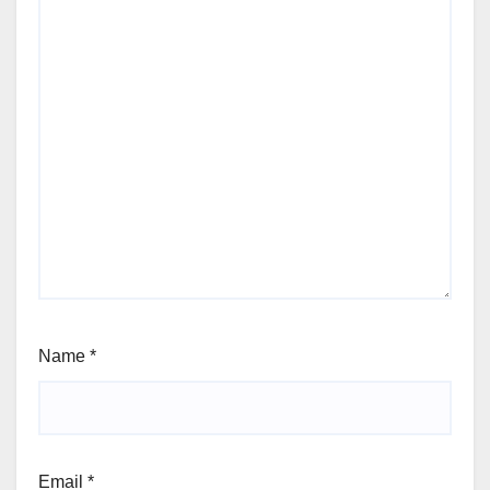
Name
*
Email
*