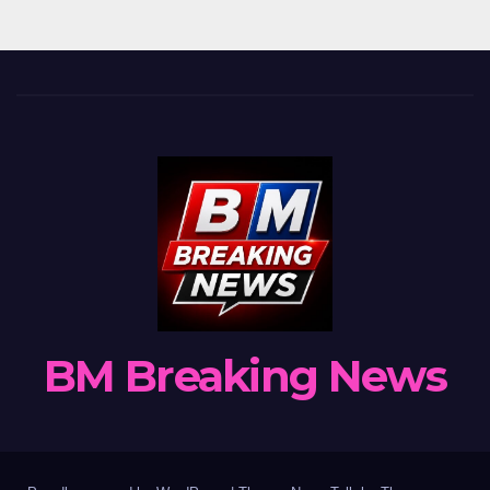
BM Breaking News