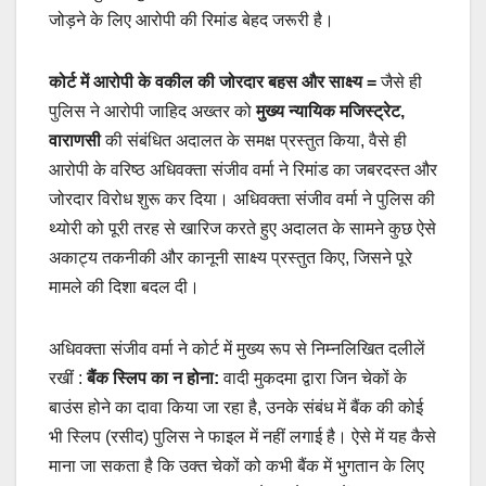
जोड़ने के लिए आरोपी की रिमांड बेहद जरूरी है।
कोर्ट में आरोपी के वकील की जोरदार बहस और साक्ष्य =
जैसे ही
पुलिस ने आरोपी जाहिद अख्तर को
मुख्य न्यायिक मजिस्ट्रेट,
वाराणसी
की संबंधित अदालत के समक्ष प्रस्तुत किया, वैसे ही
आरोपी के वरिष्ठ अधिवक्ता संजीव वर्मा ने रिमांड का जबरदस्त और
जोरदार विरोध शुरू कर दिया। अधिवक्ता संजीव वर्मा ने पुलिस की
थ्योरी को पूरी तरह से खारिज करते हुए अदालत के सामने कुछ ऐसे
अकाट्य तकनीकी और कानूनी साक्ष्य प्रस्तुत किए, जिसने पूरे
मामले की दिशा बदल दी।
अधिवक्ता संजीव वर्मा ने कोर्ट में मुख्य रूप से निम्नलिखित दलीलें
रखीं :
बैंक स्लिप का न होना:
वादी मुकदमा द्वारा जिन चेकों के
बाउंस होने का दावा किया जा रहा है, उनके संबंध में बैंक की कोई
भी स्लिप (रसीद) पुलिस ने फाइल में नहीं लगाई है। ऐसे में यह कैसे
माना जा सकता है कि उक्त चेकों को कभी बैंक में भुगतान के लिए