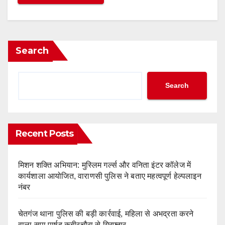
Search
Search
Recent Posts
मिशन शक्ति अभियान: मुस्लिम गर्ल्स और वनिता इंटर कॉलेज में
कार्यशाला आयोजित, वाराणसी पुलिस ने बताए महत्वपूर्ण हेल्पलाइन
नंबर
चेतगंज थाना पुलिस की बड़ी कार्रवाई, महिला से अभद्रता करने
वाला सपा पार्षद कबीरचौरा से गिरफ्तार