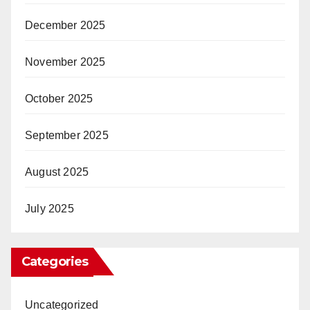
December 2025
November 2025
October 2025
September 2025
August 2025
July 2025
Categories
Uncategorized