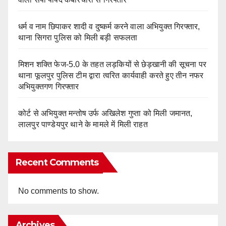
धर्म व नाम छिपाकर शादी व दुष्कर्म करने वाला अभियुक्त गिरफ्तार,
थाना सिगरा पुलिस को मिली बड़ी सफलता
मिशन शक्ति फेज-5.0 के तहत लड़कियों से छेड़खानी की सूचना पर
थाना फूलपुर पुलिस टीम द्वारा त्वरित कार्यवाही करते हुए तीन नफर
अभियुक्तगण गिरफ्तार
कोर्ट से अभियुक्त मन्तोष उर्फ अखिलेश गुप्ता को मिली जमानत,
लालपुर पाण्डेयपुर थाने के मामले में मिली राहत
Recent Comments
No comments to show.
Archives