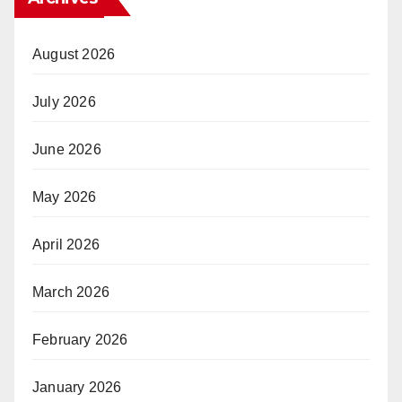
August 2026
July 2026
June 2026
May 2026
April 2026
March 2026
February 2026
January 2026