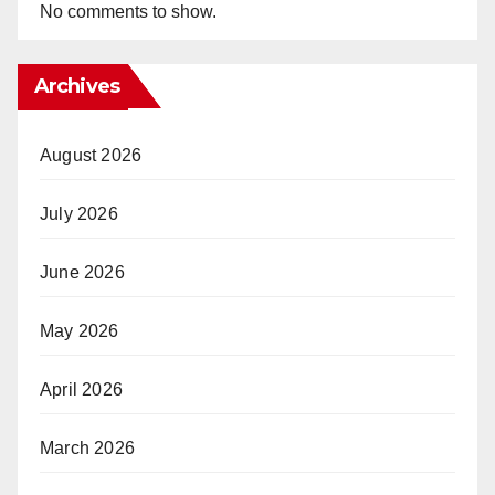
No comments to show.
Archives
August 2026
July 2026
June 2026
May 2026
April 2026
March 2026