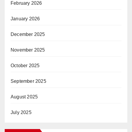
February 2026
January 2026
December 2025
November 2025
October 2025
September 2025
August 2025
July 2025