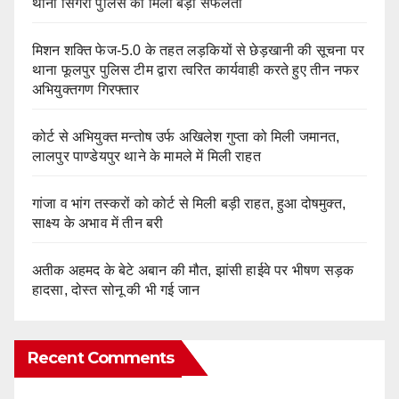
थाना सिगरा पुलिस को मिली बड़ी सफलता
मिशन शक्ति फेज-5.0 के तहत लड़कियों से छेड़खानी की सूचना पर
थाना फूलपुर पुलिस टीम द्वारा त्वरित कार्यवाही करते हुए तीन नफर
अभियुक्तगण गिरफ्तार
कोर्ट से अभियुक्त मन्तोष उर्फ अखिलेश गुप्ता को मिली जमानत,
लालपुर पाण्डेयपुर थाने के मामले में मिली राहत
गांजा व भांग तस्करों को कोर्ट से मिली बड़ी राहत, हुआ दोषमुक्त,
साक्ष्य के अभाव में तीन बरी
अतीक अहमद के बेटे अबान की मौत, झांसी हाईवे पर भीषण सड़क
हादसा, दोस्त सोनू की भी गई जान
Recent Comments