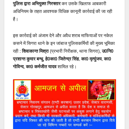
पुलिस द्वारा अभियुक्त गिरफ्तार
कर उसके खिलाफ आबकारी
अधिनियम के तहत आवश्यक विधिक कानूनी कार्रवाई की जा रही
है।
इस कार्रवाई को अंजाम देने और अवैध शराब माफियाओं पर नकेल
कसने में सिगरा थाने के इन जांबाज पुलिसकर्मियों की मुख्य भूमिका
रही :
शिवाकान्त मिश्रा
(प्रभारी निरीक्षक, थाना सिगरा),
उ0नि0
प्रशान्त कुमार बन्धु
,
हे0का0 जितेन्द्र सिंह
,
का0 मृत्युंजय
,
का0
गोविन्द
,
का0 कर्मजीत यादव
शामिल रहे।