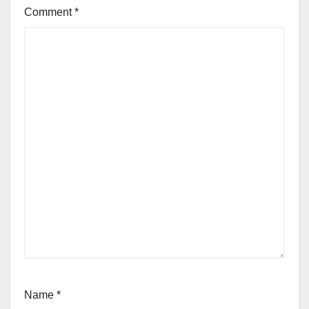
Comment
*
Name
*