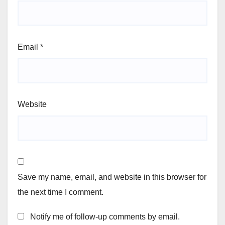
Email
*
Website
Save my name, email, and website in this browser for
the next time I comment.
Notify me of follow-up comments by email.