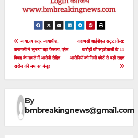
Post
न्यायालय सत्र न्यायाधीश,
वाराणसी आईपीएल सट्टा केस:
वाराणसी ने सुनाया बड़ा फैसला, प्रेम
करोड़ों की सट्टेबाजी के 11
navigation
विवाह के मामले में आरोपी रोहित
आरोपियों को मिली कोर्ट से बड़ी राहत
सरोज की जमानत मंजूर
By
bmbreakingnews@gmail.com