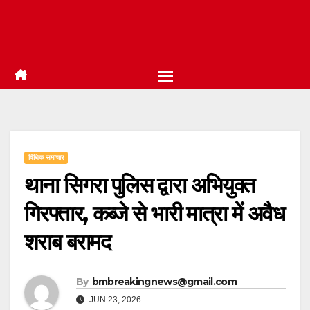
विधिक समाचार
थाना सिगरा पुलिस द्वारा अभियुक्त
गिरफ्तार, कब्जे से भारी मात्रा में अवैध
शराब बरामद
By
bmbreakingnews@gmail.com
JUN 23, 2026