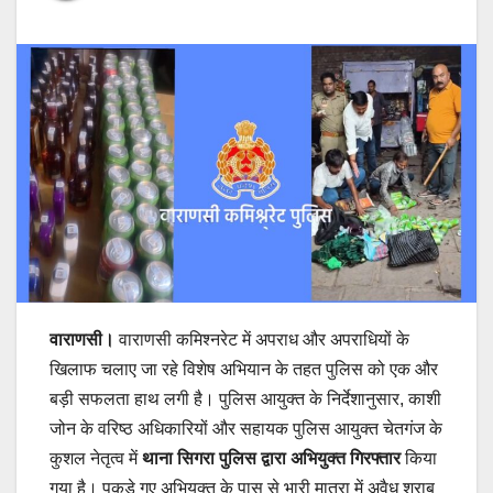
वाराणसी।
वाराणसी कमिश्नरेट में अपराध और अपराधियों के
खिलाफ चलाए जा रहे विशेष अभियान के तहत पुलिस को एक और
बड़ी सफलता हाथ लगी है। पुलिस आयुक्त के निर्देशानुसार, काशी
जोन के वरिष्ठ अधिकारियों और सहायक पुलिस आयुक्त चेतगंज के
कुशल नेतृत्व में
थाना सिगरा पुलिस द्वारा अभियुक्त गिरफ्तार
किया
गया है। पकड़े गए अभियुक्त के पास से भारी मात्रा में अवैध शराब