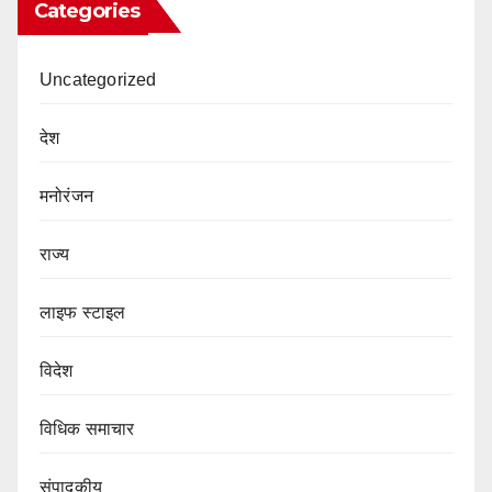
Categories
Uncategorized
देश
मनोरंजन
राज्य
लाइफ स्टाइल
विदेश
विधिक समाचार
संपादकीय