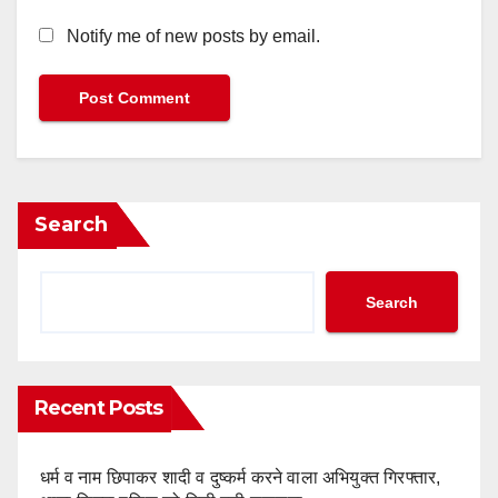
Notify me of new posts by email.
Search
Search
Recent Posts
धर्म व नाम छिपाकर शादी व दुष्कर्म करने वाला अभियुक्त गिरफ्तार,