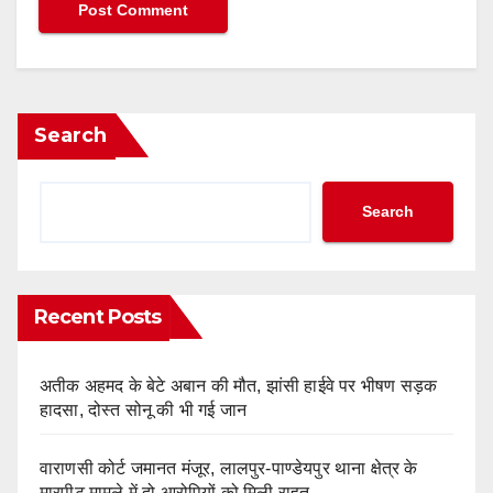
Search
Search
Recent Posts
अतीक अहमद के बेटे अबान की मौत, झांसी हाईवे पर भीषण सड़क
हादसा, दोस्त सोनू की भी गई जान
वाराणसी कोर्ट जमानत मंजूर, लालपुर-पाण्डेयपुर थाना क्षेत्र के
मारपीट मामले में दो आरोपियों को मिली राहत