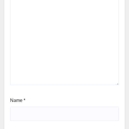
Name
*