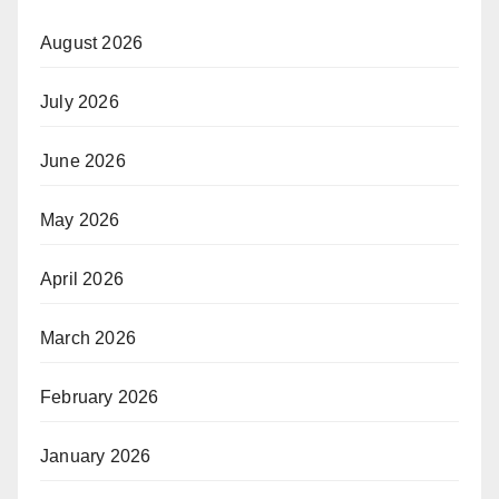
August 2026
July 2026
June 2026
May 2026
April 2026
March 2026
February 2026
January 2026