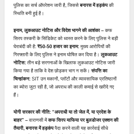
पुलिस का सर्च ऑपरेशन जारी है, जिससे
बनारस में हड़कंप
की
स्थिति बनी हुई है।
इनाम, लुकआउट नोटिस और विदेश भागने की आशंका
–
कफ
सिरप तस्करी के सिंडिकेट को ध्वस्त करने के लिए पुलिस ने बड़ी
घेराबंदी की है:
₹50-50 हजार का इनाम:
मुख्य आरोपियों की
गिरफ्तारी के लिए पुलिस ने इनाम घोषित कर दिया है।
लुकआउट
नोटिस:
तीन बड़े सरगनाओं के खिलाफ लुकआउट नोटिस जारी
किया गया है ताकि वे देश छोड़कर भाग न सकें।
संपत्ति का
चिन्हांकन:
SIT उन मकानों, प्लॉटों और व्यावसायिक प्रतिष्ठानों
का ब्योरा जुटा रही है, जो अपराध की काली कमाई से खरीदे गए
हैं।
योगी सरकार की नीति: “अपराधी या तो जेल में, या प्रदेश के
बाहर”
–
वाराणसी में
कफ सिरप माफिया पर बुलडोजर एक्शन की
तैयारी, बनारस में हड़कंप
पैदा करने वाली यह कार्रवाई सीधे