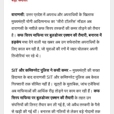
बड़ा धमाका
वाराणसी:
उत्तर प्रदेश में अपराध और अपराधियों के खिलाफ
मुख्यमंत्री योगी आदित्यनाथ का ‘जीरो टॉलरेंस’ मॉडल अब
वाराणसी के नशीले कफ सिरप तस्करों की कमर तोड़ने को तैयार
है।
कफ सिरप माफिया पर बुलडोजर एक्शन की तैयारी, बनारस में
हड़कंप
मचा देने वाली यह खबर अब उन सफेदपोश अपराधियों के
लिए काल बन रही है, जो युवाओं की रगों में जहर घोलकर अपनी
तिजोरियां भर रहे थे।
SIT और कमिश्नरेट पुलिस ने कसी कमर
–
मुख्यमंत्री की सख्त
हिदायत के बाद वाराणसी SIT और कमिश्नरेट पुलिस अब केवल
गिरफ्तारी तक सीमित नहीं है। सूत्रों के मुताबिक, जांच एजेंसियां
अब माफियाओं की आर्थिक रीढ़ तोड़ने पर काम कर रही हैं।
कफ
सिरप माफिया पर बुलडोजर एक्शन की तैयारी
के तहत उन
संपत्तियों की लिस्ट तैयार कर ली गई है, जो अवैध तस्करी के पैसे
से खड़ी की गई थीं। बनारस की गलियों से लेकर बड़े गोदामों तक