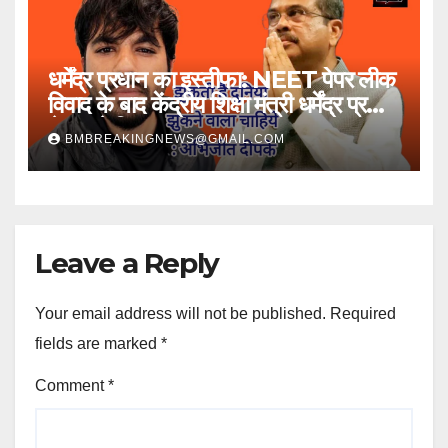
धर्मेंद्र प्रधान का इस्तीफा: NEET पेपर लीक
विवाद के बाद केंद्रीय शिक्षा मंत्री धर्मेंद्र प्रधान
ने पद से दिया त्यागपत्र
BMBREAKINGNEWS@GMAIL.COM
Leave a Reply
Your email address will not be published.
Required
fields are marked
*
Comment
*