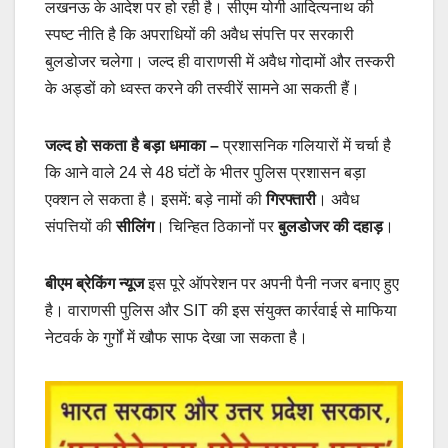
लखनऊ के आदेश पर हो रही है। सीएम योगी आदित्यनाथ की
स्पष्ट नीति है कि अपराधियों की अवैध संपत्ति पर सरकारी
बुलडोजर चलेगा। जल्द ही वाराणसी में अवैध गोदामों और तस्करी
के अड्डों को ध्वस्त करने की तस्वीरें सामने आ सकती हैं।
जल्द हो सकता है बड़ा धमाका
–
प्रशासनिक गलियारों में चर्चा है
कि आने वाले 24 से 48 घंटों के भीतर पुलिस प्रशासन बड़ा
एक्शन ले सकता है। इसमें: बड़े नामों की
गिरफ्तारी
। अवैध
संपत्तियों की
सीलिंग
। चिन्हित ठिकानों पर
बुलडोजर की दहाड़
।
बीएम ब्रेकिंग न्यूज
इस पूरे ऑपरेशन पर अपनी पैनी नजर बनाए हुए
है। वाराणसी पुलिस और SIT की इस संयुक्त कार्रवाई से माफिया
नेटवर्क के गुर्गों में खौफ साफ देखा जा सकता है।