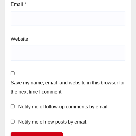
Email
*
Website
Save my name, email, and website in this browser for
the next time I comment.
Notify me of follow-up comments by email.
Notify me of new posts by email.