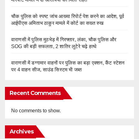
चौक पुलिस को स्पष्ट जांच आख्या रिपोर्ट पेश करने का आदेश, पूर्व
आईपीएस अमिताभ ठाकुर मामले में कोर्ट का सख्त रुख
वाराणसी में पुलिस मुठभेड़ में गिरफ्तार, लंका, चौक पुलिस और
SOG की बड़ी सफलता, 2 शातिर लुटेरे चढ़े हत्थे
वाराणसी में डग्गामार वाहनों पर पुलिस का बड़ा एक्शन, कैंट स्टेशन
पर 4 वाहन सीज, साउंड सिस्टम भी जब्त
Recent Comments
No comments to show.
Archives