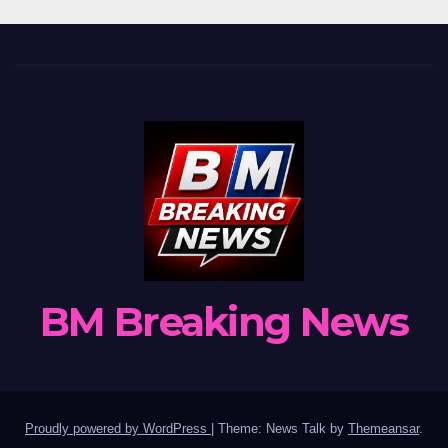
BM Breaking News
Proudly powered by WordPress
|
Theme: News Talk by
Themeansar
.