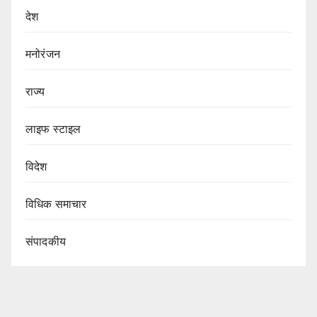
देश
मनोरंजन
राज्य
लाइफ स्टाइल
विदेश
विधिक समाचार
संपादकीय