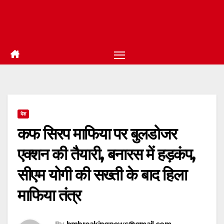
देश
कफ सिरप माफिया पर बुलडोजर
एक्शन की तैयारी, बनारस में हड़कंप,
सीएम योगी की सख्ती के बाद हिला
माफिया तंत्र