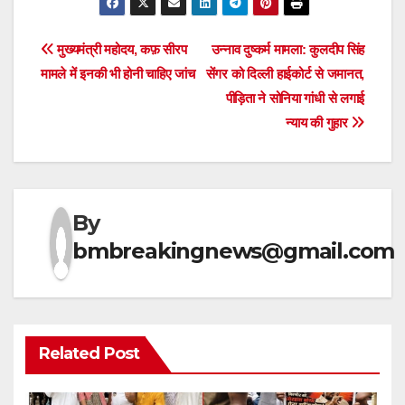
Post
मुख्यमंत्री महोदय, कफ़ सीरप
उन्नाव दुष्कर्म मामला: कुलदीप सिंह
मामले में इनकी भी होनी चाहिए जांच
सेंगर को दिल्ली हाईकोर्ट से जमानत,
navigation
पीड़िता ने सोनिया गांधी से लगाई
न्याय की गुहार
By
bmbreakingnews@gmail.com
Related Post