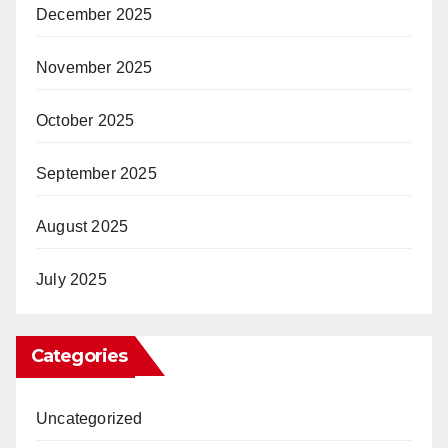
December 2025
November 2025
October 2025
September 2025
August 2025
July 2025
Categories
Uncategorized