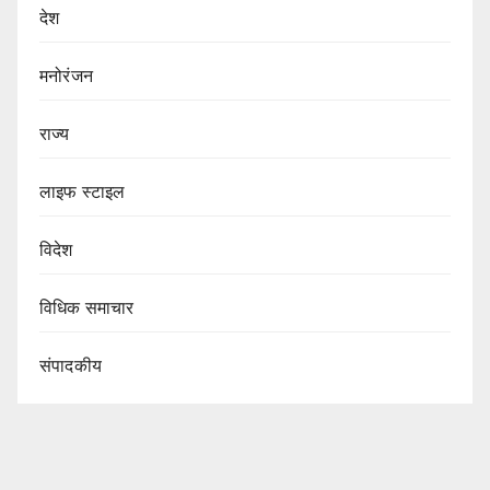
देश
मनोरंजन
राज्य
लाइफ स्टाइल
विदेश
विधिक समाचार
संपादकीय