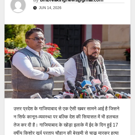
By
bmbreakingnews@gmail.com
JUN 14, 2026
उत्तर प्रदेश के गाजियाबाद से एक ऐसी खबर सामने आई है जिसने
न सिर्फ कानून-व्यवस्था पर बल्कि देश की सियासत में भी हलचल
तेज कर दी है। गाजियाबाद के खोड़ा इलाके में ईद के दिन हुई 17
वर्षीय किशोर सूर्य प्रताप चौहान की बेरहमी से चाकू मारकर हत्या