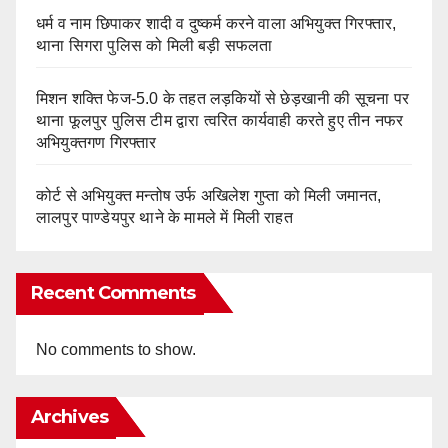
धर्म व नाम छिपाकर शादी व दुष्कर्म करने वाला अभियुक्त गिरफ्तार,
थाना सिगरा पुलिस को मिली बड़ी सफलता
मिशन शक्ति फेज-5.0 के तहत लड़कियों से छेड़खानी की सूचना पर
थाना फूलपुर पुलिस टीम द्वारा त्वरित कार्यवाही करते हुए तीन नफर
अभियुक्तगण गिरफ्तार
कोर्ट से अभियुक्त मन्तोष उर्फ अखिलेश गुप्ता को मिली जमानत,
लालपुर पाण्डेयपुर थाने के मामले में मिली राहत
Recent Comments
No comments to show.
Archives