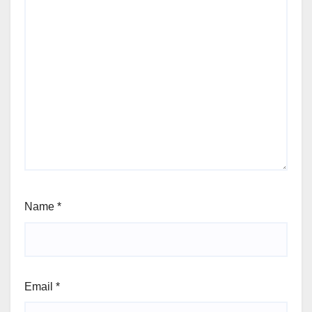
Name
*
Email
*