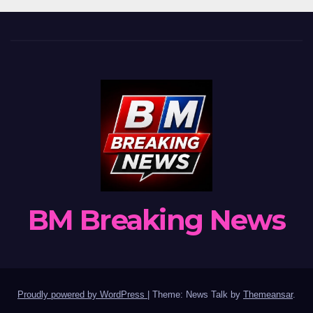
BM Breaking News
Proudly powered by WordPress
|
Theme: News Talk by
Themeansar
.