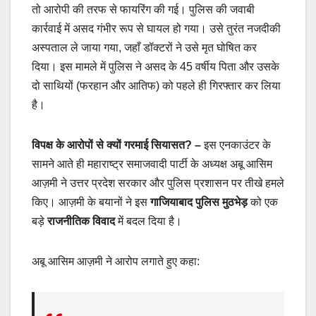
तो आरोपी की तरफ से फायरिंग की गई। पुलिस की जवाबी
कार्रवाई में असद गंभीर रूप से घायल हो गया। उसे तुरंत नजदीकी
अस्पताल ले जाया गया, जहाँ डॉक्टरों ने उसे मृत घोषित कर
दिया। इस मामले में पुलिस ने असद के 45 वर्षीय पिता और उसके
दो साथियों (फरहान और आतिफ) को पहले ही गिरफ्तार कर लिया
है।
विपक्ष के आरोपों से क्यों गरमाई सियासत? –
इस एनकाउंटर के
सामने आते ही महाराष्ट्र समाजवादी पार्टी के अध्यक्ष अबू आसिम
आज़मी ने उत्तर प्रदेश सरकार और पुलिस प्रशासन पर तीखे हमले
किए। आज़मी के बयानों ने इस
गाजियाबाद पुलिस मुठभेड़
को एक
बड़े
राजनीतिक विवाद
में बदल दिया है।
अबू आसिम आज़मी ने आरोप लगाते हुए कहा: