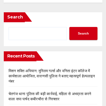
Search
Search
Recent Posts
मिशन शक्ति अभियान: मुस्लिम गर्ल्स और वनिता इंटर कॉलेज में
कार्यशाला आयोजित, वाराणसी पुलिस ने बताए महत्वपूर्ण हेल्पलाइन
नंबर
चेतगंज थाना पुलिस की बड़ी कार्रवाई, महिला से अभद्रता करने
वाला सपा पार्षद कबीरचौरा से गिरफ्तार