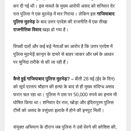
कर दी गई थी। इस मामले के मुख्य आरोपी असद को शनिवार देर
रात पुलिस ने एक मुठभेड़ में मार गिराया। लेकिन इस
गाजियाबाद
पुलिस मुठभेड़
के बाद उत्तर प्रदेश की राजनीति में एक तीखा
राजनीतिक विवाद
खड़ा हो गया है।
विपक्षी दलों और कई बड़े नेताओं का आरोप है कि उत्तर प्रदेश में
पुलिस मुठभेड़ें कानून के दायरे से बाहर जाकर और धर्म के आधार
पर चुनिंदा तरीके से की जा रही हैं।
कैसे हुई गाजियाबाद पुलिस मुठभेड़? –
बीती 28 मई (ईद के दिन)
को सूर्य प्रताप चौहान की हत्या के बाद से ही मुख्य संदिग्ध असद
फरार चल रहा था। पुलिस ने उस पर 50,000 रुपये का इनाम भी
घोषित किया था। शनिवार देर रात, खोड़ा और इंदिरापुरम पुलिस
टीमों को असद के वसुंधरा इलाके में होने की इनपुट मिली।
संयुक्त अभियान के दौरान जब पुलिस ने उसे घेरने की कोशिश की,