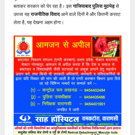
बताकर सरकार को घेर रहा है। इस
गाजियाबाद पुलिस मुठभेड़
से
उपजा यह
राजनीतिक विवाद
आने वाले दिनों में और कितनी करवट
लेता है, यह देखना अहम होगा।