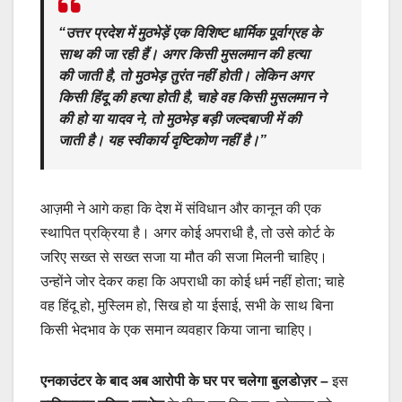
“उत्तर प्रदेश में मुठभेड़ें एक विशिष्ट धार्मिक पूर्वाग्रह के
साथ की जा रही हैं। अगर किसी मुसलमान की हत्या
की जाती है, तो मुठभेड़ तुरंत नहीं होती। लेकिन अगर
किसी हिंदू की हत्या होती है, चाहे वह किसी मुसलमान ने
की हो या यादव ने, तो मुठभेड़ बड़ी जल्दबाजी में की
जाती है। यह स्वीकार्य दृष्टिकोण नहीं है।”
आज़मी ने आगे कहा कि देश में संविधान और कानून की एक
स्थापित प्रक्रिया है। अगर कोई अपराधी है, तो उसे कोर्ट के
जरिए सख्त से सख्त सजा या मौत की सजा मिलनी चाहिए।
उन्होंने जोर देकर कहा कि अपराधी का कोई धर्म नहीं होता; चाहे
वह हिंदू हो, मुस्लिम हो, सिख हो या ईसाई, सभी के साथ बिना
किसी भेदभाव के एक समान व्यवहार किया जाना चाहिए।
एनकाउंटर के बाद अब आरोपी के घर पर चलेगा बुलडोज़र –
इस