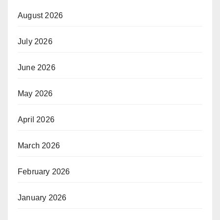
August 2026
July 2026
June 2026
May 2026
April 2026
March 2026
February 2026
January 2026