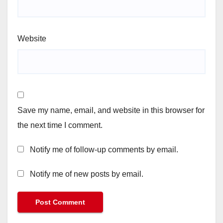
Website
Save my name, email, and website in this browser for
the next time I comment.
Notify me of follow-up comments by email.
Notify me of new posts by email.