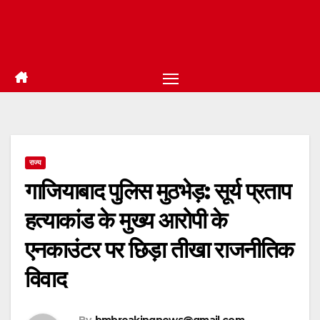
राज्य
गाजियाबाद पुलिस मुठभेड़: सूर्य प्रताप
हत्याकांड के मुख्य आरोपी के
एनकाउंटर पर छिड़ा तीखा राजनीतिक
विवाद