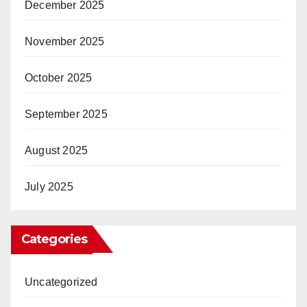
December 2025
November 2025
October 2025
September 2025
August 2025
July 2025
Categories
Uncategorized