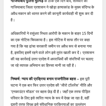
गाजियाबाद पुलिस मुठभेड़
के ठीक एक दिन बाद, सोमवार को
गाजियाबाद जिला प्रशासन ने खोड़ा हत्याकांड के मुख्य संदिग्ध के
अवैध मकान को ध्वस्त करने की कानूनी कार्यवाही भी शुरू कर दी
है।
अधिकारियों ने वसुंधरा स्थित आरोपी के मकान के बाहर 15 दिनों
का एक नोटिस चिपकाया है। इस नोटिस में साफ तौर पर कहा
गया है कि यह ढांचा सरकारी जमीन पर अवैध रूप से बनाया गया
है, इसलिए इसमें रहने वाले लोग इसे तुरंत खाली कर दें। प्रशासन
की यह कार्रवाई उत्तर प्रदेश में अपराधियों की संपत्तियों पर चलाए
जा रहे व्यापक अभियान का हिस्सा मानी जा रही है।
निष्कर्ष: न्याय की प्रक्रिया बनाम राजनीतिक बहस
–
इस पूरी
घटना ने एक बार फिर उत्तर प्रदेश की ‘जीरो टॉलरेंस’ नीति और
‘एनकाउंटर मॉडल’ पर बहस छेड़ दी है। जहाँ एक तरफ पीड़ित
परिवार के लिए इसे त्वरित न्याय के रूप में देखा जा रहा है, वहीं
दूसरी तरफ विपक्ष इसे संवैधानिक प्रक्रियाओं का उल्लंघन