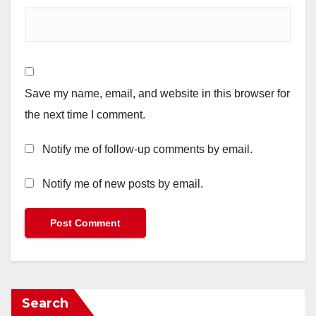
Save my name, email, and website in this browser for
the next time I comment.
Notify me of follow-up comments by email.
Notify me of new posts by email.
Search