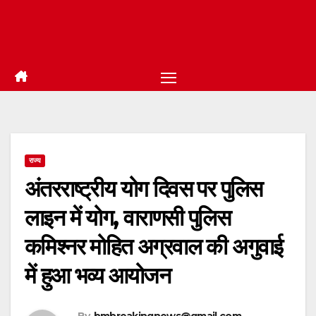
राज्य
अंतरराष्ट्रीय योग दिवस पर पुलिस
लाइन में योग, वाराणसी पुलिस
कमिश्नर मोहित अग्रवाल की अगुवाई
में हुआ भव्य आयोजन