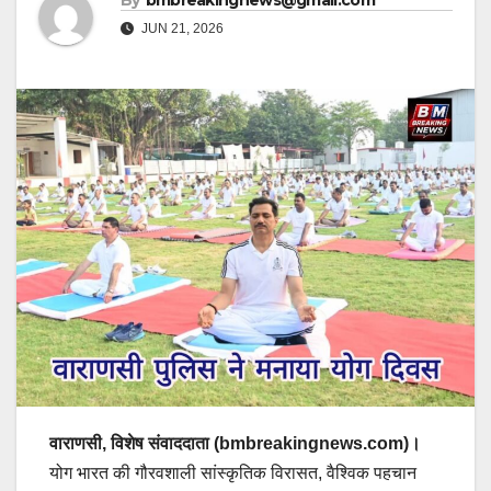
By
bmbreakingnews@gmail.com
JUN 21, 2026
वाराणसी, विशेष संवाददाता (bmbreakingnews.com)।
योग भारत की गौरवशाली सांस्कृतिक विरासत, वैश्विक पहचान