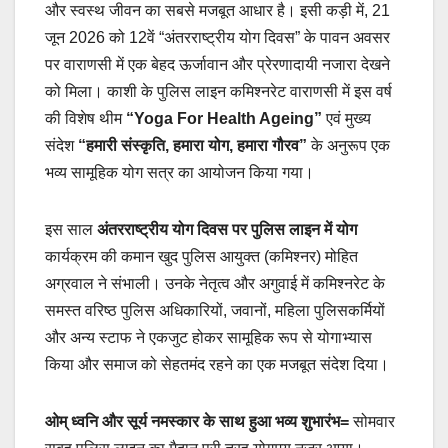
और स्वस्थ जीवन का सबसे मजबूत आधार है। इसी कड़ी में, 21
जून 2026 को 12वें “अंतरराष्ट्रीय योग दिवस” के पावन अवसर
पर वाराणसी में एक बेहद ऊर्जावान और प्रेरणादायी नजारा देखने
को मिला। काशी के पुलिस लाइन कमिश्नरेट वाराणसी में इस वर्ष
की विशेष थीम
“Yoga For Health Ageing”
एवं मुख्य
संदेश
“हमारी संस्कृति, हमारा योग, हमारा गौरव”
के अनुरूप एक
भव्य सामूहिक योग सत्र का आयोजन किया गया।
इस साल
अंतरराष्ट्रीय योग दिवस पर पुलिस लाइन में योग
कार्यक्रम की कमान खुद पुलिस आयुक्त (कमिश्नर) मोहित
अग्रवाल ने संभाली। उनके नेतृत्व और अगुवाई में कमिश्नरेट के
समस्त वरिष्ठ पुलिस अधिकारियों, जवानों, महिला पुलिसकर्मियों
और अन्य स्टाफ ने एकजुट होकर सामूहिक रूप से योगाभ्यास
किया और समाज को सेहतमंद रहने का एक मजबूत संदेश दिया।
ओम् ध्वनि और सूर्य नमस्कार के साथ हुआ भव्य शुभारंभ=
सोमवार