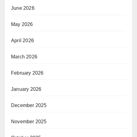
June 2026
May 2026
April 2026
March 2026
February 2026
January 2026
December 2025
November 2025