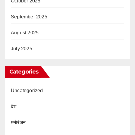
October 2025
September 2025
August 2025
July 2025
Categories
Uncategorized
देश
मनोरंजन