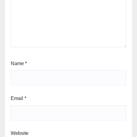
Name
*
Email
*
Website