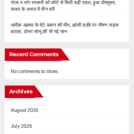
गांजा व भांग तस्करों को कोर्ट से मिली बड़ी राहत, हुआ दोषमुक्त,
साक्ष्य के अभाव में तीन बरी
अतीक अहमद के बेटे अबान की मौत, झांसी हाईवे पर भीषण सड़क
हादसा, दोस्त सोनू की भी गई जान
Recent Comments
No comments to show.
Archives
August 2026
July 2026