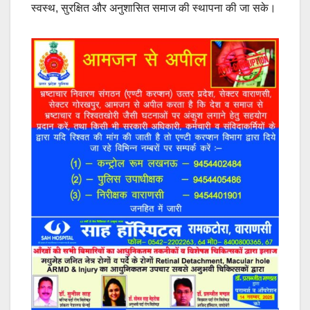
स्वस्थ, सुरक्षित और अनुशासित समाज की स्थापना की जा सके।