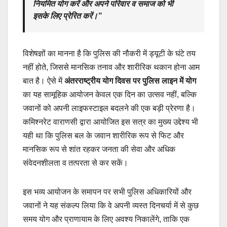
नियमित योग करें और अपने परिवार व समाज को भी
इसके लिए प्रेरित करें।”
विशेषज्ञों का मानना है कि पुलिस की नौकरी में ड्यूटी के घंटे तय
नहीं होते, जिससे मानसिक तनाव और शारीरिक थकान होना आम
बात है। ऐसे में
अंतरराष्ट्रीय योग दिवस पर पुलिस लाइन में योग
का यह सामूहिक आयोजन केवल एक दिन का उत्सव नहीं, बल्कि
जवानों को अपनी लाइफस्टाइल बदलने की एक बड़ी प्रेरणा है।
कमिश्नरेट वाराणसी द्वारा आयोजित इस सत्र का मुख्य उद्देश्य भी
यही था कि पुलिस बल के जवान शारीरिक रूप से फिट और
मानसिक रूप से शांत रहकर जनता की सेवा और अधिक
संवेदनशीलता व तत्परता से कर सकें।
इस भव्य आयोजन के समापन पर सभी पुलिस अधिकारियों और
जवानों ने यह संकल्प लिया कि वे अपनी व्यस्त दिनचर्या में से कुछ
समय योग और प्राणायाम के लिए अवश्य निकालेंगे, ताकि एक