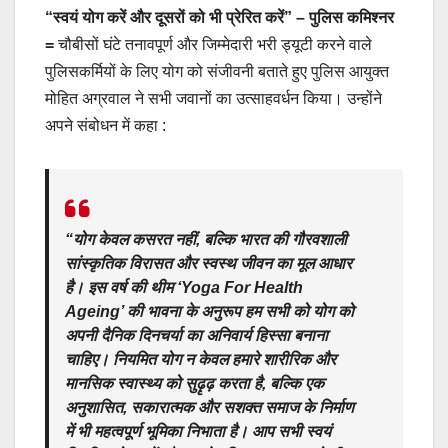
“स्वयं योग करें और दूसरों को भी प्रेरित करें” – पुलिस कमिश्नर
=
चौबीसों घंटे तनावपूर्ण और जिम्मेदारी भरी ड्यूटी करने वाले
पुलिसकर्मियों के लिए योग को संजीवनी बताते हुए पुलिस आयुक्त
मोहित अग्रवाल ने सभी जवानों का उत्साहवर्धन किया। उन्होंने
अपने संबोधन में कहा :
“योग केवल कसरत नहीं, बल्कि भारत की गौरवशाली
सांस्कृतिक विरासत और स्वस्थ जीवन का मूल आधार
है। इस वर्ष की थीम ‘Yoga For Health
Ageing’ की भावना के अनुरूप हम सभी को योग को
अपनी दैनिक दिनचर्या का अनिवार्य हिस्सा बनाना
चाहिए। नियमित योग न केवल हमारे शारीरिक और
मानसिक स्वास्थ्य को सुढ़ृढ़ करता है, बल्कि एक
अनुशासित, सकारात्मक और सशक्त समाज के निर्माण
में भी महत्वपूर्ण भूमिका निभाता है। आप सभी स्वयं