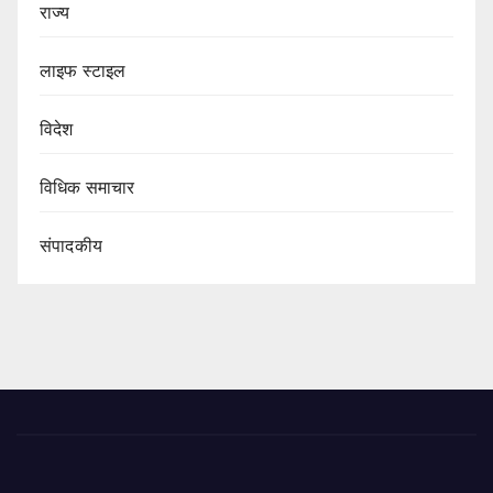
राज्य
लाइफ स्टाइल
विदेश
विधिक समाचार
संपादकीय