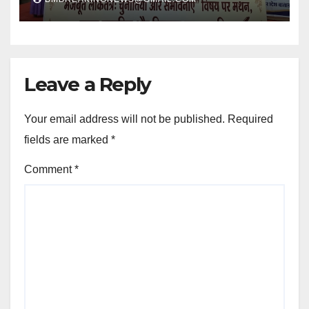
Leave a Reply
Your email address will not be published.
Required
fields are marked
*
Comment
*