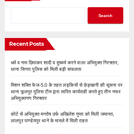
Search
Recent Posts
धर्म व नाम छिपाकर शादी व दुष्कर्म करने वाला अभियुक्त गिरफ्तार,
थाना सिगरा पुलिस को मिली बड़ी सफलता
मिशन शक्ति फेज-5.0 के तहत लड़कियों से छेड़खानी की सूचना पर
थाना फूलपुर पुलिस टीम द्वारा त्वरित कार्यवाही करते हुए तीन नफर
अभियुक्तगण गिरफ्तार
कोर्ट से अभियुक्त मन्तोष उर्फ अखिलेश गुप्ता को मिली जमानत,
लालपुर पाण्डेयपुर थाने के मामले में मिली राहत