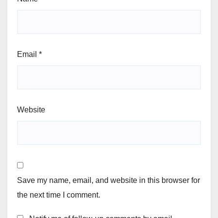
Email
*
Website
Save my name, email, and website in this browser for
the next time I comment.