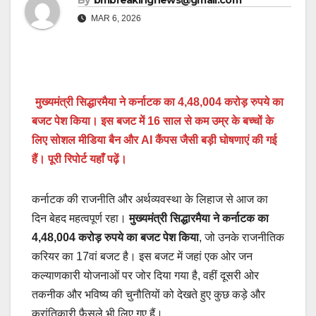
By
bmbreakingnews@gmail.com
MAR 6, 2026
मुख्यमंत्री सिद्धारमैया ने कर्नाटक का 4,48,004 करोड़ रुपये का
बजट पेश किया। इस बजट में 16 साल से कम उम्र के बच्चों के
लिए सोशल मीडिया बैन और AI कैंपस जैसी बड़ी घोषणाएं की गई
हैं। पूरी रिपोर्ट यहाँ पढ़ें।
कर्नाटक की राजनीति और अर्थव्यवस्था के लिहाज से आज का
दिन बेहद महत्वपूर्ण रहा।
मुख्यमंत्री सिद्धारमैया ने कर्नाटक का
4,48,004 करोड़ रुपये का बजट पेश किया
, जो उनके राजनीतिक
करियर का 17वां बजट है। इस बजट में जहां एक ओर जन
कल्याणकारी योजनाओं पर जोर दिया गया है, वहीं दूसरी ओर
तकनीक और भविष्य की चुनौतियों को देखते हुए कुछ कड़े और
क्रांतिकारी फैसले भी लिए गए हैं।