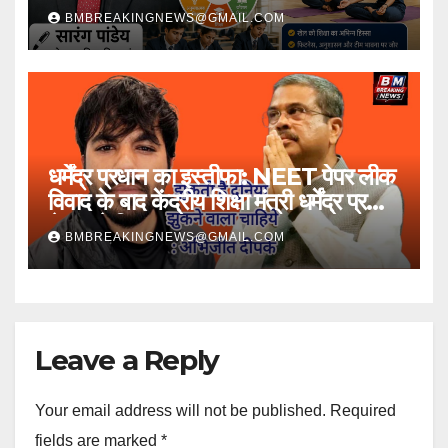
प्रभाव
BMBREAKINGNEWS@GMAIL.COM
धर्मेंद्र प्रधान का इस्तीफा: NEET पेपर लीक
विवाद के बाद केंद्रीय शिक्षा मंत्री धर्मेंद्र प्रधान
ने पद से दिया त्यागपत्र
BMBREAKINGNEWS@GMAIL.COM
Leave a Reply
Your email address will not be published.
Required
fields are marked
*