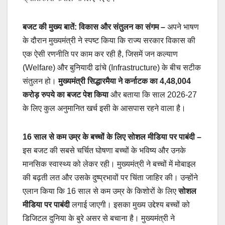
बजट की मुख्य बातें: विकास और संतुलन का संगम
–
अपने भाषण
के दौरान मुख्यमंत्री ने स्पष्ट किया कि राज्य सरकार विकास की
एक ऐसी रणनीति पर काम कर रही है, जिसमें जन कल्याण
(Welfare) और बुनियादी ढांचे (Infrastructure) के बीच सटीक
संतुलन हो।
मुख्यमंत्री सिद्धारमैया ने कर्नाटक का 4,48,004
करोड़ रुपये का बजट पेश किया
और बताया कि साल 2026-27
के लिए कुल अनुमानित खर्च इसी के आसपास रहने वाला है।
16 साल से कम उम्र के बच्चों के लिए सोशल मीडिया पर पाबंदी
–
इस बजट की सबसे चर्चित घोषणा बच्चों के भविष्य और उनके
मानसिक स्वास्थ्य को लेकर रही। मुख्यमंत्री ने बच्चों में मोबाइल
की बढ़ती लत और उसके दुष्प्रभावों पर चिंता जाहिर की। उन्होंने
एलान किया कि 16 साल से कम उम्र के किशोरों के लिए
सोशल
मीडिया पर पाबंदी
लगाई जाएगी। इसका मुख्य उद्देश्य बच्चों को
डिजिटल दुनिया के बुरे असर से बचाना है। मुख्यमंत्री ने