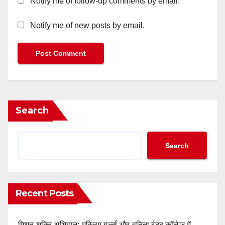
Notify me of follow-up comments by email.
Notify me of new posts by email.
Search
Search
Recent Posts
मिशन शक्ति अभियान: मुस्लिम गर्ल्स और वनिता इंटर कॉलेज में