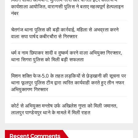
कार्यशाला आयोजित, वाराणसी पुलिस ने बताए महत्वपूर्ण हेल्पलाइन
नंबर
चेतगंज थाना पुलिस की बड़ी कार्रवाई, महिला से अभद्रता करने
वाला सपा पार्षद कबीरचौरा से गिरफ्तार
धर्म व नाम छिपाकर शादी व दुष्कर्म करने वाला अभियुक्त गिरफ्तार,
थाना सिगरा पुलिस को मिली बड़ी सफलता
मिशन शक्ति फेज-5.0 के तहत लड़कियों से छेड़खानी की सूचना पर
थाना फूलपुर पुलिस टीम द्वारा त्वरित कार्यवाही करते हुए तीन नफर
अभियुक्तगण गिरफ्तार
कोर्ट से अभियुक्त मन्तोष उर्फ अखिलेश गुप्ता को मिली जमानत,
लालपुर पाण्डेयपुर थाने के मामले में मिली राहत
Recent Comments