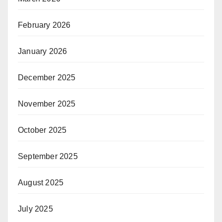
February 2026
January 2026
December 2025
November 2025
October 2025
September 2025
August 2025
July 2025