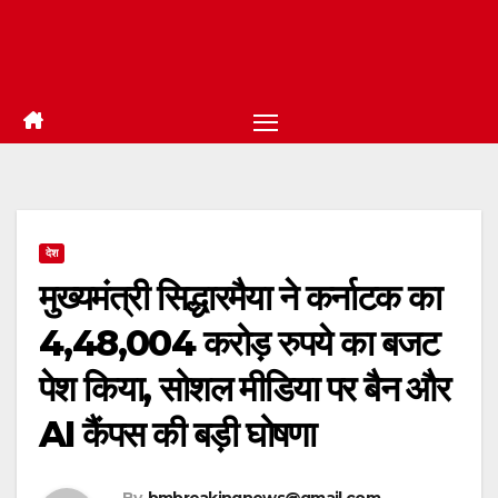
देश
मुख्यमंत्री सिद्धारमैया ने कर्नाटक का
4,48,004 करोड़ रुपये का बजट
पेश किया, सोशल मीडिया पर बैन और
AI कैंपस की बड़ी घोषणा