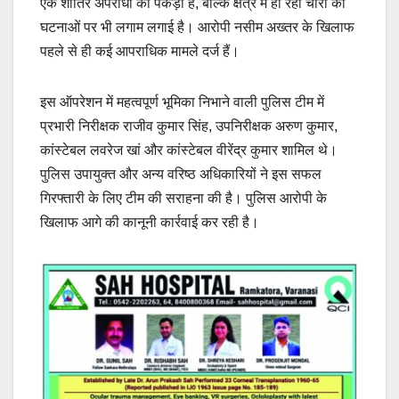
एक शातिर अपराधी को पकड़ा है, बल्कि क्षेत्र में हो रही चोरी की
घटनाओं पर भी लगाम लगाई है। आरोपी नसीम अख्तर के खिलाफ
पहले से ही कई आपराधिक मामले दर्ज हैं।
इस ऑपरेशन में महत्वपूर्ण भूमिका निभाने वाली पुलिस टीम में
प्रभारी निरीक्षक राजीव कुमार सिंह, उपनिरीक्षक अरुण कुमार,
कांस्टेबल लवरेज खां और कांस्टेबल वीरेंद्र कुमार शामिल थे।
पुलिस उपायुक्त और अन्य वरिष्ठ अधिकारियों ने इस सफल
गिरफ्तारी के लिए टीम की सराहना की है। पुलिस आरोपी के
खिलाफ आगे की कानूनी कार्रवाई कर रही है।