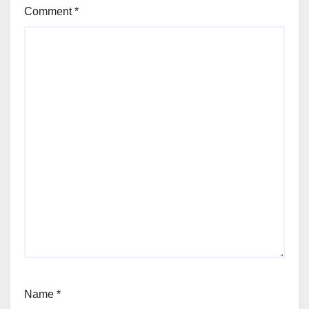
Comment
*
Name
*