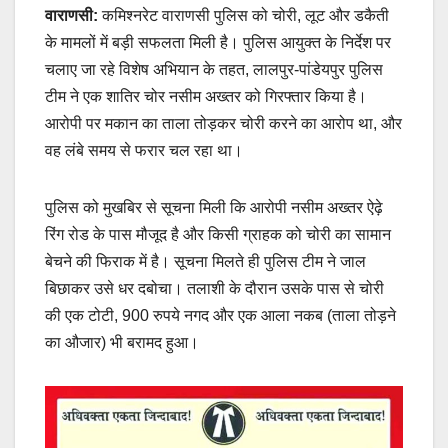
वाराणसी:
कमिश्नरेट वाराणसी पुलिस को चोरी, लूट और डकैती
के मामलों में बड़ी सफलता मिली है। पुलिस आयुक्त के निर्देश पर
चलाए जा रहे विशेष अभियान के तहत, लालपुर-पांडेयपुर पुलिस
टीम ने एक शातिर चोर नसीम अख्तर को गिरफ्तार किया है।
आरोपी पर मकान का ताला तोड़कर चोरी करने का आरोप था, और
वह लंबे समय से फरार चल रहा था।
पुलिस को मुखबिर से सूचना मिली कि आरोपी नसीम अख्तर ऐढ़े
रिंग रोड के पास मौजूद है और किसी ग्राहक को चोरी का सामान
बेचने की फिराक में है। सूचना मिलते ही पुलिस टीम ने जाल
बिछाकर उसे धर दबोचा। तलाशी के दौरान उसके पास से चोरी
की एक टोटी, 900 रुपये नगद और एक आला नकब (ताला तोड़ने
का औजार) भी बरामद हुआ।