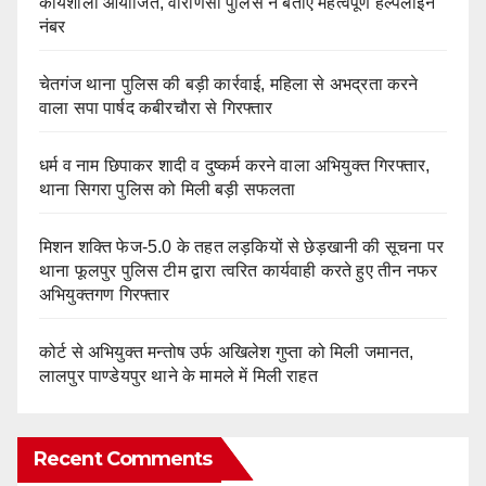
कार्यशाला आयोजित, वाराणसी पुलिस ने बताए महत्वपूर्ण हेल्पलाइन
नंबर
चेतगंज थाना पुलिस की बड़ी कार्रवाई, महिला से अभद्रता करने
वाला सपा पार्षद कबीरचौरा से गिरफ्तार
धर्म व नाम छिपाकर शादी व दुष्कर्म करने वाला अभियुक्त गिरफ्तार,
थाना सिगरा पुलिस को मिली बड़ी सफलता
मिशन शक्ति फेज-5.0 के तहत लड़कियों से छेड़खानी की सूचना पर
थाना फूलपुर पुलिस टीम द्वारा त्वरित कार्यवाही करते हुए तीन नफर
अभियुक्तगण गिरफ्तार
कोर्ट से अभियुक्त मन्तोष उर्फ अखिलेश गुप्ता को मिली जमानत,
लालपुर पाण्डेयपुर थाने के मामले में मिली राहत
Recent Comments