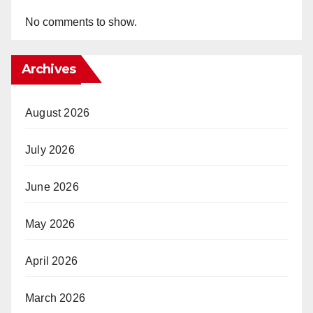
No comments to show.
Archives
August 2026
July 2026
June 2026
May 2026
April 2026
March 2026