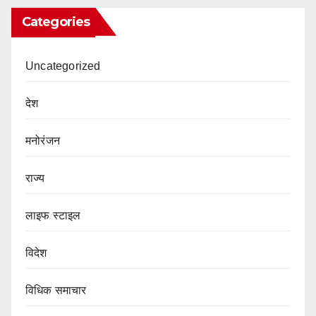
Categories
Uncategorized
देश
मनोरंजन
राज्य
लाइफ स्टाइल
विदेश
विधिक समाचार