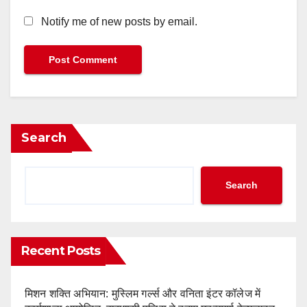
Notify me of new posts by email.
Search
Search
Recent Posts
मिशन शक्ति अभियान: मुस्लिम गर्ल्स और वनिता इंटर कॉलेज में