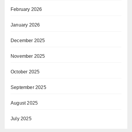
February 2026
January 2026
December 2025
November 2025
October 2025
September 2025
August 2025
July 2025