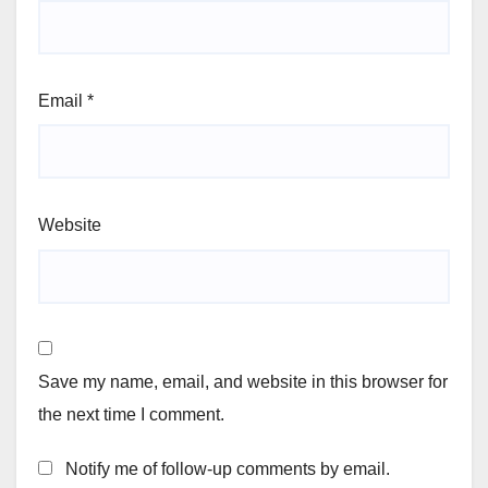
Email
*
Website
Save my name, email, and website in this browser for
the next time I comment.
Notify me of follow-up comments by email.