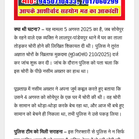
क्या थी घटना? –
यह मामला 5 अगस्त 2025 का है, जब सोयेपुर
के रहने वाले एक व्यक्ति ने लालपुर-पांडेयपुर थाने में घर का ताला
तोड़कर चोरी होने की लिखित शिकायत दी थी। पुलिस ने तुरंत
अज्ञात चोरों के खिलाफ मुकदमा (मु0अ0सं0 210/2025) दर्ज
कर जांच शुरू कर दी। जांच के दौरान पुलिस को पता चला कि
इस चोरी के पीछे नसीम अख्तर का हाथ था।
पूछताछ में नसीम अख्तर ने अपना जुर्म कबूल करते हुए बताया कि
उसने 4 अगस्त को सोयेपुर के एक घर में चोरी की थी। वह चोरी
के सामान को थोड़ा-थोड़ा करके बेच रहा था, और आज भी बचे हुए
सामान को बेचने ही निकला था, तभी पुलिस ने उसे पकड़ लिया।
पुलिस टीम को मिली सराहना –
इस गिरफ्तारी से पुलिस ने न सिर्फ