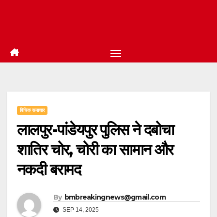
विधिक समाचार
लालपुर-पांडेयपुर पुलिस ने दबोचा
शातिर चोर, चोरी का सामान और
नकदी बरामद
By
bmbreakingnews@gmail.com
SEP 14, 2025