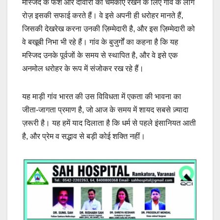
मस्जिद के फर्श और दीवारों को चमकाए रखने के लिए गांव के लोग
रोज़ इसकी सफाई करते हैं। वे इसे अपनी ही धरोहर मानते हैं,
जिसकी देखरेख करना उनकी ज़िम्मेदारी है, और इस ज़िम्मेदारी को
वे बखूबी निभा भी रहे हैं। गांव के बुजुर्गों का कहना है कि यह
मस्जिद उनके पूर्वजों के समय से स्थापित है, और वे इसे एक
अनमोल धरोहर के रूप में संजोकर रख रहे हैं।
यह माड़ी गांव भारत की उस विविधता में एकता की भावना का
जीता-जागता प्रमाण है, जो आज के समय में शायद सबसे ज़्यादा
ज़रूरी है। यह हमें याद दिलाता है कि धर्म से पहले इंसानियत आती
है, और प्रेम व सद्भाव से बड़ी कोई शक्ति नहीं।