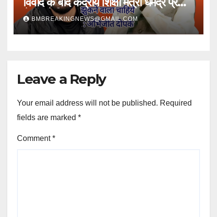
विवाद के बाद केंद्रीय शिक्षा मंत्री धर्मेंद्र प्रधान
ने पद से दिया त्यागपत्र
BMBREAKINGNEWS@GMAIL.COM
Leave a Reply
Your email address will not be published.
Required
fields are marked
*
Comment
*