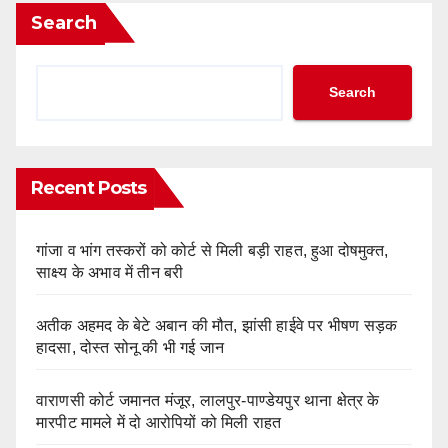
Search
Search
Recent Posts
गांजा व भांग तस्करों को कोर्ट से मिली बड़ी राहत, हुआ दोषमुक्त,
साक्ष्य के अभाव में तीन बरी
अतीक अहमद के बेटे अबान की मौत, झांसी हाईवे पर भीषण सड़क
हादसा, दोस्त सोनू की भी गई जान
वाराणसी कोर्ट जमानत मंजूर, लालपुर-पाण्डेयपुर थाना क्षेत्र के
मारपीट मामले में दो आरोपियों को मिली राहत