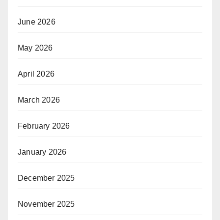
June 2026
May 2026
April 2026
March 2026
February 2026
January 2026
December 2025
November 2025