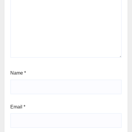
Name
*
Email
*