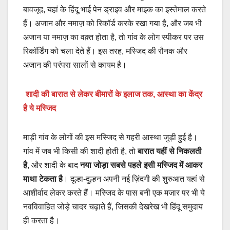
बावजूद, यहां के हिंदू भाई पेन ड्राइव और माइक का इस्तेमाल करते
हैं। अजान और नमाज़ को रिकॉर्ड करके रखा गया है, और जब भी
अजान या नमाज़ का वक़्त होता है, तो गांव के लोग स्पीकर पर उस
रिकॉर्डिंग को चला देते हैं। इस तरह, मस्जिद की रौनक और
अजान की परंपरा सालों से कायम है।
शादी की बारात से लेकर बीमारों के इलाज तक, आस्था का केंद्र
है ये मस्जिद
माड़ी गांव के लोगों की इस मस्जिद से गहरी आस्था जुड़ी हुई है।
गांव में जब भी किसी की शादी होती है, तो
बारात यहीं से निकलती
है
, और शादी के बाद
नया जोड़ा सबसे पहले इसी मस्जिद में आकर
माथा टेकता है
। दूल्हा-दुल्हन अपनी नई ज़िंदगी की शुरुआत यहां से
आशीर्वाद लेकर करते हैं। मस्जिद के पास बनी एक मजार पर भी ये
नवविवाहित जोड़े चादर चढ़ाते हैं, जिसकी देखरेख भी हिंदू समुदाय
ही करता है।