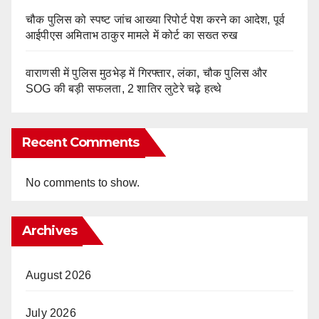
चौक पुलिस को स्पष्ट जांच आख्या रिपोर्ट पेश करने का आदेश, पूर्व
आईपीएस अमिताभ ठाकुर मामले में कोर्ट का सख्त रुख
वाराणसी में पुलिस मुठभेड़ में गिरफ्तार, लंका, चौक पुलिस और
SOG की बड़ी सफलता, 2 शातिर लुटेरे चढ़े हत्थे
Recent Comments
No comments to show.
Archives
August 2026
July 2026