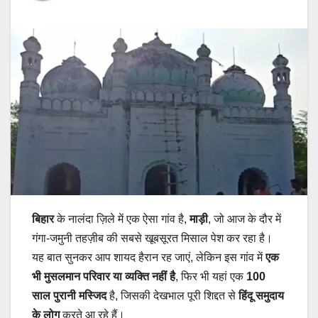
बिहार
के नालंदा ज़िले में एक ऐसा गांव है,
माड़ी
, जो आज के दौर में
गंगा-जमुनी तहज़ीब की सबसे खूबसूरत मिसाल पेश कर रहा है।
यह बात सुनकर आप शायद हैरान रह जाएं, लेकिन इस गांव में
एक
भी मुसलमान परिवार या व्यक्ति नहीं है
, फिर भी यहां एक
100
साल पुरानी मस्जिद
है, जिसकी देखभाल पूरी शिद्दत से
हिंदू समुदाय
के लोग
करते आ रहे हैं।