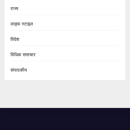
राज्य
लाइफ स्टाइल
विदेश
विधिक समाचार
संपादकीय