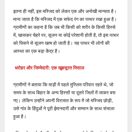
इतना ही नहीं, इस मस्जिद को लेकर एक और अनोखी मान्यता है।
माना जाता है कि मस्जिद में एक सफेद रंग का पत्थर रखा हुआ है।
ग्रामीणों का कहना है कि जब भी किसी को शरीर के किसी हिस्से
में, खासकर चेहरे पर, सूजन या कोई परेशानी होती है, तो इस पत्थर
को घिसने से सूजन खत्म हो जाती है। यह पत्थर भी लोगों की
आस्था का एक बड़ा केंद्र है।
धरोहर और जिम्मेदारी: एक खूबसूरत मिसाल
ग्रामीणों ने बताया कि माड़ी में पहले मुस्लिम परिवार रहते थे, जो
समय के साथ बिहार के अन्य हिस्सों या दूसरे जिलों में जाकर बस
गए। लेकिन उन्होंने अपनी विरासत के रूप में जो मस्जिद छोड़ी,
उसे गांव के हिंदुओं ने पूरी ईमानदारी और सम्मान के साथ संभाला
हुआ है।