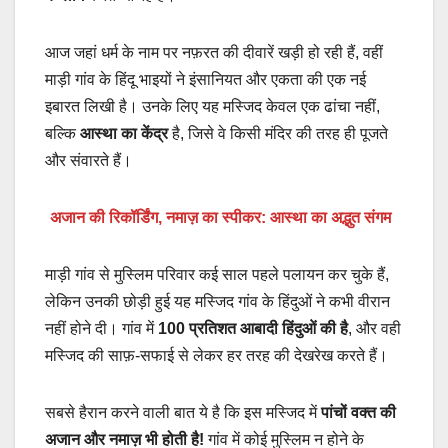
आज जहां धर्म के नाम पर नफ़रत की दीवारें खड़ी हो रही हैं, वहीं
माड़ी गांव के हिंदू भाइयों ने इंसानियत और एकता की एक नई
इबारत लिखी है। उनके लिए यह मस्जिद केवल एक ढांचा नहीं,
बल्कि
आस्था का केंद्र
है, जिसे वे किसी मंदिर की तरह ही पूजते
और संवारते हैं।
अजान की रिकॉर्डिंग, नमाज़ का स्पीकर: आस्था का अद्भुत संगम
माड़ी गांव से मुस्लिम परिवार कई साल पहले पलायन कर चुके हैं,
लेकिन उनकी छोड़ी हुई यह मस्जिद गांव के हिंदुओं ने कभी वीरान
नहीं होने दी। गांव में
100 प्रतिशत आबादी हिंदुओं की है
, और वही
मस्जिद की साफ़-सफाई से लेकर हर तरह की देखरेख करते हैं।
सबसे हैरान करने वाली बात ये है कि इस मस्जिद में
पांचों वक्त की
अजान और नमाज़ भी होती है!
गांव में कोई मुस्लिम न होने के