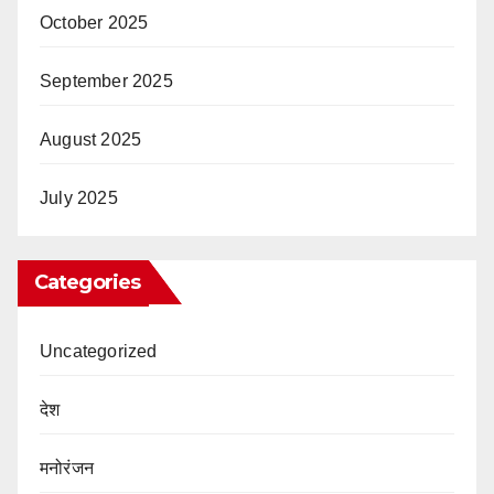
October 2025
September 2025
August 2025
July 2025
Categories
Uncategorized
देश
मनोरंजन