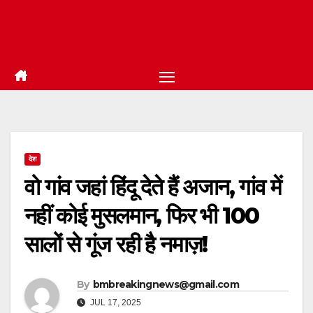
देश
वो गांव जहां हिंदू देते हैं अजान, गांव में
नहीं कोई मुसलमान, फिर भी 100
सालों से गूंज रही है नमाज़!
By
bmbreakingnews@gmail.com
JUL 17, 2025