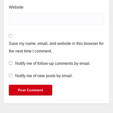
Website
Save my name, email, and website in this browser for
the next time I comment.
Notify me of follow-up comments by email.
Notify me of new posts by email.