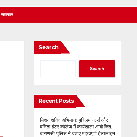
 समाचार
Search
Search
Recent Posts
मिशन शक्ति अभियान: मुस्लिम गर्ल्स और
वनिता इंटर कॉलेज में कार्यशाला आयोजित,
वाराणसी पुलिस ने बताए महत्वपूर्ण हेल्पलाइन