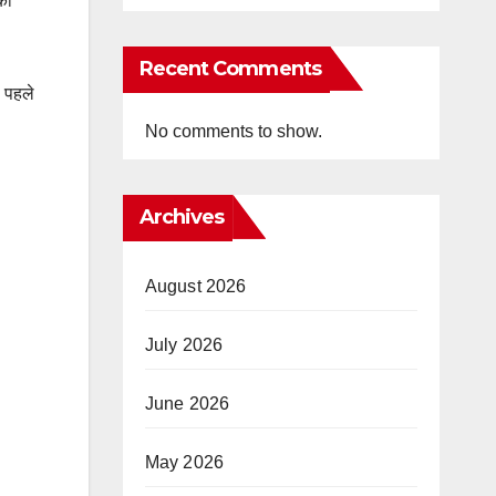
का
Recent Comments
 पहले
No comments to show.
Archives
August 2026
July 2026
June 2026
May 2026