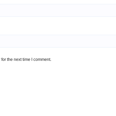
for the next time I comment.