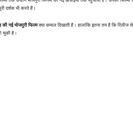
मों तक उन्होंने भोजपुरी सिनेमा को नई ऊंचाइयों तक पहुंचाया है। उनकी फिल्मों 
ुरी दर्शक भी करते हैं।
ह की नई भोजपुरी फिल्म
क्या कमाल दिखाती है। हालांकि इतना तय है कि रिलीज से
हो चुकी है।