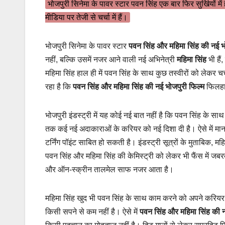
भोजपुरी सिनेमा के पावर स्टार पवन सिंह एक बार फिर सुर्खियों 
मीडिया पर तेजी से चर्चा में हैं।
भोजपुरी सिनेमा के पावर स्टार
पवन सिंह और महिमा सिंह की नई भ
नहीं, बल्कि उसमें नजर आने वाली नई अभिनेत्री
महिमा सिंह
भी हैं
महिमा सिंह हाल ही में पवन सिंह के साथ कुछ तस्वीरों को लेकर चर्
रहा है कि
पवन सिंह और महिमा सिंह की नई भोजपुरी फिल्म
फिलहाल
भोजपुरी इंडस्ट्री में यह कोई नई बात नहीं है कि पवन सिंह के 
तक कई नई अदाकाराओं के करियर को नई दिशा दी है। ऐसे में मान
टर्निंग पॉइंट साबित हो सकती है। इंडस्ट्री सूत्रों के मुताबिक, म
पवन सिंह और महिमा सिंह की केमिस्ट्री को लेकर भी फैंस में जबरद
और ऑन-स्क्रीन तालमेल साफ नजर आता है।
महिमा सिंह खुद भी पवन सिंह के साथ काम करने को अपने करियर 
किसी सपने से कम नहीं है। ऐसे में
पवन सिंह और महिमा सिंह की न