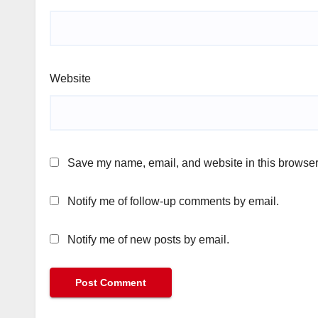
Website
Save my name, email, and website in this browser 
Notify me of follow-up comments by email.
Notify me of new posts by email.