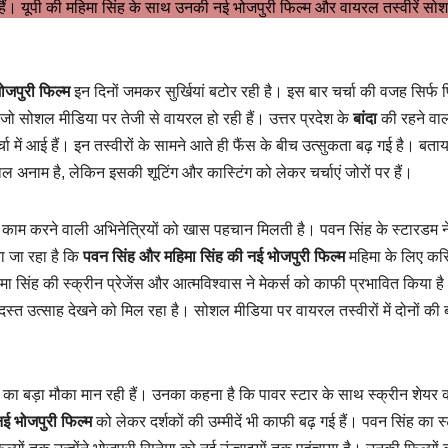
में हैं। यूपी की महिमा सिंह के साथ उनकी नई भोजपुरी फिल्म और वायरल तस्वीरें सो
ोजपुरी फिल्म
इन दिनों जमकर सुर्खियां बटोर रही है। इस बार चर्चा की वजह सिर्फ 
, जो सोशल मीडिया पर तेजी से वायरल हो रही हैं। उत्तर प्रदेश के
बांदा
की रहने वा
चा में आई हैं। इन तस्वीरों के सामने आते ही फैंस के बीच उत्सुकता बढ़ गई है। बता
 अनाम है, लेकिन इसकी शूटिंग और कास्टिंग को लेकर चर्चाएं जोरों पर हैं।
साथ काम करने वाली अभिनेत्रियों को खास पहचान मिलती है। पवन सिंह के स्टारडम 
ा जा रहा है कि
पवन सिंह और महिमा सिंह की नई भोजपुरी फिल्म
महिमा के लिए कर
हिमा सिंह की स्क्रीन प्रेजेंस और आत्मविश्वास ने मेकर्स को काफी प्रभावित किया है
स्त उत्साह देखने को मिल रहा है। सोशल मीडिया पर वायरल तस्वीरों में दोनों की बॉ
का बड़ा मौका मान रही हैं। उनका कहना है कि पावर स्टार के साथ स्क्रीन शेयर
ई भोजपुरी फिल्म
को लेकर दर्शकों की उम्मीदें भी काफी बढ़ गई हैं। पवन सिंह का 