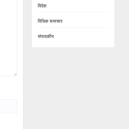
विदेश
विधिक समाचार
संपादकीय