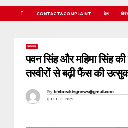
CONTACT&COMPLAINT
देश
विदे
मनोरंजन
पवन सिंह और महिमा सिंह की न
तस्वीरों से बढ़ी फैंस की उत्सु
By
bmbreakingnews@gmail.com
DEC 23, 2025