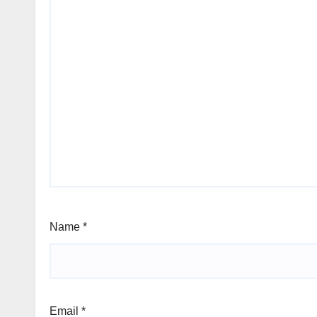
Name
*
Email
*