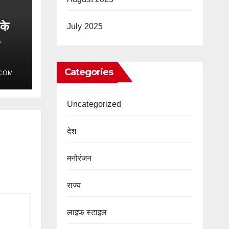
 के
July 2025
 तो
Categories
COM
Uncategorized
देश
मनोरंजन
राज्य
लाइफ स्टाइल