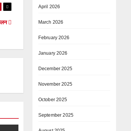
April 2026
 जलन
March 2026
February 2026
January 2026
December 2025
November 2025
October 2025
September 2025
August 2025