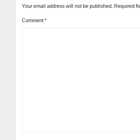
Your email address will not be published.
Required fi
Comment
*