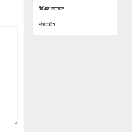
विधिक समाचार
संपादकीय