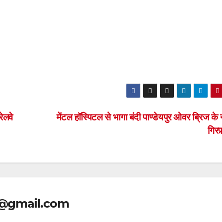
ेलवे
मेंटल हॉस्पिटल से भागा बंदी पाण्डेयपुर ओवर ब्रिज के 
गिरफ
@gmail.com