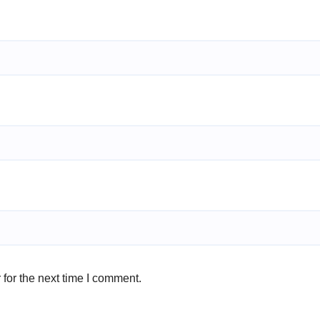
for the next time I comment.