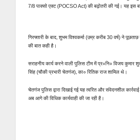
7/8 पाक्सो एक्ट (POCSO Act) की बढ़ोतरी की गई। यह इस बा
गिरफ्तारी के बाद, शुभम विश्वकर्मा (उम्र करीब 30 वर्ष) ने पूछताछ
की बात कही है।
सराहनीय कार्य करने वाली पुलिस टीम में प्र०नि० विजय कुमार श
सिंह (चौकी प्रभारी चेतगंज), का० रितिक राज शामिल थे।
चेतगंज पुलिस द्वारा दिखाई गई यह त्वरित और संवेदनशील कार्रवाई
अब आगे की विधिक कार्यवाही की जा रही है।