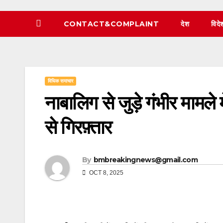
CONTACT&COMPLAINT
देश
विदे
विधिक समाचार
नाबालिग से जुड़े गंभीर मामले
से गिरफ़्तार
By
bmbreakingnews@gmail.com
OCT 8, 2025