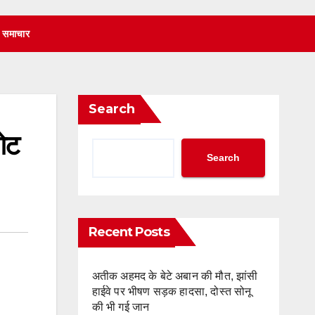
 समाचार
Search
गेट
Search
Recent Posts
अतीक अहमद के बेटे अबान की मौत, झांसी
हाईवे पर भीषण सड़क हादसा, दोस्त सोनू
की भी गई जान