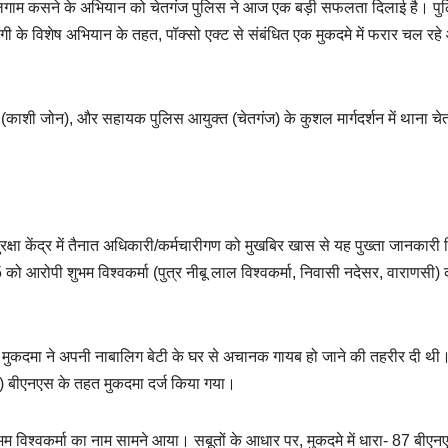
पर लगाम कसने के अभियान को चेतगंज पुलिस ने आज एक बड़ी सफलता दिलाई है। प
गी के विशेष अभियान के तहत, पॉक्सो एक्ट से संबंधित एक मुकदमे में फरार चल रहे
 (काशी जोन), और सहायक पुलिस आयुक्त (चेतगंज) के कुशल मार्गदर्शन में थाना चे
रक्षा केंद्र में तैनात अधिकारी/कर्मचारीगण को मुखबिर खास से यह पुख्ता जानकारी
ो आरोपी शुभम विश्वकर्मा (पुत्र नीबू लाल विश्वकर्मा, निवासी नदेसर, वाराणसी) 
मुकदमा ने अपनी नाबालिग बेटी के घर से अचानक गायब हो जाने की तहरीर दी थी
 बीएनएस के तहत मुकदमा दर्ज किया गया।
शुभम विश्वकर्मा का नाम सामने आया। सबूतों के आधार पर, मुकदमे में धारा- 87 बी