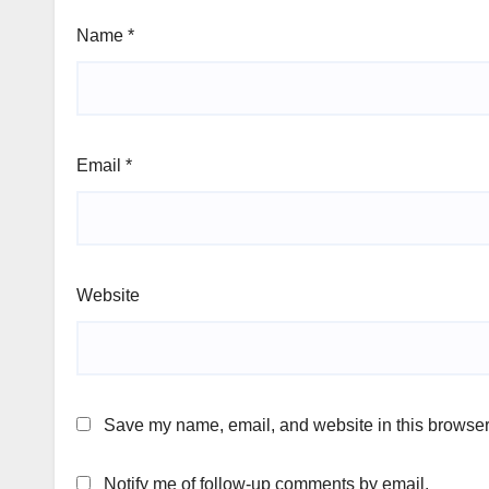
Name
*
Email
*
Website
Save my name, email, and website in this browser 
Notify me of follow-up comments by email.