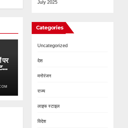
July 2025
Categories
Uncategorized
ं पर
देश
ंट
मनोरंजन
COM
राज्य
लाइफ स्टाइल
विदेश