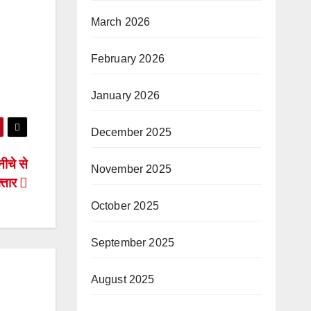
March 2026
February 2026
January 2026
December 2025
नीचे से
November 2025
़्तार
October 2025
September 2025
August 2025