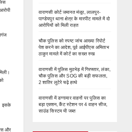
ुलिस
 आरोपी
वाराणसी कोर्ट जमानत मंजूर, लालपुर-
पाण्डेयपुर थाना क्षेत्र के मारपीट मामले में दो
आरोपियों को मिली राहत
तगंज
चौक पुलिस को स्पष्ट जांच आख्या रिपोर्ट
पेश करने का आदेश, पूर्व आईपीएस अमिताभ
ठाकुर मामले में कोर्ट का सख्त रुख
वाराणसी में पुलिस मुठभेड़ में गिरफ्तार, लंका,
 मिली।
चौक पुलिस और SOG की बड़ी सफलता,
को
2 शातिर लुटेरे चढ़े हत्थे
वाराणसी में डग्गामार वाहनों पर पुलिस का
बड़ा एक्शन, कैंट स्टेशन पर 4 वाहन सीज,
। इसके
साउंड सिस्टम भी जब्त
एनएस और