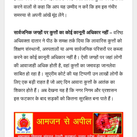
करने वालों से कहा कि आप यह उम्मीद न करें कि हम इस गंभीर
समस्या से अपनी आंखें मूंद लेंगे।
सार्वजनिक जगहों पर कुत्तों का कोई कानूनी अधिकार नहीं –
वरिष्ठ
अधिवक्ता दातार ने पीठ के समक्ष तर्क दिया कि लावारिस कुत्तों को
शिक्षण संस्थानों, अस्पतालों या अन्य सार्वजनिक परिसरों पर कब्जा
करने का कोई कानूनी अधिकार नहीं है। ऐसी जगहों पर जहां लोगों
की आवाजाही अधिक होती है, वहां कुत्तों का जमावड़ा जानलेवा
साबित हो रहा है। सुप्रीम कोर्ट की यह टिप्पणी उन लाखों लोगों के
लिए एक बड़ी राहत है जो आए दिन आवारा कुत्तों के आतंक का
शिकार होते हैं। अब देखना यह है कि नगर निगम और प्रशासन
इस फटकार के बाद सड़कों को कितना सुरक्षित बना पाते हैं।