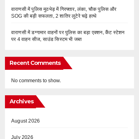
वाराणसी में पुलिस मुठभेड़ में गिरफ्तार, लंका, चौक पुलिस और
SOG की बड़ी सफलता, 2 शातिर लुटेरे चढ़े हत्थे
वाराणसी में डग्गामार वाहनों पर पुलिस का बड़ा एक्शन, कैंट स्टेशन
पर 4 वाहन सीज, साउंड सिस्टम भी जब्त
Recent Comments
No comments to show.
Archives
August 2026
July 2026