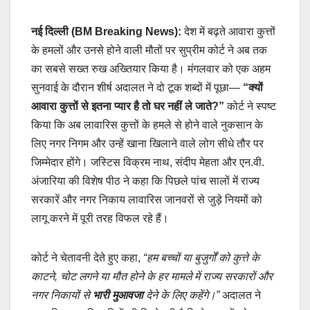
नई दिल्ली (BM Breaking News):
देश में बढ़ते आवारा कुत्तों
के हमलों और उनसे होने वाली मौतों पर सुप्रीम कोर्ट ने अब तक
का सबसे सख्त रुख अख्तियार किया है। मंगलवार को एक अहम
सुनवाई के दौरान शीर्ष अदालत ने दो टूक शब्दों में पूछा—
“क्यों
आवारा कुत्तों से इतना प्यार है तो घर नहीं ले जाते?”
कोर्ट ने स्पष्ट
किया कि अब लावारिस कुत्तों के हमले से होने वाले नुकसान के
लिए नगर निगम और उन्हें खाना खिलाने वाले लोग सीधे तौर पर
जिम्मेदार होंगे। जस्टिस विक्रम नाथ, संदीप मेहता और एन.वी.
अंजारिया की विशेष पीठ ने कहा कि पिछले पांच सालों में राज्य
सरकारें और नगर निकाय लावारिस जानवरों से जुड़े नियमों को
लागू करने में पूरी तरह विफल रहे हैं।
कोर्ट ने चेतावनी देते हुए कहा,
“हम बच्चों या बुजुर्गों को कुत्ते के
काटने, चोट लगने या मौत होने के हर मामले में राज्य सरकारों और
नगर निकायों से
भारी मुआवजा
देने के लिए कहेंगे।”
अदालत ने