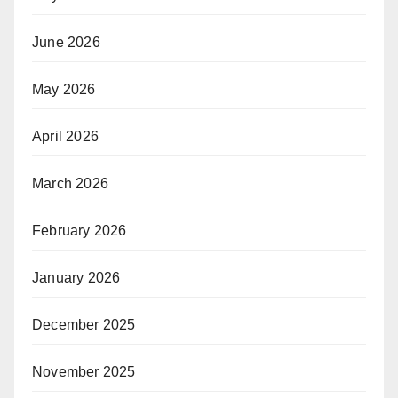
June 2026
May 2026
April 2026
March 2026
February 2026
January 2026
December 2025
November 2025