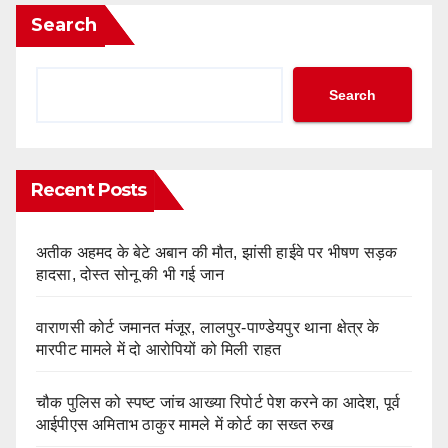
Search
Search
Recent Posts
अतीक अहमद के बेटे अबान की मौत, झांसी हाईवे पर भीषण सड़क
हादसा, दोस्त सोनू की भी गई जान
वाराणसी कोर्ट जमानत मंजूर, लालपुर-पाण्डेयपुर थाना क्षेत्र के
मारपीट मामले में दो आरोपियों को मिली राहत
चौक पुलिस को स्पष्ट जांच आख्या रिपोर्ट पेश करने का आदेश, पूर्व
आईपीएस अमिताभ ठाकुर मामले में कोर्ट का सख्त रुख