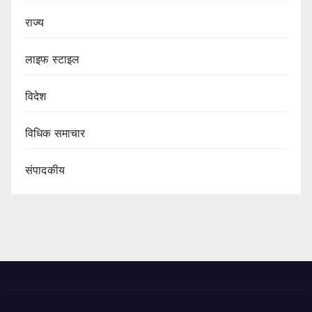
राज्य
लाइफ स्टाइल
विदेश
विधिक समाचार
संपादकीय