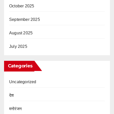
October 2025
September 2025
August 2025
July 2025
Categories
Uncategorized
देश
मनोरंजन