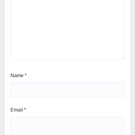
Name
*
Email
*