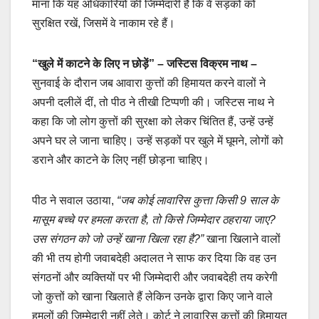
माना कि यह अधिकारियों की जिम्मेदारी है कि वे सड़कों को
सुरक्षित रखें, जिसमें वे नाकाम रहे हैं।
“खुले में काटने के लिए न छोड़ें” – जस्टिस विक्रम नाथ –
सुनवाई के दौरान जब आवारा कुत्तों की हिमायत करने वालों ने
अपनी दलीलें दीं, तो पीठ ने तीखी टिप्पणी की। जस्टिस नाथ ने
कहा कि जो लोग कुत्तों की सुरक्षा को लेकर चिंतित हैं, उन्हें उन्हें
अपने घर ले जाना चाहिए। उन्हें सड़कों पर खुले में घूमने, लोगों को
डराने और काटने के लिए नहीं छोड़ना चाहिए।
पीठ ने सवाल उठाया,
“जब कोई लावारिस कुत्ता किसी 9 साल के
मासूम बच्चे पर हमला करता है, तो किसे जिम्मेदार ठहराया जाए?
उस संगठन को जो उन्हें खाना खिला रहा है?”
खाना खिलाने वालों
की भी तय होगी जवाबदेही अदालत ने साफ कर दिया कि वह उन
संगठनों और व्यक्तियों पर भी जिम्मेदारी और जवाबदेही तय करेगी
जो कुत्तों को खाना खिलाते हैं लेकिन उनके द्वारा किए जाने वाले
हमलों की जिम्मेदारी नहीं लेते। कोर्ट ने लावारिस कुत्तों की हिमायत