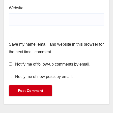
Website
Save my name, email, and website in this browser for
the next time I comment.
Notify me of follow-up comments by email.
Notify me of new posts by email.