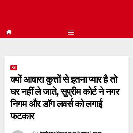
देश
क्यों आवारा कुत्तों से इतना प्यार है तो
घर नहीं ले जाते, सुप्रीम कोर्ट ने नगर
निगम और डॉग लवर्स को लगाई
फटकार