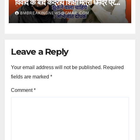
विवाद के बाद केंद्रीय शिक्षा मंत्री धर्मेंद्र प्रधान
ने पद से दिया त्यागपत्र
BMBREAKINGNEWS@GMAIL.COM
Leave a Reply
Your email address will not be published.
Required
fields are marked
*
Comment
*