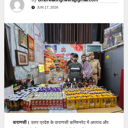
By
bmbreakingnews@gmail.com
JUN 17, 2026
वाराणसी।
उत्तर प्रदेश के वाराणसी कमिश्नरेट में अपराध और