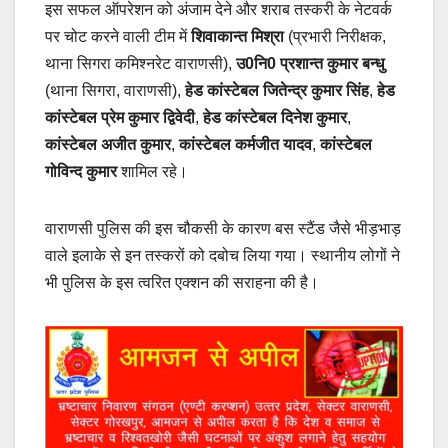
इस सफल ऑपरेशन को अंजाम देने और शराब तस्करी के नेटवर्क
पर चोट करने वाली टीम में
शिवाकान्त मिश्रा
(प्रभारी निरीक्षक,
थाना सिगरा कमिश्नरेट वाराणसी),
उ0नि0 प्रशान्त कुमार बन्धु
(थाना सिगरा, वाराणसी),
हेड कांस्टेबल जितेन्द्र कुमार सिंह
,
हेड
कांस्टेबल प्रेम कुमार द्विवेदी
,
हेड कांस्टेबल दिनेश कुमार
,
कांस्टेबल अजीत कुमार
,
कांस्टेबल कर्मजीत यादव
,
कांस्टेबल
गोविन्द कुमार
शामिल रहे।
वाराणसी पुलिस की इस चौकसी के कारण बस स्टैंड जैसे भीड़भाड़
वाले इलाके से इन तस्करों को दबोच लिया गया। स्थानीय लोगों ने
भी पुलिस के इस त्वरित एक्शन की सराहना की है।