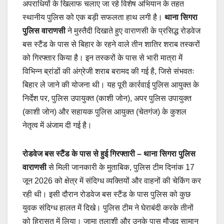
अपराधियों के खिलाफ चलाए जा रहे विशेष अभियान के तहत
स्थानीय पुलिस को एक बड़ी सफलता हाथ लगी है।
थाना सिगरा
पुलिस वाराणसी
ने मुस्तैदी दिखाते हुए वाराणसी के प्रसिद्ध रोडवेज
बस स्टैंड के पास से बिहार के रहने वाले तीन शातिर शराब तस्करों
को गिरफ्तार किया है। इन तस्करों के पास से भारी मात्रा में
विभिन्न ब्रांडों की अंग्रेजी शराब बरामद की गई है, जिसे संभवतः
बिहार ले जाने की योजना थी। यह पूरी कार्रवाई पुलिस आयुक्त के
निर्देश पर, पुलिस उपायुक्त (काशी जोन), अपर पुलिस उपायुक्त
(काशी जोन) और सहायक पुलिस आयुक्त (चेतगंज) के कुशल
नेतृत्व में अंजाम दी गई है।
रोडवेज बस स्टैंड के पास से हुई गिरफ्तारी
– थाना सिगरा पुलिस
वाराणसी
से मिली जानकारी के मुताबिक, पुलिस टीम दिनांक 17
जून 2026 को क्षेत्र में संदिग्ध व्यक्तियों और वाहनों की चेकिंग कर
रही थी। इसी दौरान रोडवेज बस स्टैंड के पास पुलिस को कुछ
युवक संदिग्ध हालत में दिखे। पुलिस टीम ने घेराबंदी करके तीनों
को हिरासत में लिया। जामा तलाशी और उनके पास मौजूद सामान