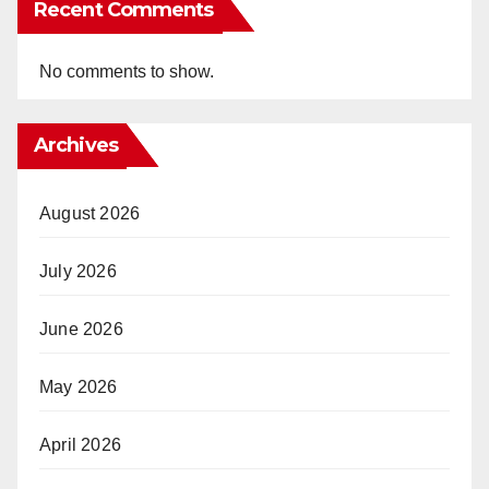
Recent Comments
No comments to show.
Archives
August 2026
July 2026
June 2026
May 2026
April 2026