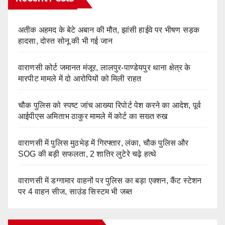
अतीक अहमद के बेटे अबान की मौत, झांसी हाईवे पर भीषण सड़क
हादसा, दोस्त सोनू की भी गई जान
वाराणसी कोर्ट जमानत मंजूर, लालपुर-पाण्डेयपुर थाना क्षेत्र के
मारपीट मामले में दो आरोपियों को मिली राहत
चौक पुलिस को स्पष्ट जांच आख्या रिपोर्ट पेश करने का आदेश, पूर्व
आईपीएस अमिताभ ठाकुर मामले में कोर्ट का सख्त रुख
वाराणसी में पुलिस मुठभेड़ में गिरफ्तार, लंका, चौक पुलिस और
SOG की बड़ी सफलता, 2 शातिर लुटेरे चढ़े हत्थे
वाराणसी में डग्गामार वाहनों पर पुलिस का बड़ा एक्शन, कैंट स्टेशन
पर 4 वाहन सीज, साउंड सिस्टम भी जब्त