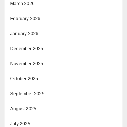
March 2026
February 2026
January 2026
December 2025
November 2025
October 2025
September 2025
August 2025
July 2025