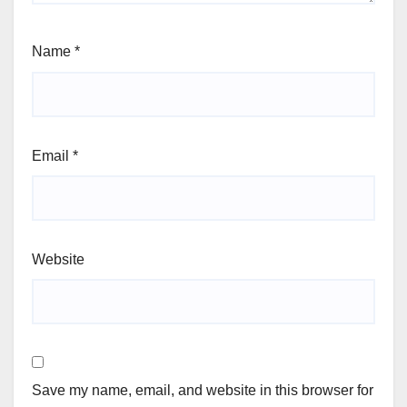
Name
*
Email
*
Website
Save my name, email, and website in this browser for