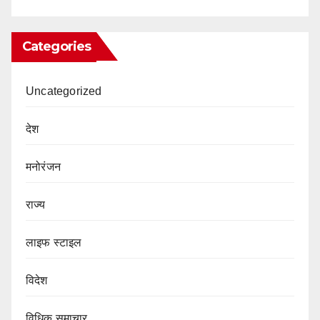
Categories
Uncategorized
देश
मनोरंजन
राज्य
लाइफ स्टाइल
विदेश
विधिक समाचार