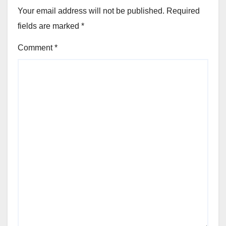
Your email address will not be published.
Required
fields are marked
*
Comment
*