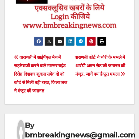
Post
वाराणसी में आईपीएल मैच में
वाराणसी कोर्ट ने चोरी के मामले में
सट्टेबाजी करने वाले मास्टरमाइंड
आरोपी अमन सेठ की जमानत की
navigation
रितेश दिवाकर शुक्ला समेत दो को
मंजूर, जानें क्या है पूरा मामला
कोर्ट से मिली बड़ी राहत, जिला जज
ने मंजूर की जमानत
By
bmbreakingnews@gmail.com