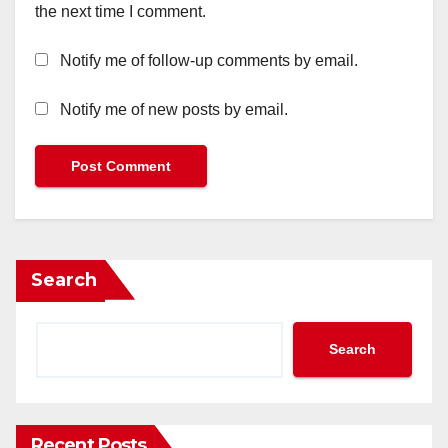
the next time I comment.
Notify me of follow-up comments by email.
Notify me of new posts by email.
Search
Search
Recent Posts