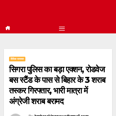
विधिक समाचार
सिगरा पुलिस का बड़ा एक्शन, रोडवेज
बस स्टैंड के पास से बिहार के 3 शराब
तस्कर गिरफ्तार, भारी मात्रा में
अंग्रेजी शराब बरामद