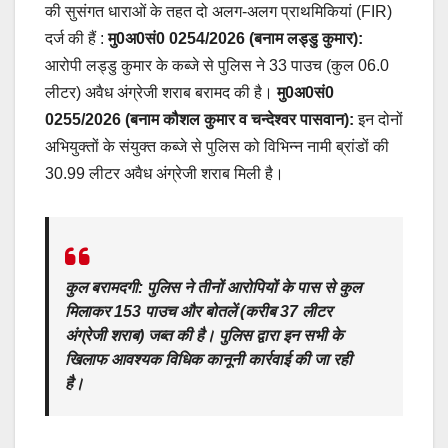
की सुसंगत धाराओं के तहत दो अलग-अलग प्राथमिकियां (FIR)
दर्ज की हैं :
मु0अ0सं0 0254/2026 (बनाम लड्डु कुमार):
आरोपी लड्डु कुमार के कब्जे से पुलिस ने 33 पाउच (कुल 06.0
लीटर) अवैध अंग्रेजी शराब बरामद की है।
मु0अ0सं0
0255/2026 (बनाम कौशल कुमार व चन्देश्वर पासवान):
इन दोनों
अभियुक्तों के संयुक्त कब्जे से पुलिस को विभिन्न नामी ब्रांडों की
30.99 लीटर अवैध अंग्रेजी शराब मिली है।
कुल बरामदगी:
पुलिस ने तीनों आरोपियों के पास से कुल
मिलाकर
153 पाउच और बोतलें (करीब 37 लीटर
अंग्रेजी शराब)
जब्त की है। पुलिस द्वारा इन सभी के
खिलाफ आवश्यक विधिक कानूनी कार्रवाई की जा रही
है।