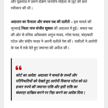
और पूछताछ में उसने दक्षिण भारतीय महिला से लूट की बात
स्वीकार की थी।
अदालत का फैसला और बचाव पक्ष की दलीलें
–
इस मामले की
सुनवाई
जिला जज संजीव शुक्ला
की अदालत में हुई। बचाव पक्ष
की ओर से वरिष्ठ अधिवक्ता अनुज यादव, नरेश यादव, चंद्रबली
पटेल और संदीप यादव ने अपनी दलीलें पेश कीं। वकीलों ने आरोपी
के पक्ष में तर्क देते हुए जमानत की अपील की।
कोर्ट का आदेश:
अदालत ने मामले के तथ्यों और
परिस्थितियों को देखते हुए आरोपी विकास पटेल को
40
हजार रुपये की जमानत राशि
और इसी राशि का
बंधपत्र दाखिल करने पर रिहा करने का आदेश दिया।