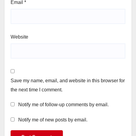
Email
*
Website
Save my name, email, and website in this browser for
the next time I comment.
Notify me of follow-up comments by email.
Notify me of new posts by email.