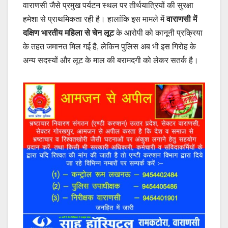
वाराणसी जैसे प्रमुख पर्यटन स्थल पर तीर्थयात्रियों की सुरक्षा
हमेशा से प्राथमिकता रही है। हालांकि इस मामले में
वाराणसी में
दक्षिण भारतीय महिला से चेन लूट
के आरोपी को कानूनी प्रक्रिया
के तहत जमानत मिल गई है, लेकिन पुलिस अब भी इस गिरोह के
अन्य सदस्यों और लूट के माल की बरामदगी को लेकर सतर्क है।