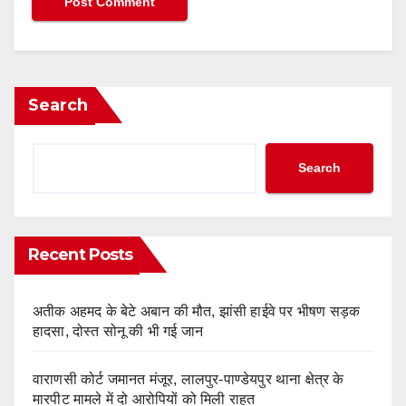
Search
Search
Recent Posts
अतीक अहमद के बेटे अबान की मौत, झांसी हाईवे पर भीषण सड़क
हादसा, दोस्त सोनू की भी गई जान
वाराणसी कोर्ट जमानत मंजूर, लालपुर-पाण्डेयपुर थाना क्षेत्र के
मारपीट मामले में दो आरोपियों को मिली राहत