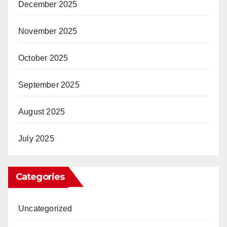
December 2025
November 2025
October 2025
September 2025
August 2025
July 2025
Categories
Uncategorized