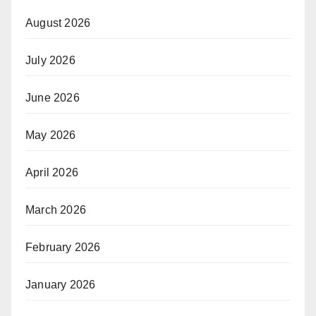
August 2026
July 2026
June 2026
May 2026
April 2026
March 2026
February 2026
January 2026