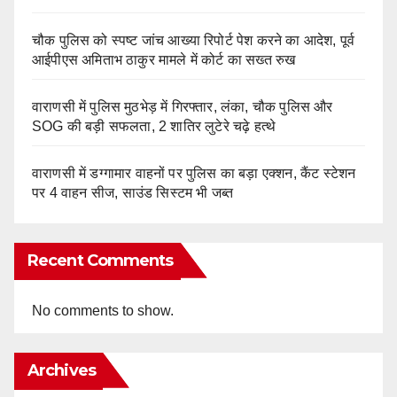
चौक पुलिस को स्पष्ट जांच आख्या रिपोर्ट पेश करने का आदेश, पूर्व
आईपीएस अमिताभ ठाकुर मामले में कोर्ट का सख्त रुख
वाराणसी में पुलिस मुठभेड़ में गिरफ्तार, लंका, चौक पुलिस और
SOG की बड़ी सफलता, 2 शातिर लुटेरे चढ़े हत्थे
वाराणसी में डग्गामार वाहनों पर पुलिस का बड़ा एक्शन, कैंट स्टेशन
पर 4 वाहन सीज, साउंड सिस्टम भी जब्त
Recent Comments
No comments to show.
Archives