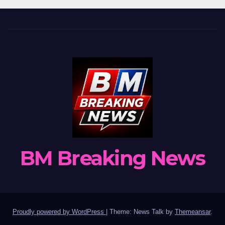
BM Breaking News
Proudly powered by WordPress
|
Theme: News Talk by
Themeansar
.