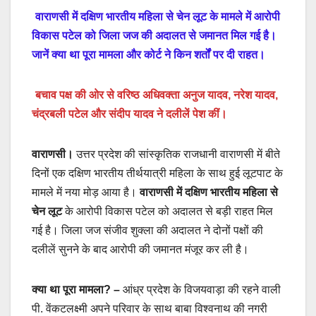
वाराणसी में दक्षिण भारतीय महिला से चेन लूट के मामले में आरोपी
विकास पटेल को जिला जज की अदालत से जमानत मिल गई है।
जानें क्या था पूरा मामला और कोर्ट ने किन शर्तों पर दी राहत।
बचाव पक्ष की ओर से वरिष्ठ अधिवक्ता अनुज यादव, नरेश यादव,
चंद्रबली पटेल और संदीप यादव ने दलीलें पेश कीं।
वाराणसी।
उत्तर प्रदेश की सांस्कृतिक राजधानी वाराणसी में बीते
दिनों एक दक्षिण भारतीय तीर्थयात्री महिला के साथ हुई लूटपाट के
मामले में नया मोड़ आया है।
वाराणसी में दक्षिण भारतीय महिला से
चेन लूट
के आरोपी विकास पटेल को अदालत से बड़ी राहत मिल
गई है। जिला जज संजीव शुक्ला की अदालत ने दोनों पक्षों की
दलीलें सुनने के बाद आरोपी की जमानत मंजूर कर ली है।
क्या था पूरा मामला?
–
आंध्र प्रदेश के विजयवाड़ा की रहने वाली
पी. वेंकटलक्ष्मी अपने परिवार के साथ बाबा विश्वनाथ की नगरी