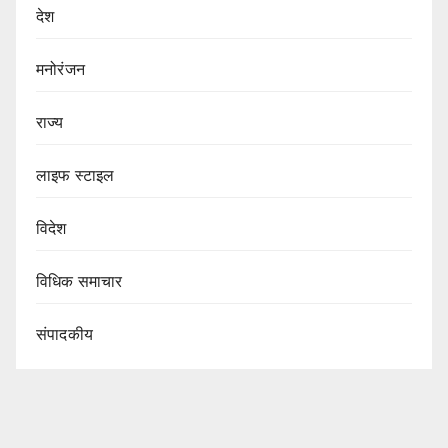
देश
मनोरंजन
राज्य
लाइफ स्टाइल
विदेश
विधिक समाचार
संपादकीय