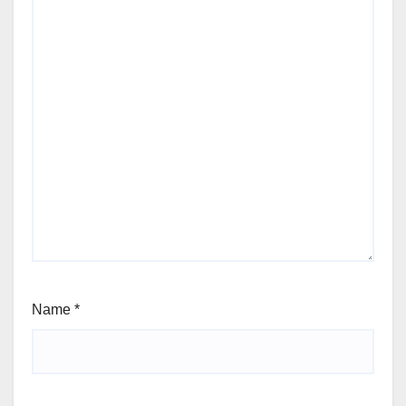
Name
*