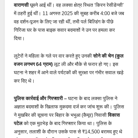
वाराणसी
घूमने आई थीं। वह लक्सा क्षेत्र स्थित ‘किरन रेसीडेन्सी’
में ठहरी हुई थीं। 11 अगस्त 2025 की सुबह करीब 4:00 बजे जब
वह दर्शन-पूजन के लिए जा रही थीं, तभी पर्ल बिल्डिंग के पीछे
गिरिजा घर के पास बाइक सवार बदमाशों ने उन पर हमला कर
दिया।
लुटेरों ने महिला के गले पर वार करते हुए उनकी
सोने की चेन (कुल
वजन लगभग 64 ग्राम)
लूट ली और मौके से फरार हो गए। इस
घटना ने शहर में आने वाले पर्यटकों की सुरक्षा पर गंभीर सवाल खड़े
कर दिए थे।
पुलिस कार्रवाई और गिरफ्तारी
–
घटना के बाद लक्सा पुलिस ने
अज्ञात बदमाशों के खिलाफ मुकदमा दर्ज कर जांच शुरू की। पुलिस
ने मुखबिर की सूचना पर बिहार के भभुआ (कैमूर) निवासी
विकास
पटेल
को एक मुठभेड़ के बाद गिरफ्तार किया था। पुलिस के
अनुसार, तलाशी के दौरान उसके पास से ₹14,500 बरामद हुए थे