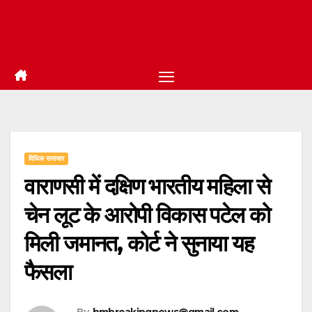
विधिक समाचार
वाराणसी में दक्षिण भारतीय महिला से
चेन लूट के आरोपी विकास पटेल को
मिली जमानत, कोर्ट ने सुनाया यह
फैसला