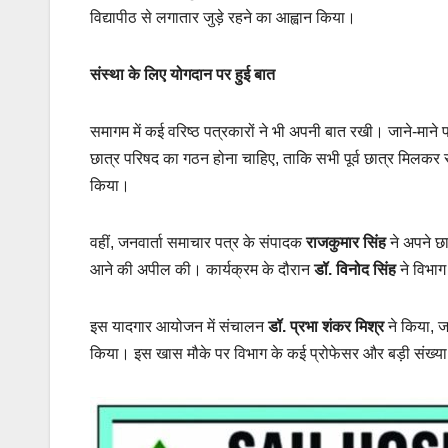
विद्यापीठ से लगातार जुड़े रहने का आह्वान किया।
संस्था के लिए योगदान पर हुई बात
समागम में कई वरिष्ठ पत्रकारों ने भी अपनी बात रखी। जाने-माने
छात्र परिषद का गठन होना चाहिए, ताकि सभी पूर्व छात्र मिलकर सं
किया।
वहीं, जनवार्ता समाचार पत्र के संपादक
राजकुमार सिंह
ने अपने छा
आने की अपील की। कार्यक्रम के दौरान
डॉ. विनोद सिंह
ने विभाग 
इस यादगार आयोजन में संचालन
डॉ. प्रभा शंकर मिश्र
ने किया,
किया। इस खास मौके पर विभाग के कई प्रोफेसर और बड़ी संख्या में