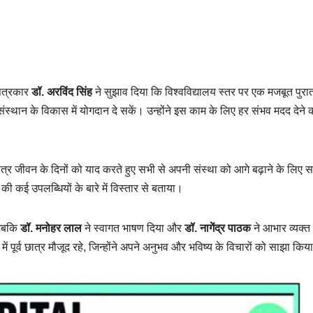
 पत्रकार
डॉ. अरविंद सिंह
ने सुझाव दिया कि विश्वविद्यालय स्तर पर एक मजबूत पुरा
स्थान के विकास में योगदान दे सकें। उन्होंने इस काम के लिए हर संभव मदद देने 
त्र जीवन के दिनों को याद करते हुए सभी से अपनी संस्था को आगे बढ़ाने के लिए 
की कई उपलब्धियों के बारे में विस्तार से बताया।
 जबकि
डॉ. मनोहर लाल
ने स्वागत भाषण दिया और
डॉ. नागेंद्र पाठक
ने आभार व्यक्त
 पूर्व छात्र मौजूद रहे, जिन्होंने अपने अनुभव और भविष्य के विचारों को साझा किय