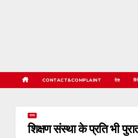
CONTACT&COMPLAINT
देश
वि
राज्य
शिक्षण संस्था के प्रति भी पुरा