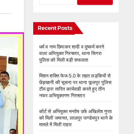
Recent Posts
धर्म व नाम छिपाकर शादी व दुष्कर्म करने
वाला अभियुक्त गिरफ्तार, थाना सिगरा
पुलिस को मिली बड़ी सफलता
मिशन शक्ति फेज-5.0 के तहत लड़कियों से
छेड़खानी की सूचना पर थाना फूलपुर पुलिस
टीम द्वारा त्वरित कार्यवाही करते हुए तीन
नफर अभियुक्तगण गिरफ्तार
कोर्ट से अभियुक्त मन्तोष उर्फ अखिलेश गुप्ता
को मिली जमानत, लालपुर पाण्डेयपुर थाने के
मामले में मिली राहत