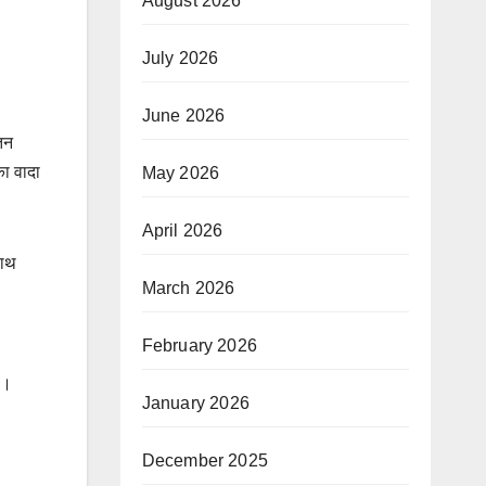
August 2026
July 2026
June 2026
तन
का वादा
May 2026
April 2026
साथ
March 2026
February 2026
ा।
January 2026
December 2025