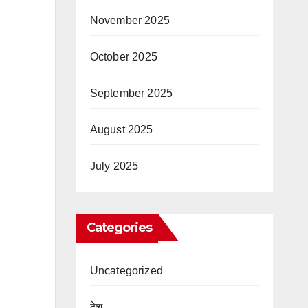
November 2025
October 2025
September 2025
August 2025
July 2025
Categories
Uncategorized
देश