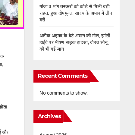
गांजा व भांग तस्करों को कोर्ट से मिली बड़ी
राहत, हुआ दोषमुक्त, साक्ष्य के अभाव में तीन
बरी
अतीक अहमद के बेटे अबान की मौत, झांसी
हाईवे पर भीषण सड़क हादसा, दोस्त सोनू
की भी गई जान
 एक
ा,
Recent Comments
No comments to show.
 होता
Archives
ाई और