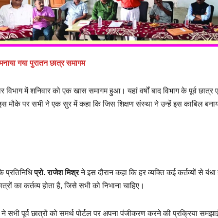
ें मनाया गया पुरातन छात्र समागम
ार विभाग में शनिवार को एक खास समागम हुआ। यहां वर्षों बाद विभाग के पूर्व छात्र
 मौके पर सभी ने एक सुर में कहा कि जिस शिक्षण संस्था ने उन्हें इस काबिल बनाय
के प्रतिनिधि
प्रो. राजेश मिश्र
ने इस दौरान कहा कि हर व्यक्ति कई कर्तव्यों से बंधा
ात्रों का कर्तव्य होता है, जिसे सभी को निभाना चाहिए।
ने सभी पूर्व छात्रों को समर्थ पोर्टल पर अपना पंजीकरण करने की प्रक्रिया समझ