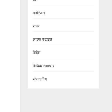
मनोरंजन
राज्य
लाइफ स्टाइल
विदेश
विधिक समाचार
संपादकीय