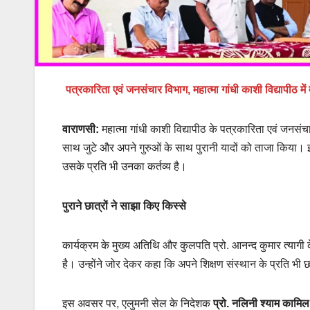
पत्रकारिता एवं जनसंचार विभाग, महात्मा गांधी काशी विद्यापीठ म
वाराणसी:
महात्मा गांधी काशी विद्यापीठ के पत्रकारिता एवं जनसंच
साथ जुटे और अपने गुरुओं के साथ पुरानी यादों को ताजा किया। इस
उसके प्रति भी उनका कर्तव्य है।
पुराने छात्रों ने साझा किए किस्से
कार्यक्रम के मुख्य अतिथि और कुलपति प्रो. आनन्द कुमार त्यागी 
है। उन्होंने जोर देकर कहा कि अपने शिक्षण संस्थान के प्रति भी छ
इस अवसर पर, एलुमनी सेल के निदेशक
प्रो. नलिनी श्याम कामिल