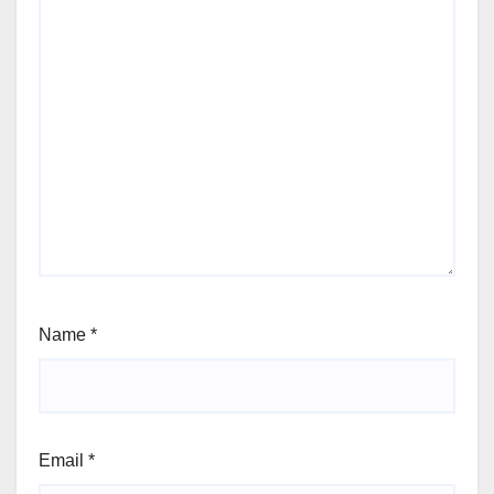
Name
*
Email
*