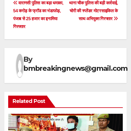
Post
वाराणसी पुलिस का बड़ा धमाका,
थाना चौक पुलिस की बड़ी कार्रवाई,
54 करोड़ के फ्रॉड का भंडाफोड़,
चोरी की स्प्लेंडर मोटरसाइकिल के
navigation
पंजाब से 25 हजार का इनामिया
साथ अभियुक्त गिरफ्तार
गिरफ्तार
By
bmbreakingnews@gmail.com
Related Post