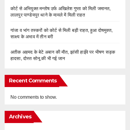
कोर्ट से अभियुक्त मन्तोष उर्फ अखिलेश गुप्ता को मिली जमानत,
लालपुर पाण्डेयपुर थाने के मामले में मिली राहत
गांजा व भांग तस्करों को कोर्ट से मिली बड़ी राहत, हुआ दोषमुक्त,
साक्ष्य के अभाव में तीन बरी
अतीक अहमद के बेटे अबान की मौत, झांसी हाईवे पर भीषण सड़क
हादसा, दोस्त सोनू की भी गई जान
Recent Comments
No comments to show.
Archives