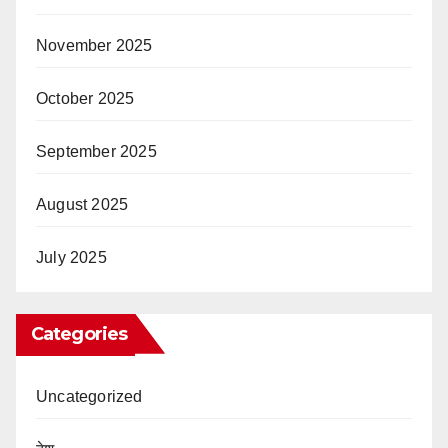
November 2025
October 2025
September 2025
August 2025
July 2025
Categories
Uncategorized