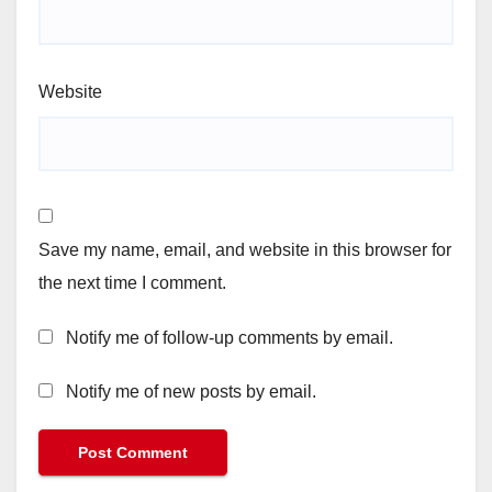
Website
Save my name, email, and website in this browser for
the next time I comment.
Notify me of follow-up comments by email.
Notify me of new posts by email.