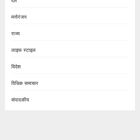
देश
मनोरंजन
राज्य
लाइफ स्टाइल
विदेश
विधिक समाचार
संपादकीय