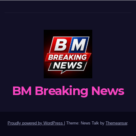
BM Breaking News
Proudly powered by WordPress
|
Theme: News Talk by
Themeansar
.