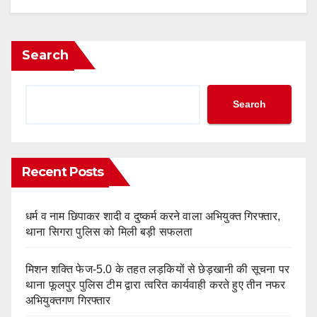
Search
Search
Recent Posts
धर्म व नाम छिपाकर शादी व दुष्कर्म करने वाला अभियुक्त गिरफ्तार,
थाना सिगरा पुलिस को मिली बड़ी सफलता
मिशन शक्ति फेज-5.0 के तहत लड़कियों से छेड़खानी की सूचना पर
थाना फूलपुर पुलिस टीम द्वारा त्वरित कार्यवाही करते हुए तीन नफर
अभियुक्तगण गिरफ्तार