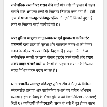
सार्वजनिक स्थानों पर शराब पीने वाले
और नशे की हालत में वाहन
चलाने वाले अराजक तत्वों के खिलाफ शिकंजा कसा गया है। इसी
क्रम में
थाना लालपुर पांडेयपुर
पुलिस ने मुस्तैदी दिखाते हुए कई
लोगों के खिलाफ कड़ी कार्रवाई की है।
अपर पुलिस आयुक्त कानून-व्यवस्था एवं मुख्यालय कमिश्नरेट
वाराणसी
द्वारा शहर की सुरक्षा और यातायात व्यवस्था को बेहतर
बनाने के उद्देश्य से स्पष्ट निर्देश दिए गए हैं। सड़क किनारे या
सार्वजनिक स्थलों पर शराब पीकर हुड़दंग करने वालों और
शराब
पीकर वाहन चलाने वाले
व्यक्तियों की पहचान कर उनके खिलाफ
सख्त विधिक कदम उठाए जा रहे हैं।
थाना स्थानीय लालपुर पांडेयपुर
पुलिस टीम ने क्षेत्र के विभिन्न
संवेदनशील इलाकों और सार्वजनिक स्थलों पर चेकिंग अभियान
चलाया। इस कार्रवाई के दौरान पुलिस को निम्नलिखित सफलताएँ
मिलीं
07 व्यक्तियों की गिरफ्तारी:
शराब के नशे में धुत होकर वाहन