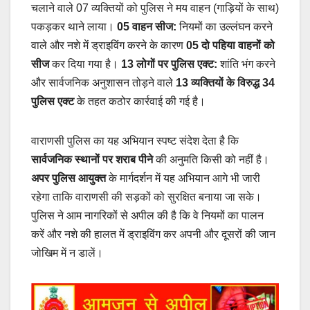
चलाने वाले 07 व्यक्तियों को पुलिस ने मय वाहन (गाड़ियों के साथ)
पकड़कर थाने लाया।
05 वाहन सीज:
नियमों का उल्लंघन करने
वाले और नशे में ड्राइविंग करने के कारण
05 दो पहिया वाहनों को
सीज
कर दिया गया है।
13 लोगों पर पुलिस एक्ट:
शांति भंग करने
और सार्वजनिक अनुशासन तोड़ने वाले
13 व्यक्तियों के विरुद्ध 34
पुलिस एक्ट
के तहत कठोर कार्रवाई की गई है।
वाराणसी पुलिस का यह अभियान स्पष्ट संदेश देता है कि
सार्वजनिक स्थानों पर शराब पीने
की अनुमति किसी को नहीं है।
अपर पुलिस आयुक्त
के मार्गदर्शन में यह अभियान आगे भी जारी
रहेगा ताकि वाराणसी की सड़कों को सुरक्षित बनाया जा सके।
पुलिस ने आम नागरिकों से अपील की है कि वे नियमों का पालन
करें और नशे की हालत में ड्राइविंग कर अपनी और दूसरों की जान
जोखिम में न डालें।