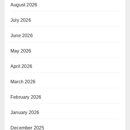
August 2026
July 2026
June 2026
May 2026
April 2026
March 2026
February 2026
January 2026
December 2025