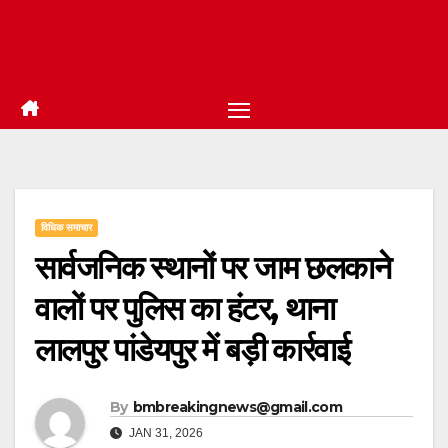
विधिक समाचार
सार्वजनिक स्थानों पर जाम छलकाने
वालों पर पुलिस का हंटर, थाना
लालपुर पांडेयपुर में बड़ी कार्रवाई
By
bmbreakingnews@gmail.com
JAN 31, 2026