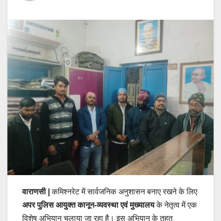
वाराणसी |
कमिश्नरेट में सार्वजनिक अनुशासन बनाए रखने के लिए
अपर पुलिस आयुक्त कानून-व्यवस्था एवं मुख्यालय
के नेतृत्व में एक
विशेष अभियान चलाया जा रहा है। इस अभियान के तहत