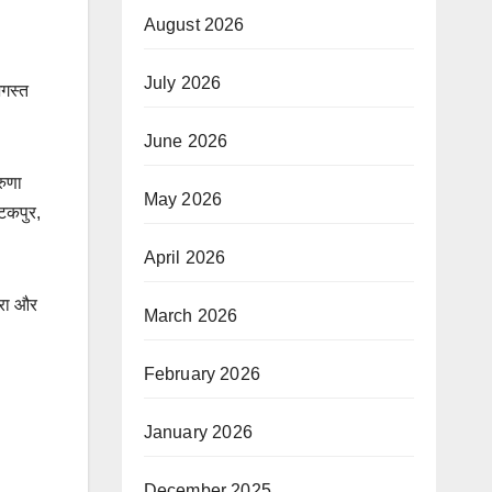
August 2026
July 2026
अगस्त
June 2026
रुणा
May 2026
कटकपुर,
April 2026
्रा और
March 2026
February 2026
January 2026
December 2025