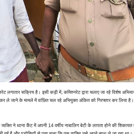
ट लगातार सक्रिय है। इसी कड़ी में, कमिश्नरेट द्वारा चलाए जा रहे विशेष अभिया
ले जाने के मामले में वांछित चल रहे अभियुक्त अंकित को गिरफ्तार कर लिया है
क्ति ने थाना कैंट में अपनी 14 वर्षीय नाबालिग बेटी के लापता होने की शिकायत द
ी गई है और पड़ोसियों से पता चला कि एक व्यक्ति उसे अपने साथ ले जा रहा था।