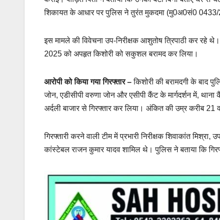
शिकायत के आधार पर पुलिस ने तुरंत मुकदमा (मु0अ0सं0 0433/
इस मामले की विवेचना उप-निरीक्षक आशुतोष त्रिपाठी कर रहे थे
2025 को अपहृत किशोरी को सकुशल बरामद कर लिया।
आरोपी को किया गया गिरफ्तार –
किशोरी की बरामदगी के बाद पुल
जोन, एडीसीपी वरुणा जोन और एसीपी कैंट के मार्गदर्शन में, था
अर्दली बाजार से गिरफ्तार कर लिया। अंकित की उम्र करीब 21 वर्
गिरफ्तारी करने वाली टीम में प्रभारी निरीक्षक शिवाकांत मिश्रा
कांस्टेबल राजन कुमार यादव शामिल थे। पुलिस ने बताया कि गिरफ