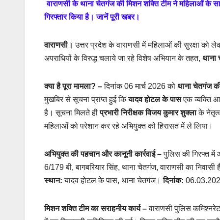
वाराणसी के थाना चेतगंज की मिशन शक्ति टीम ने महिलाओं के सा
गिरफ्तार किया है। जानें पूरी खबर।
वाराणसी।
उत्तर प्रदेश के वाराणसी में महिलाओं की सुरक्षा को ल
अपराधियों के विरुद्ध चलाये जा रहे विशेष अभियान के तहत,
थाना 
क्या है पूरा मामला? –
दिनांक 06 मार्च 2026 को
थाना चेतगंज क
मुखबिर से सूचना प्राप्त हुई कि
यादव होटल के पास
एक व्यक्ति आ
है। सूचना मिलते ही
प्रभारी निरीक्षक विजय कुमार शुक्ला
के नेतृत
महिलाओं को परेशान कर रहे अभियुक्त को हिरासत में ले लिया।
अभियुक्त की पहचान और कानूनी कार्रवाई
–
पुलिस की गिरफ्त मे
6/179 बी, बागबरियार सिंह, थाना चेतगंज, वाराणसी का निवासी 
स्थान:
यादव होटल के पास, थाना चेतगंज।
दिनांक:
06.03.20
मिशन शक्ति टीम का सराहनीय कार्य
–
वाराणसी पुलिस कमिश्नरेट 