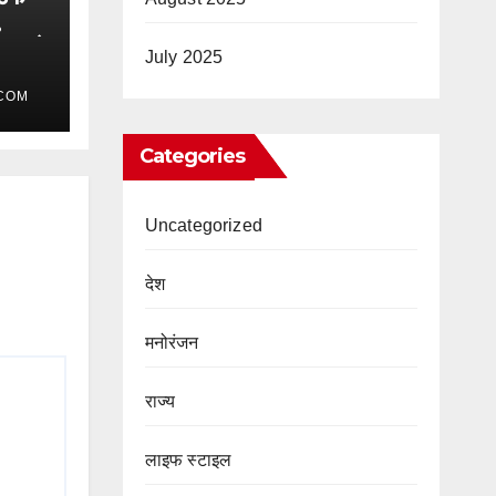
र थाने
July 2025
COM
Categories
Uncategorized
देश
मनोरंजन
राज्य
लाइफ स्टाइल