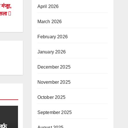
मंजूर,
April 2026
फैसला
March 2026
February 2026
January 2026
December 2025
November 2025
October 2025
September 2025
उर्फ
August 2025