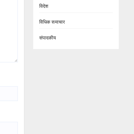
विदेश
विधिक समाचार
संपादकीय