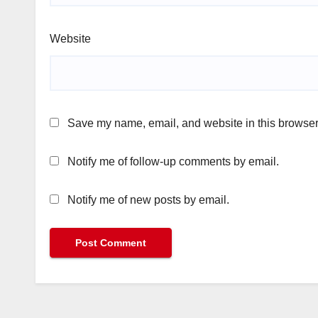
Website
Save my name, email, and website in this browser 
Notify me of follow-up comments by email.
Notify me of new posts by email.