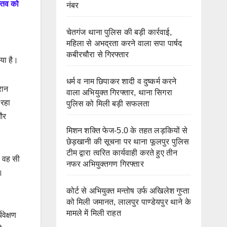
स्तव को
नंबर
चेतगंज थाना पुलिस की बड़ी कार्रवाई,
महिला से अभद्रता करने वाला सपा पार्षद
कबीरचौरा से गिरफ्तार
या है।
धर्म व नाम छिपाकर शादी व दुष्कर्म करने
रान
वाला अभियुक्त गिरफ्तार, थाना सिगरा
 रहा
पुलिस को मिली बड़ी सफलता
 और
मिशन शक्ति फेज-5.0 के तहत लड़कियों से
छेड़खानी की सूचना पर थाना फूलपुर पुलिस
टीम द्वारा त्वरित कार्यवाही करते हुए तीन
। वह सी
नफर अभियुक्तगण गिरफ्तार
।
कोर्ट से अभियुक्त मन्तोष उर्फ अखिलेश गुप्ता
को मिली जमानत, लालपुर पाण्डेयपुर थाने के
मामले में मिली राहत
यवेक्षण