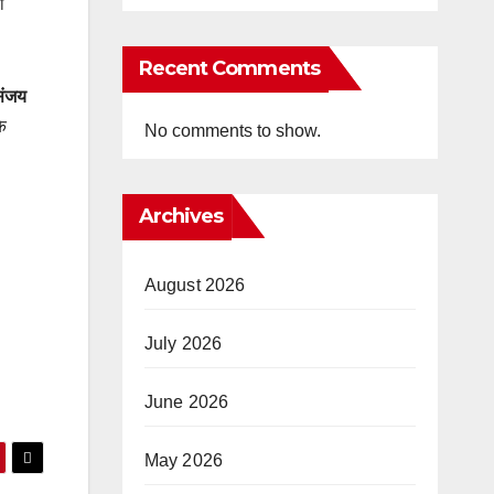
ी
Recent Comments
संजय
के
No comments to show.
Archives
August 2026
July 2026
June 2026
May 2026