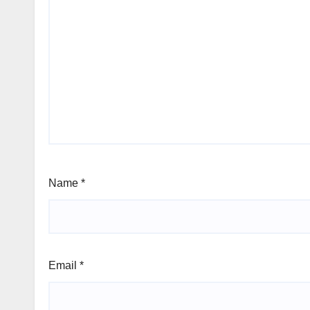
Name
*
Email
*