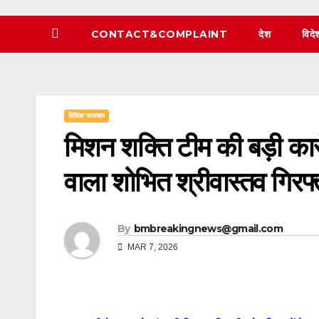
CONTACT&COMPLAINT
देश
विदे
विधिक समाचार
मिशन शक्ति टीम की बड़ी कार
वाला शोभित श्रीवास्तव गिरफ्
By
bmbreakingnews@gmail.com
MAR 7, 2026