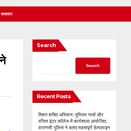
 समाचार
Search
ने
Search
Recent Posts
मिशन शक्ति अभियान: मुस्लिम गर्ल्स और
वनिता इंटर कॉलेज में कार्यशाला आयोजित,
वाराणसी पुलिस ने बताए महत्वपूर्ण हेल्पलाइन