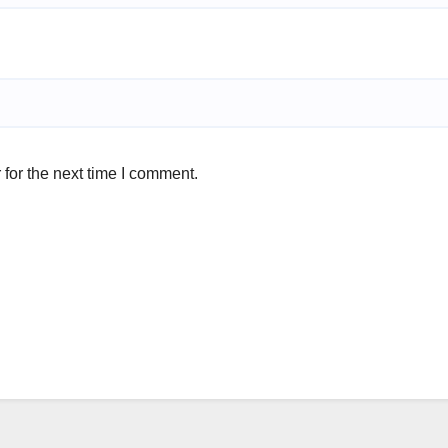
for the next time I comment.