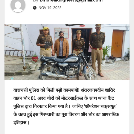
By
bmbreakingnews@gmail.com
NOV 19, 2025
वाराणसी पुलिस को मिली बड़ी कामयाबी! अंतरजनपदीय शातिर
वाहन चोर 01 अदद चोरी की मोटरसाईकल के साथ थाना कैंट
पुलिस द्वारा गिरफ्तार किया गया है। जानिए ‘ऑपरेशन चक्रव्यूह’
के तहत हुई इस गिरफ्तारी का पूरा विवरण और चोर का आपराधिक
इतिहास।