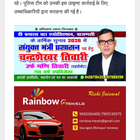
रहे। पुलिस टीम को उनकी इस उत्कृष्ट कार्रवाई के लिए
उच्चाधिकारियों द्वारा सराहना की गई है।