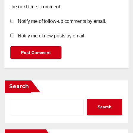
the next time I comment.
Notify me of follow-up comments by email.
Notify me of new posts by email.
Search
Search