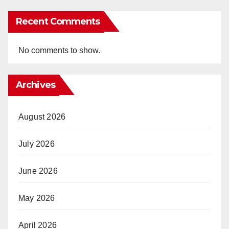
Recent Comments
No comments to show.
Archives
August 2026
July 2026
June 2026
May 2026
April 2026