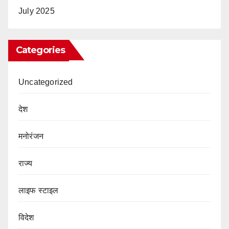
July 2025
Categories
Uncategorized
देश
मनोरंजन
राज्य
लाइफ स्टाइल
विदेश