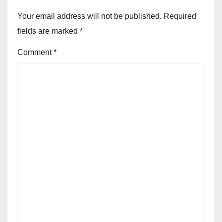
Your email address will not be published.
Required
fields are marked
*
Comment
*