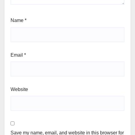
Name
*
Email
*
Website
Save my name, email, and website in this browser for