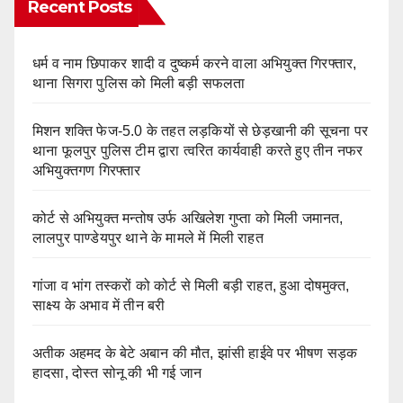
Recent Posts
धर्म व नाम छिपाकर शादी व दुष्कर्म करने वाला अभियुक्त गिरफ्तार,
थाना सिगरा पुलिस को मिली बड़ी सफलता
मिशन शक्ति फेज-5.0 के तहत लड़कियों से छेड़खानी की सूचना पर
थाना फूलपुर पुलिस टीम द्वारा त्वरित कार्यवाही करते हुए तीन नफर
अभियुक्तगण गिरफ्तार
कोर्ट से अभियुक्त मन्तोष उर्फ अखिलेश गुप्ता को मिली जमानत,
लालपुर पाण्डेयपुर थाने के मामले में मिली राहत
गांजा व भांग तस्करों को कोर्ट से मिली बड़ी राहत, हुआ दोषमुक्त,
साक्ष्य के अभाव में तीन बरी
अतीक अहमद के बेटे अबान की मौत, झांसी हाईवे पर भीषण सड़क
हादसा, दोस्त सोनू की भी गई जान