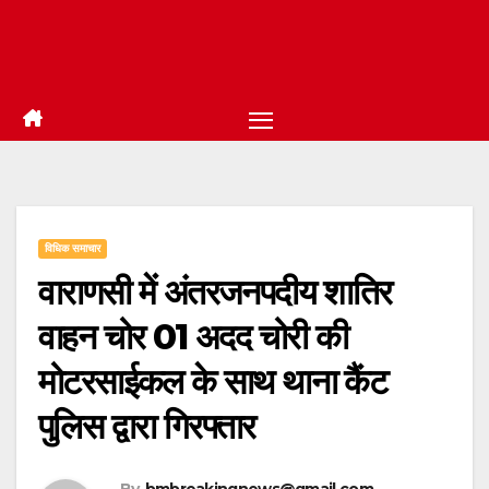
विधिक समाचार
वाराणसी में अंतरजनपदीय शातिर
वाहन चोर 01 अदद चोरी की
मोटरसाईकल के साथ थाना कैंट
पुलिस द्वारा गिरफ्तार