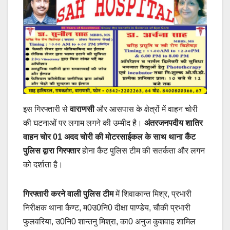
इस गिरफ्तारी से
वाराणसी
और आसपास के क्षेत्रों में वाहन चोरी
की घटनाओं पर लगाम लगने की उम्मीद है।
अंतरजनपदीय शातिर
वाहन चोर 01 अदद चोरी की मोटरसाईकल के साथ थाना कैंट
पुलिस द्वारा गिरफ्तार
होना कैंट पुलिस टीम की सतर्कता और लगन
को दर्शाता है।
गिरफ्तारी करने वाली पुलिस टीम
में शिवाकान्त मिश्र, प्रभारी
निरीक्षक थाना कैण्ट, म0उ0नि0 दीक्षा पाण्डेय, चौकी प्रभारी
फुलवरिया, उ0नि0 शान्तनु मिश्रा, का0 अनुज कुशवाह शामिल