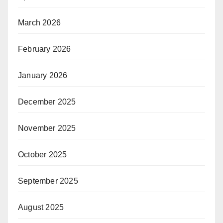
March 2026
February 2026
January 2026
December 2025
November 2025
October 2025
September 2025
August 2025