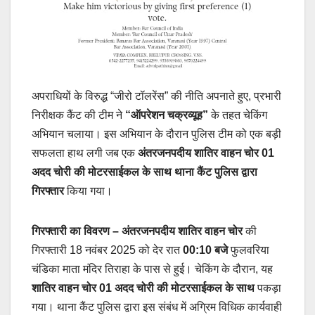
अपराधियों के विरुद्ध “जीरो टॉलरेंस” की नीति अपनाते हुए, प्रभारी
निरीक्षक कैंट की टीम ने
“ऑपरेशन चक्रव्यूह”
के तहत चेकिंग
अभियान चलाया। इस अभियान के दौरान पुलिस टीम को एक बड़ी
सफलता हाथ लगी जब एक
अंतरजनपदीय शातिर वाहन चोर 01
अदद चोरी की मोटरसाईकल के साथ थाना कैंट पुलिस द्वारा
गिरफ्तार
किया गया।
गिरफ्तारी का विवरण – अंतरजनपदीय शातिर वाहन चोर
की
गिरफ्तारी 18 नवंबर 2025 को देर रात
00:10 बजे
फुलवरिया
चंडिका माता मंदिर तिराहा के पास से हुई। चेकिंग के दौरान, यह
शातिर वाहन चोर 01 अदद चोरी की मोटरसाईकल के साथ
पकड़ा
गया। थाना कैंट पुलिस द्वारा इस संबंध में अग्रिम विधिक कार्यवाही