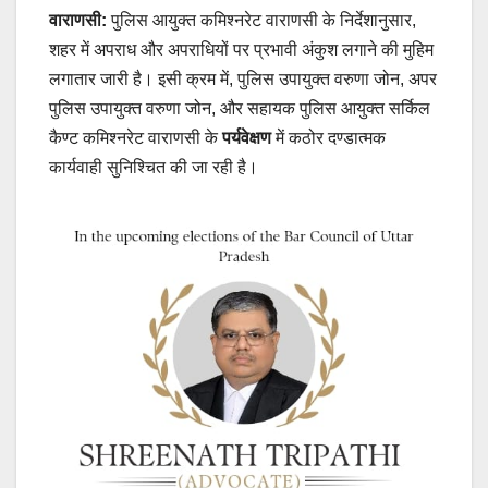
वाराणसी:
पुलिस आयुक्त कमिश्नरेट वाराणसी के निर्देशानुसार,
शहर में अपराध और अपराधियों पर प्रभावी अंकुश लगाने की मुहिम
लगातार जारी है। इसी क्रम में, पुलिस उपायुक्त वरुणा जोन, अपर
पुलिस उपायुक्त वरुणा जोन, और सहायक पुलिस आयुक्त सर्किल
कैण्ट कमिश्नरेट वाराणसी के
पर्यवेक्षण
में कठोर दण्डात्मक
कार्यवाही सुनिश्चित की जा रही है।