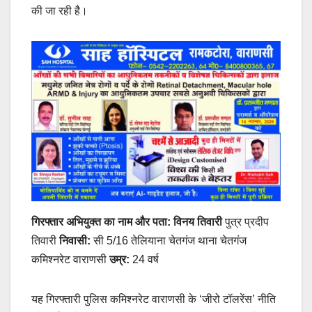
की जा रही है।
गिरफ्तार अभियुक्त का नाम और पता:
विनय तिवारी
पुत्र प्रदीप
तिवारी
निवासी:
सी 5/16 तेलियाना चेतगंज थाना चेतगंज
कमिश्नरेट वाराणसी
उम्र:
24 वर्ष
यह गिरफ्तारी पुलिस कमिश्नरेट वाराणसी के ‘जीरो टॉलरेंस’ नीति