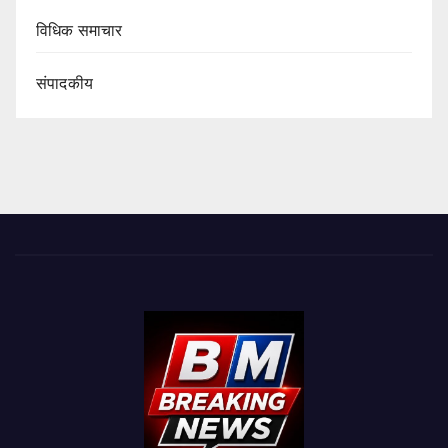
विधिक समाचार
संपादकीय