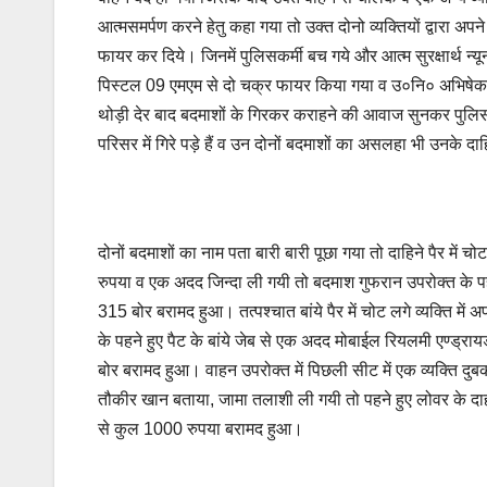
आत्मसमर्पण करने हेतु कहा गया तो उक्त दोनो व्यक्तियों द्वारा 
फायर कर दिये। जिनमें पुलिसकर्मी बच गये और आत्म सुरक्षार्थ न्यू
पिस्टल 09 एमएम से दो चक्र फायर किया गया व उ०नि० अभिषेक क
थोड़ी देर बाद बदमाशों के गिरकर कराहने की आवाज सुनकर पुलिस व
परिसर में गिरे पड़े हैं व उन दोनों बदमाशों का असलहा भी उनके दा
दोनों बदमाशों का नाम पता बारी बारी पूछा गया तो दाहिने पैर म
रुपया व एक अदद जिन्दा ली गयी तो बदमाश गुफरान उपरोक्त के पह
315 बोर बरामद हुआ। तत्पश्चात बांये पैर में चोट लगे व्यक्ति 
के पहने हुए पैट के बांये जेब से एक अदद मोबाईल रियलमी एण्ड्र
बोर बरामद हुआ। वाहन उपरोक्त में पिछली सीट में एक व्यक्ति 
तौकीर खान बताया, जामा तलाशी ली गयी तो पहने हुए लोवर के दाही
से कुल 1000 रुपया बरामद हुआ।