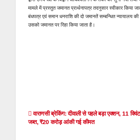
मामले में प्रस्तुत जमानत प्रार्थनापत्र तदनुसार स्वीकार किया जा
बंधपत्र एवं समान धनराशि की दो जमानतें सम्बन्धित न्यायालय की स
उसको जमानत पर रिहा किया जाता है।
Post
वाराणसी ब्रेकिंग: दीवाली से पहले बड़ा एक्शन, 11 क्विं
जब्त, ₹20 करोड़ आंकी गई कीमत
navigation