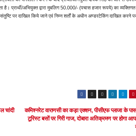
ता है। प्रार्थी/अभियुक्त द्वारा मुबलिग 50.000/- (पचास हजार रूपये) का व्यक्तिगत
ंतुष्टि पर दाखिल किये जाने एवं निम्न शर्तों के अधीन अण्डरटेकिंग दाखिल करने प
टल चांदी
कमिश्नरेट वाराणसी का कड़ा एक्शन, पीसीएफ प्लाजा के पा
टूरिस्ट बसों पर गिरी गाज, दोबारा अतिक्रमण पर होगा आ