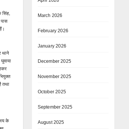
April 2026
 सिंह,
March 2026
े पास
हैं।
February 2026
January 2026
 थाने
 घुमाया
December 2025
कहकर
November 2025
भियुक्त
है तथा
October 2025
September 2025
ालय के
August 2025
क्त