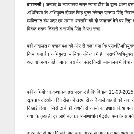
वाराणसी।
जनपद के न्यायालय सत्र न्यायाधीश के द्वारा थाना 
अधिनियम के अभियुक्त दीपक सिंह पुत्र नरेन्द्र प्रताप सिंह निवा
व्यक्तिगत बंध पत्र एवं समान धनराशि की दो जमानतें देने पर रिहा
विवेक शंकर तिवारी व राजीव सिंह ने पक्ष रखा।
वहीं अदालत में बचाव पक्ष की ओर से कहा गया कि प्रार्थी/अभियुक्
किया गया है। अभियुक्त न्यायिक अभिरक्षा में हैं। प्रार्थी/अभि
अलावा अन्य कोई जमानत प्रार्थना पत्र किसी न्यायालय में विचा
वहीं अभियोजन कथानक इस प्रकार है कि दिनांक 11-09-2025 को 
सूचना पर रखौना रिंग रोड की तरफ से आने वाले वाहनों को रोक
दिखाई दिया। जिसे टार्च की रोशनी से रुकने का इशारा किया 
गया कि कुछ ही दूर आगे चलकर निर्माणाधीन पेट्रोल पम्प के सामने 
वाहन बंद हो गया जिसके बाद उक्त वाहन से चालक व एक अन्य व्यक्त