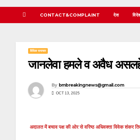
CONTACT&COMPLAINT
देश
विदे
विधिक समाचार
जानलेवा हमले व अवैध असलहे 
By
bmbreakingnews@gmail.com
OCT 13, 2025
अदालत में बचाव पक्ष की ओर से वरिष्ठ अधिवक्ता विवेक शंकर तिव