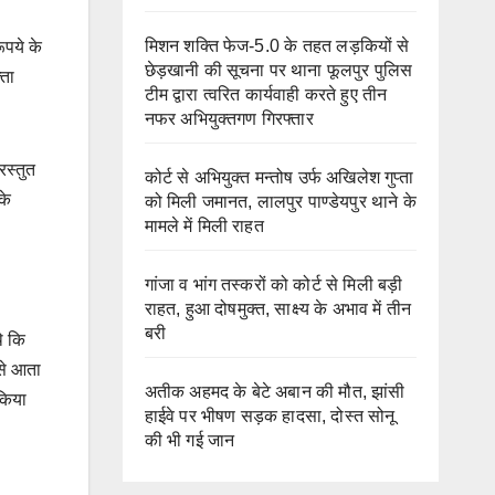
मिशन शक्ति फेज-5.0 के तहत लड़कियों से
ूपये के
छेड़खानी की सूचना पर थाना फूलपुर पुलिस
्ता
टीम द्वारा त्वरित कार्यवाही करते हुए तीन
नफर अभियुक्तगण गिरफ्तार
रस्तुत
कोर्ट से अभियुक्त मन्तोष उर्फ अखिलेश गुप्ता
के
को मिली जमानत, लालपुर पाण्डेयपुर थाने के
मामले में मिली राहत
गांजा व भांग तस्करों को कोर्ट से मिली बड़ी
राहत, हुआ दोषमुक्त, साक्ष्य के अभाव में तीन
बरी
े कि
से आता
अतीक अहमद के बेटे अबान की मौत, झांसी
किया
हाईवे पर भीषण सड़क हादसा, दोस्त सोनू
की भी गई जान