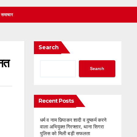
 समाचार
Search
ानत
Search
Recent Posts
धर्म व नाम छिपाकर शादी व दुष्कर्म करने
वाला अभियुक्त गिरफ्तार, थाना सिगरा
पुलिस को मिली बड़ी सफलता