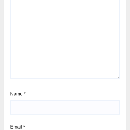
Name
*
Email
*