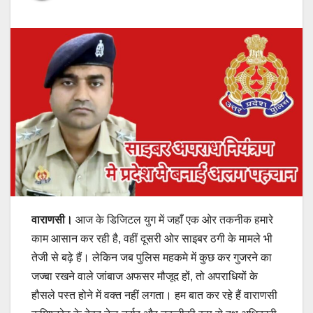
वाराणसी।
आज के डिजिटल युग में जहाँ एक ओर तकनीक हमारे
काम आसान कर रही है, वहीं दूसरी ओर साइबर ठगी के मामले भी
तेजी से बढ़े हैं। लेकिन जब पुलिस महकमे में कुछ कर गुजरने का
जज्बा रखने वाले जांबाज अफसर मौजूद हों, तो अपराधियों के
हौसले पस्त होने में वक्त नहीं लगता। हम बात कर रहे हैं वाराणसी