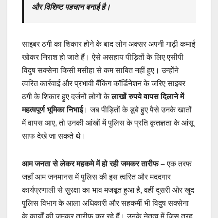
और विशिष्ट पहचान बनाई है।
साइबर ठगी का शिकार होने के बाद लोग अक्सर अपनी गाढ़ी कमाई
खोकर निराश हो जाते हैं। ऐसे असहाय पीड़ितों के लिए एसीपी
विदुष सक्सेना किसी मसीहा से कम साबित नहीं हुए। उन्होंने
त्वरित कार्रवाई और प्रभावी बैंकिंग कॉर्डिनेशन के जरिए साइबर
ठगी के शिकार हुए दर्जनों लोगों के
लाखों रुपये वापस दिलाने में
महत्वपूर्ण भूमिका निभाई
। जब पीड़ितों के डूबे हुए पैसे उनके खातों
में वापस आए, तो उनकी आंखों में पुलिस के प्रति कृतज्ञता के आंसू
साफ देखे जा सकते थे।
आम जनता से लेकर महकमे में हो रही जमकर तारीफ
–
एक तरफ
जहाँ आम जनमानस में पुलिस की इस त्वरित और मददगार
कार्यप्रणाली से सुरक्षा का भाव मजबूत हुआ है, वहीं दूसरी ओर खुद
पुलिस विभाग के आला अधिकारी और सहकर्मी भी विदुष सक्सेना
के कार्यों की जमकर तारीफ कर रहे हैं। उनके नेतृत्व में जिस तरह