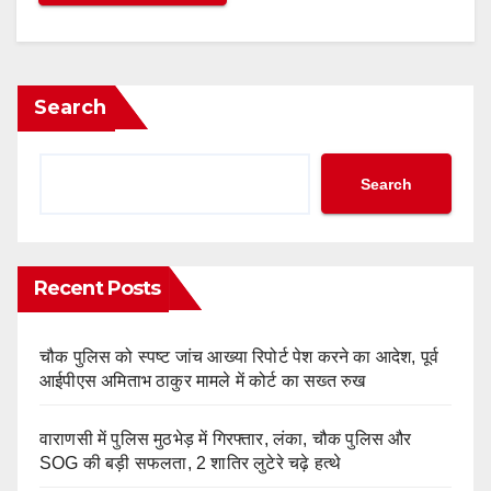
Search
Search
Recent Posts
चौक पुलिस को स्पष्ट जांच आख्या रिपोर्ट पेश करने का आदेश, पूर्व
आईपीएस अमिताभ ठाकुर मामले में कोर्ट का सख्त रुख
वाराणसी में पुलिस मुठभेड़ में गिरफ्तार, लंका, चौक पुलिस और
SOG की बड़ी सफलता, 2 शातिर लुटेरे चढ़े हत्थे