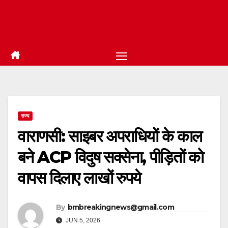
राज्य
वाराणसी: साइबर अपराधियों के काल
बने ACP विदुष सक्सेना, पीड़ितों को
वापस दिलाए लाखों रुपये
By
bmbreakingnews@gmail.com
JUN 5, 2026