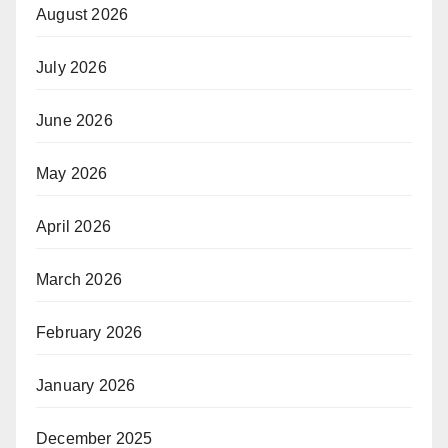
August 2026
July 2026
June 2026
May 2026
April 2026
March 2026
February 2026
January 2026
December 2025