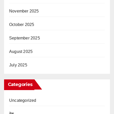
November 2025
October 2025
September 2025
August 2025
July 2025
Categories
Uncategorized
देश