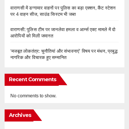
वाराणसी में डग्गामार वाहनों पर पुलिस का बड़ा एक्शन, कैंट स्टेशन
पर 4 वाहन सीज, साउंड सिस्टम भी जब्त
वाराणसी: पुलिस टीम पर जानलेवा हमला व आर्म्स एक्ट मामले में दो
आरोपियों को मिली जमानत
‘मजबूत लोकतंत्र: चुनौतियां और संभावनाएं’ विषय पर मंथन, प्रबुद्ध
नागरिक और विचारक हुए सम्मानित
Recent Comments
No comments to show.
Archives