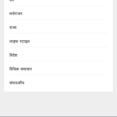
मनोरंजन
राज्य
लाइफ स्टाइल
विदेश
विधिक समाचार
संपादकीय