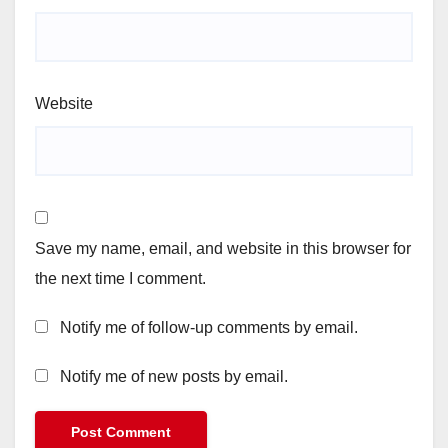
Website
Save my name, email, and website in this browser for
the next time I comment.
Notify me of follow-up comments by email.
Notify me of new posts by email.