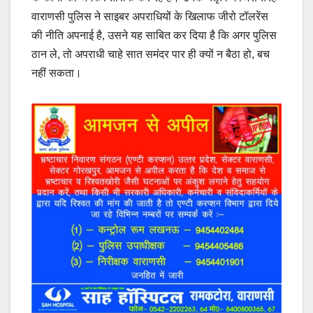
वाराणसी पुलिस ने साइबर अपराधियों के खिलाफ जीरो टॉलरेंस
की नीति अपनाई है, उसने यह साबित कर दिया है कि अगर पुलिस
ठान ले, तो अपराधी चाहे सात समंदर पार ही क्यों न बैठा हो, बच
नहीं सकता।