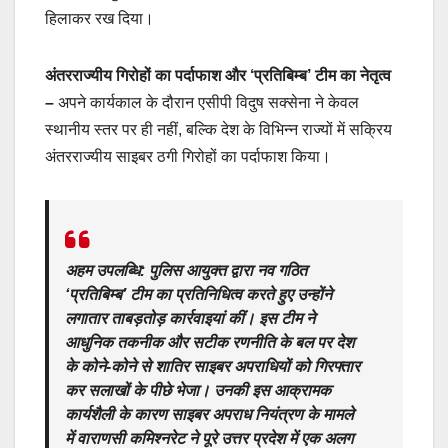
हिलाकर रख दिया।
अंतरराज्यीय गिरोहों का पर्दाफाश और ‘प्रतिबिम्ब’ टीम का नेतृत्व
–
अपने कार्यकाल के दौरान एसीपी विदुष सक्सेना ने केवल
स्थानीय स्तर पर ही नहीं, बल्कि देश के विभिन्न राज्यों में सक्रिय
अंतरराज्यीय साइबर ठगी गिरोहों का पर्दाफाश किया।
अहम उपलब्धि:
पुलिस आयुक्त द्वारा नव गठित
‘प्रतिबिम्ब’ टीम
का प्रतिनिधित्व करते हुए उन्होंने
लगातार ताबड़तोड़ कार्रवाइयां कीं। इस टीम ने
आधुनिक तकनीक और सटीक रणनीति के बल पर देश
के कोने-कोने से शातिर साइबर अपराधियों को गिरफ्तार
कर सलाखों के पीछे भेजा। उनकी इस आक्रामक
कार्यशैली के कारण
साइबर अपराध नियंत्रण
के मामले
में वाराणसी कमिश्नरेट ने पूरे उत्तर प्रदेश में एक अलग