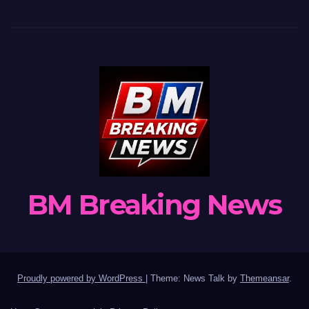
BM Breaking News
Proudly powered by WordPress
|
Theme: News Talk by
Themeansar
.