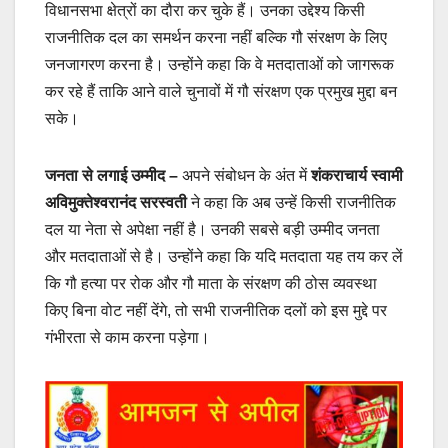
विधानसभा क्षेत्रों का दौरा कर चुके हैं। उनका उद्देश्य किसी
राजनीतिक दल का समर्थन करना नहीं बल्कि गौ संरक्षण के लिए
जनजागरण करना है। उन्होंने कहा कि वे मतदाताओं को जागरूक
कर रहे हैं ताकि आने वाले चुनावों में गौ संरक्षण एक प्रमुख मुद्दा बन
सके।
जनता से लगाई उम्मीद –
अपने संबोधन के अंत में
शंकराचार्य स्वामी
अविमुक्तेश्वरानंद सरस्वती
ने कहा कि अब उन्हें किसी राजनीतिक
दल या नेता से अपेक्षा नहीं है। उनकी सबसे बड़ी उम्मीद जनता
और मतदाताओं से है। उन्होंने कहा कि यदि मतदाता यह तय कर लें
कि गौ हत्या पर रोक और गौ माता के संरक्षण की ठोस व्यवस्था
किए बिना वोट नहीं देंगे, तो सभी राजनीतिक दलों को इस मुद्दे पर
गंभीरता से काम करना पड़ेगा।