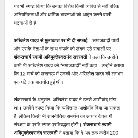
यह भी स्पष्ट किया कि उनका विरोध किसी व्यक्ति से नहीं बल्कि
अनियमितताओं और धार्मिक भावनाओं को आहत करने वाली
घटनाओं से है।
अखिलेश यादव से मुलाकात पर भी दी सफाई –
समाजवादी पार्टी
और उसके नेताओं के साथ संपर्क को लेकर उठे सवालों पर
शंकराचार्य स्वामी अविमुक्तेश्वरानंद सरस्वती
ने कहा कि उन्होंने
कभी भी अखिलेश यादव को “नमाजवादी” नहीं कहा। उन्होंने बताया
कि 12 मार्च को लखनऊ में उनकी और अखिलेश यादव की लगभग
एक घंटे तक बातचीत हुई थी।
शंकराचार्य के अनुसार, अखिलेश यादव ने उनसे आशीर्वाद मांगा
था। उन्होंने स्पष्ट किया कि व्यक्तिगत आशीर्वाद दिया जा सकता
है, लेकिन किसी भी राजनीतिक समर्थन का आधार केवल गौ
संरक्षण के प्रति स्पष्ट प्रतिबद्धता होगी।
शंकराचार्य स्वामी
अविमुक्तेश्वरानंद सरस्वती
ने बताया कि वे अब तक करीब 200