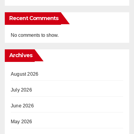
Recent Comments
No comments to show.
Archives
August 2026
July 2026
June 2026
May 2026