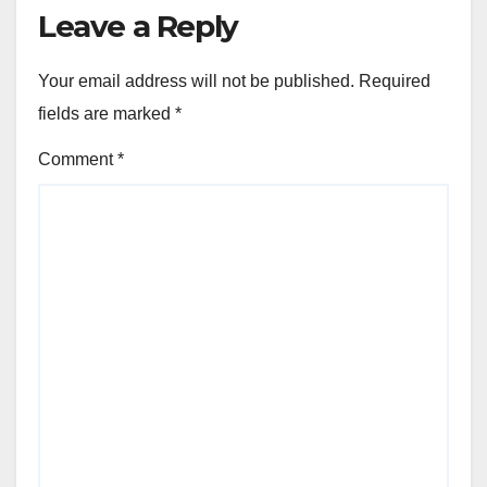
Leave a Reply
Your email address will not be published.
Required
fields are marked
*
Comment
*