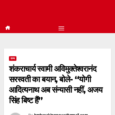
राज्य
शंकराचार्य स्वामी अविमुक्तेश्वरानंद
सरस्वती का बयान, बोले- “योगी
आदित्यनाथ अब संन्यासी नहीं, अजय
सिंह बिष्ट हैं”