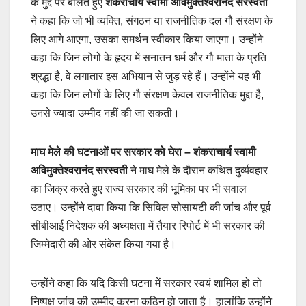
के मुद्दे पर बोलते हुए
शंकराचार्य स्वामी अविमुक्तेश्वरानंद सरस्वती
ने कहा कि जो भी व्यक्ति, संगठन या राजनीतिक दल गौ संरक्षण के
लिए आगे आएगा, उसका समर्थन स्वीकार किया जाएगा। उन्होंने
कहा कि जिन लोगों के हृदय में सनातन धर्म और गौ माता के प्रति
श्रद्धा है, वे लगातार इस अभियान से जुड़ रहे हैं। उन्होंने यह भी
कहा कि जिन लोगों के लिए गौ संरक्षण केवल राजनीतिक मुद्दा है,
उनसे ज्यादा उम्मीद नहीं की जा सकती।
माघ मेले की घटनाओं पर सरकार को घेरा –
शंकराचार्य स्वामी
अविमुक्तेश्वरानंद सरस्वती
ने माघ मेले के दौरान कथित दुर्व्यवहार
का जिक्र करते हुए राज्य सरकार की भूमिका पर भी सवाल
उठाए। उन्होंने दावा किया कि सिविल सोसायटी की जांच और पूर्व
सीबीआई निदेशक की अध्यक्षता में तैयार रिपोर्ट में भी सरकार की
जिम्मेदारी की ओर संकेत किया गया है।
उन्होंने कहा कि यदि किसी घटना में सरकार स्वयं शामिल हो तो
निष्पक्ष जांच की उम्मीद करना कठिन हो जाता है। हालांकि उन्होंने