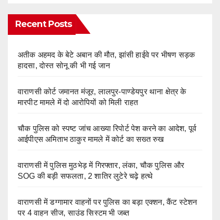
Recent Posts
अतीक अहमद के बेटे अबान की मौत, झांसी हाईवे पर भीषण सड़क
हादसा, दोस्त सोनू की भी गई जान
वाराणसी कोर्ट जमानत मंजूर, लालपुर-पाण्डेयपुर थाना क्षेत्र के
मारपीट मामले में दो आरोपियों को मिली राहत
चौक पुलिस को स्पष्ट जांच आख्या रिपोर्ट पेश करने का आदेश, पूर्व
आईपीएस अमिताभ ठाकुर मामले में कोर्ट का सख्त रुख
वाराणसी में पुलिस मुठभेड़ में गिरफ्तार, लंका, चौक पुलिस और
SOG की बड़ी सफलता, 2 शातिर लुटेरे चढ़े हत्थे
वाराणसी में डग्गामार वाहनों पर पुलिस का बड़ा एक्शन, कैंट स्टेशन
पर 4 वाहन सीज, साउंड सिस्टम भी जब्त