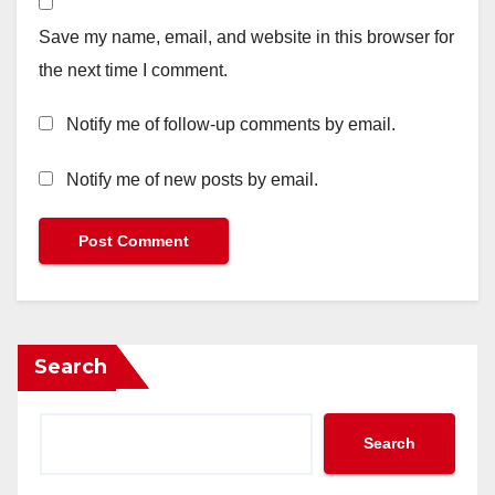
Save my name, email, and website in this browser for
the next time I comment.
Notify me of follow-up comments by email.
Notify me of new posts by email.
Search
Search