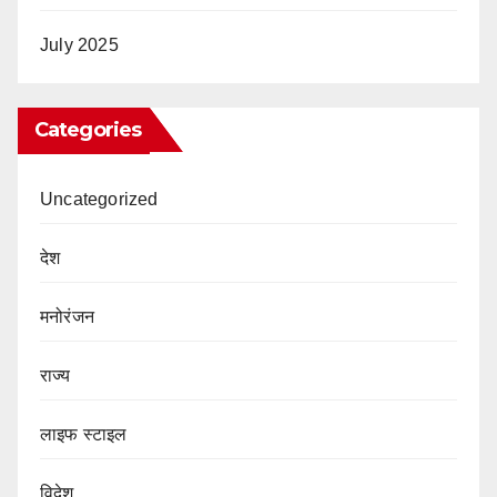
July 2025
Categories
Uncategorized
देश
मनोरंजन
राज्य
लाइफ स्टाइल
विदेश