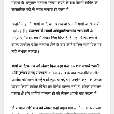
परंपरा के अनुसार संन्यास ग्रहण करने के बाद किसी व्यक्ति का
सांसारिक पदों से संबंध समाप्त हो जाता है।
उन्होंने कहा कि योगी आदित्यनाथ अब वास्तव में योगी या संन्यासी
नहीं रहे हैं।
शंकराचार्य स्वामी अविमुक्तेश्वरानंद सरस्वती
के
अनुसार, “ये वास्तव में अजय सिंह बिष्ट ही हैं। हमारे शास्त्रों में
स्पष्ट उल्लेख है कि संन्यास लेने के बाद कोई व्यक्ति सांसारिक पद
नहीं संभाल सकता।”
योगी आदित्यनाथ को लेकर दिया बड़ा बयान –
शंकराचार्य स्वामी
अविमुक्तेश्वरानंद सरस्वती
के इस बयान के बाद राजनीतिक और
धार्मिक गलियारों में नई चर्चा शुरू हो गई है। उन्होंने कहा कि उनका
उद्देश्य किसी व्यक्ति विशेष का विरोध करना नहीं है, बल्कि सनातन
परंपराओं और धार्मिक मान्यताओं को लेकर अपनी बात रखना है।
गौ संरक्षण अभियान को लेकर कही अहम बात –
गौ माता के संरक्षण