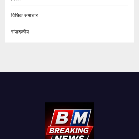
विधिक समाचार
संपादकीय