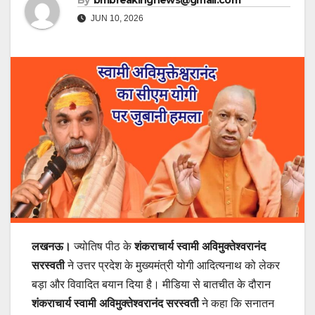
By
bmbreakingnews@gmail.com
JUN 10, 2026
लखनऊ।
ज्योतिष पीठ के
शंकराचार्य स्वामी अविमुक्तेश्वरानंद
सरस्वती
ने उत्तर प्रदेश के मुख्यमंत्री योगी आदित्यनाथ को लेकर
बड़ा और विवादित बयान दिया है। मीडिया से बातचीत के दौरान
शंकराचार्य स्वामी अविमुक्तेश्वरानंद सरस्वती
ने कहा कि सनातन