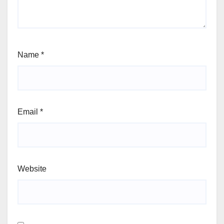
Name
*
Email
*
Website