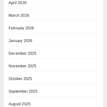
April 2026
March 2026
February 2026
January 2026
December 2025
November 2025
October 2025
September 2025
August 2025