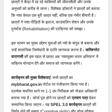
छात्रों ने केंद्र में रह रहे व्यक्तियों की जीवनशैली और उनके
अनुभवों को करीब से जाना। विशेषज्ञ डॉक्टरों ने छात्रों को बताया
कि नशा केवल एक बुरी आदत नहीं, बल्कि एक गंभीर बीमारी है।
छात्रों ने नशा पीड़ितों के इलाज, काउंसलिंग सेशन और उनके
पुनर्वास (Rehabilitation) की प्रक्रिया को समझा।
इस भ्रमण का मुख्य उद्देश्य युवाओं को नशे के चंगुल से बचाना और
उन्हें सामाजिक जिम्मेदारी के प्रति जागरूक करना है।
कमिश्नरेट
वाराणसी
की इस पहल से छात्र अब ‘नशामुक्त भारत अभियान’ में
सक्रिय योगदान देंगे और समाज को जागरूक करेंगे।
कार्यक्रम की मुख्य विशेषताएं:
सभी छात्रों का
mybharat.gov.in
पोर्टल पर पंजीकरण किया गया है।
प्रत्येक चयनित थाने पर 1-1 उप निरीक्षक को नोडल अधिकारी
बनाया गया है। कोर्स पूरा होने पर छात्रों को
प्रमाण पत्र
देकर
सम्मानित किया जाएगा। यह
SPEL 3.0 कार्यक्रम
छात्रों की
निर्णय लेने की क्षमता (Cognitive skills) और लोक कौशल