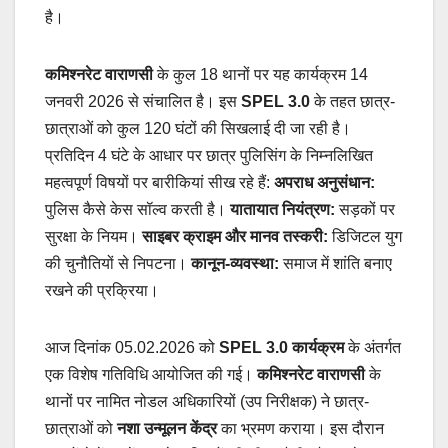
है।
कमिश्नरेट वाराणसी
के कुल 18 थानों पर यह कार्यक्रम 14
जनवरी 2026 से संचालित है। इस
SPEL 3.0
के तहत छात्र-
छात्राओं को कुल 120 घंटों की सिखलाई दी जा रही है।
प्रतिदिन 4 घंटे के आधार पर छात्र पुलिसिंग के निम्नलिखित
महत्वपूर्ण विषयों पर बारीकियां सीख रहे हैं:
अपराध अनुसंधान:
पुलिस कैसे केस सॉल्व करती है।
यातायात नियंत्रण:
सड़कों पर
सुरक्षा के नियम।
साइबर क्राइम और मानव तस्करी:
डिजिटल युग
की चुनौतियों से निपटना।
कानून-व्यवस्था:
समाज में शांति बनाए
रखने की प्रक्रिया।
आज दिनांक 05.02.2026 को
SPEL 3.0 कार्यक्रम
के अंतर्गत
एक विशेष गतिविधि आयोजित की गई।
कमिश्नरेट वाराणसी
के
थानों पर नामित नोडल अधिकारियों (उप निरीक्षक) ने छात्र-
छात्राओं को
नशा उन्मूलन केंद्र
का भ्रमण कराया। इस दौरान