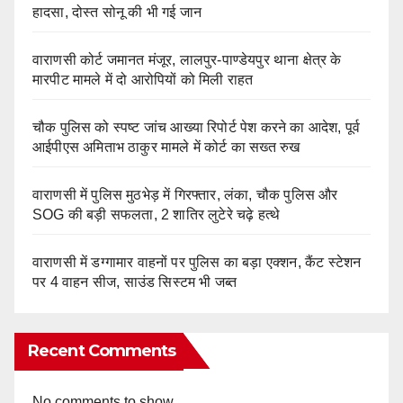
हादसा, दोस्त सोनू की भी गई जान
वाराणसी कोर्ट जमानत मंजूर, लालपुर-पाण्डेयपुर थाना क्षेत्र के
मारपीट मामले में दो आरोपियों को मिली राहत
चौक पुलिस को स्पष्ट जांच आख्या रिपोर्ट पेश करने का आदेश, पूर्व
आईपीएस अमिताभ ठाकुर मामले में कोर्ट का सख्त रुख
वाराणसी में पुलिस मुठभेड़ में गिरफ्तार, लंका, चौक पुलिस और
SOG की बड़ी सफलता, 2 शातिर लुटेरे चढ़े हत्थे
वाराणसी में डग्गामार वाहनों पर पुलिस का बड़ा एक्शन, कैंट स्टेशन
पर 4 वाहन सीज, साउंड सिस्टम भी जब्त
Recent Comments
No comments to show.