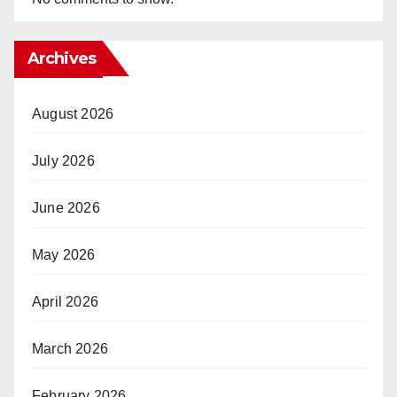
Archives
August 2026
July 2026
June 2026
May 2026
April 2026
March 2026
February 2026