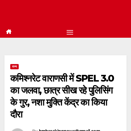
राज्य
कमिश्नरेट वाराणसी में SPEL 3.0
का जलवा, छात्र सीख रहे पुलिसिंग
के गुर, नशा मुक्ति केंद्र का किया
दौरा