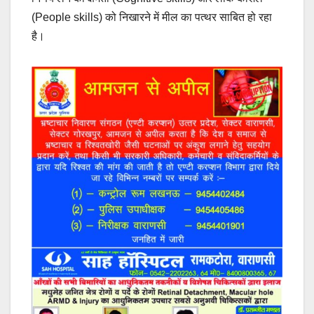
(People skills) को निखारने में मील का पत्थर साबित हो रहा
है।