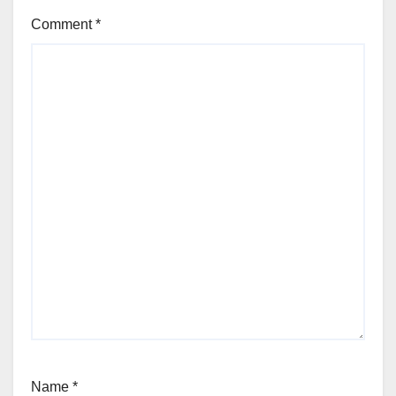
Comment
*
Name
*