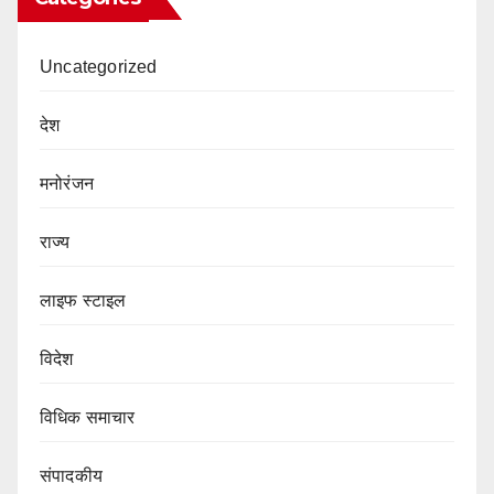
Uncategorized
देश
मनोरंजन
राज्य
लाइफ स्टाइल
विदेश
विधिक समाचार
संपादकीय