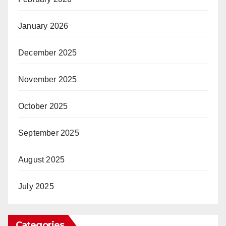
January 2026
December 2025
November 2025
October 2025
September 2025
August 2025
July 2025
Categories