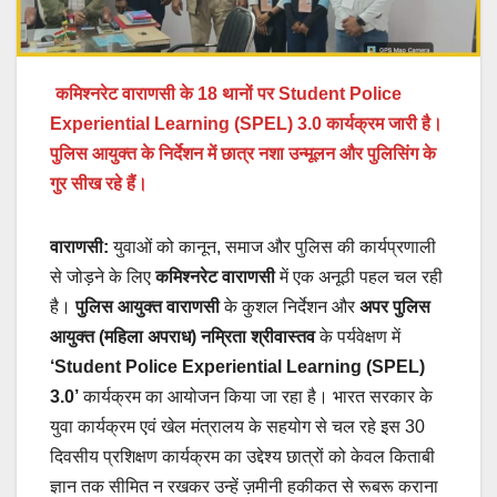
कमिश्नरेट वाराणसी के 18 थानों पर Student Police
Experiential Learning (SPEL) 3.0 कार्यक्रम जारी है।
पुलिस आयुक्त के निर्देशन में छात्र नशा उन्मूलन और पुलिसिंग के
गुर सीख रहे हैं।
वाराणसी:
युवाओं को कानून, समाज और पुलिस की कार्यप्रणाली
से जोड़ने के लिए
कमिश्नरेट वाराणसी
में एक अनूठी पहल चल रही
है।
पुलिस आयुक्त वाराणसी
के कुशल निर्देशन और
अपर पुलिस
आयुक्त (महिला अपराध) नम्रिता श्रीवास्तव
के पर्यवेक्षण में
‘Student Police Experiential Learning (SPEL)
3.0’
कार्यक्रम का आयोजन किया जा रहा है। भारत सरकार के
युवा कार्यक्रम एवं खेल मंत्रालय के सहयोग से चल रहे इस 30
दिवसीय प्रशिक्षण कार्यक्रम का उद्देश्य छात्रों को केवल किताबी
ज्ञान तक सीमित न रखकर उन्हें ज़मीनी हकीकत से रूबरू कराना