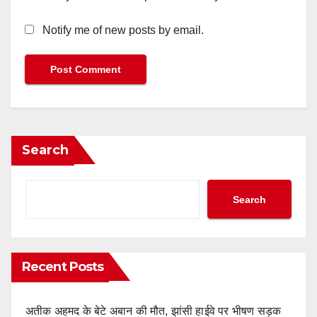
Notify me of new posts by email.
Search
Search
Recent Posts
अतीक अहमद के बेटे अबान की मौत, झांसी हाईवे पर भीषण सड़क