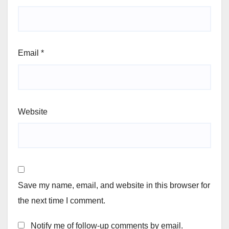
Email
*
Website
Save my name, email, and website in this browser for
the next time I comment.
Notify me of follow-up comments by email.