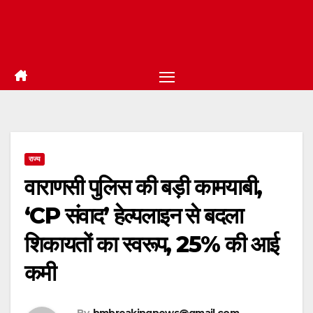
राज्य
वाराणसी पुलिस की बड़ी कामयाबी,
‘CP संवाद’ हेल्पलाइन से बदला
शिकायतों का स्वरूप, 25% की आई
कमी