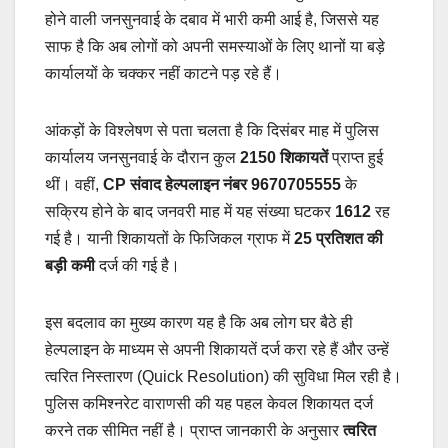
होने वाली जनसुनवाई के दबाव में भारी कमी आई है, जिससे यह
साफ है कि अब लोगों को अपनी समस्याओं के लिए थानों या बड़े
कार्यालयों के चक्कर नहीं काटने पड़ रहे हैं।
आंकड़ों के विश्लेषण से पता चलता है कि दिसंबर माह में पुलिस
कार्यालय जनसुनवाई के दौरान कुल
2150 शिकायतें
प्राप्त हुई
थीं। वहीं,
CP संवाद हेल्पलाइन नंबर 9670705555
के
सक्रिय होने के बाद जनवरी माह में यह संख्या घटकर
1612
रह
गई है। यानी शिकायतों के फिजिकल ग्राफ में
25 प्रतिशत की
बड़ी कमी
दर्ज की गई है।
इस बदलाव का मुख्य कारण यह है कि अब लोग घर बैठे ही
हेल्पलाइन के माध्यम से अपनी शिकायतें दर्ज करा रहे हैं और उन्हें
त्वरित निस्तारण (Quick Resolution) की सुविधा मिल रही है।
पुलिस कमिश्नरेट वाराणसी की यह पहल केवल शिकायत दर्ज
करने तक सीमित नहीं है। प्राप्त जानकारी के अनुसार
त्वरित