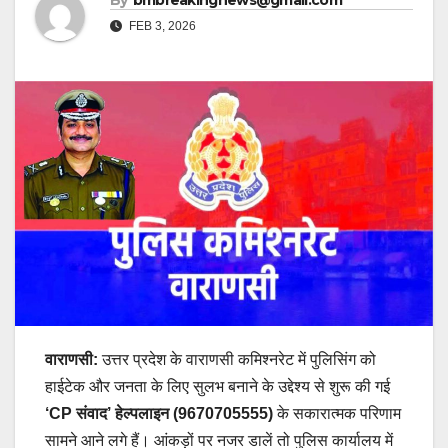
By
bmbreakingnews@gmail.com
FEB 3, 2026
वाराणसी:
उत्तर प्रदेश के वाराणसी कमिश्नरेट में पुलिसिंग को
हाईटेक और जनता के लिए सुलभ बनाने के उद्देश्य से शुरू की गई
‘CP संवाद’ हेल्पलाइन (9670705555)
के सकारात्मक परिणाम
सामने आने लगे हैं। आंकड़ों पर नजर डालें तो पुलिस कार्यालय में