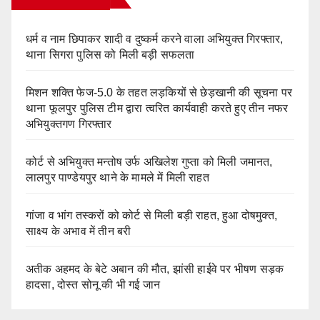
धर्म व नाम छिपाकर शादी व दुष्कर्म करने वाला अभियुक्त गिरफ्तार,
थाना सिगरा पुलिस को मिली बड़ी सफलता
मिशन शक्ति फेज-5.0 के तहत लड़कियों से छेड़खानी की सूचना पर
थाना फूलपुर पुलिस टीम द्वारा त्वरित कार्यवाही करते हुए तीन नफर
अभियुक्तगण गिरफ्तार
कोर्ट से अभियुक्त मन्तोष उर्फ अखिलेश गुप्ता को मिली जमानत,
लालपुर पाण्डेयपुर थाने के मामले में मिली राहत
गांजा व भांग तस्करों को कोर्ट से मिली बड़ी राहत, हुआ दोषमुक्त,
साक्ष्य के अभाव में तीन बरी
अतीक अहमद के बेटे अबान की मौत, झांसी हाईवे पर भीषण सड़क
हादसा, दोस्त सोनू की भी गई जान