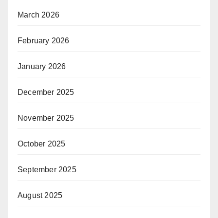
March 2026
February 2026
January 2026
December 2025
November 2025
October 2025
September 2025
August 2025