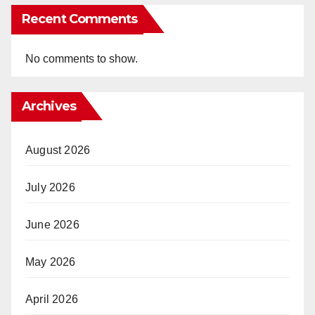
Recent Comments
No comments to show.
Archives
August 2026
July 2026
June 2026
May 2026
April 2026