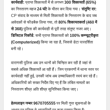
कार्यवाही:
प्राप्त शिकायतों में से लगभग
300 शिकायतों (65%)
का निस्तारण महज
24 घंटे
के भीतर कर दिया गया।
संतुष्टि दर:
CP संवाद के माध्यम से मिली शिकायतों के निस्तारण के बाद जब
आवेदकों से फीडबैक लिया गया, तो
80% शिकायतकर्ता (460 में
से 368)
पुलिस की कार्यवाही से पूरी तरह संतुष्ट नजर आए।
डिजिटल रिकॉर्ड:
सभी प्राप्त शिकायतों को
100% कम्प्यूट्रीकृत
(Computerized)
किया जा रहा है, जिससे डेटा पारदर्शिता
बनी रहे।
वाराणसी पुलिस अब उन थानों को चिन्हित कर रही है जहां से
सबसे अधिक शिकायतें आ रही हैं। जिन प्रकरणों में थाना स्तर पर
कार्यवाही नहीं हुई, उनकी जांच अब उच्चाधिकारी स्वयं कर रहे हैं।
अधिकारियों को सख्त निर्देश दिए गए हैं कि लंबित मामलों का
निस्तारण शीघ्र अति शीघ्र सुनिश्चित किया जाए।
हेल्पलाइन नम्बर 9670705555
पर मिली गुप्त सूचनाओं के
आधार पर पुलिस ने अपराधियों पर कड़ा प्रहार किया है: