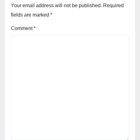
Your email address will not be published.
Required
fields are marked
*
Comment
*