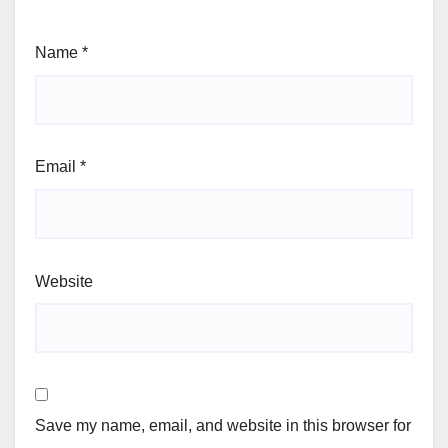
Name
*
Email
*
Website
Save my name, email, and website in this browser for