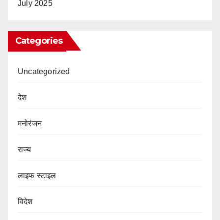
July 2025
Categories
Uncategorized
देश
मनोरंजन
राज्य
लाइफ स्टाइल
विदेश