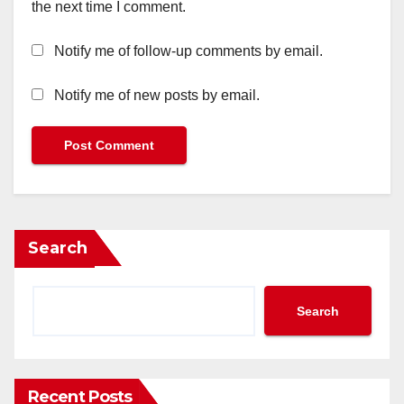
the next time I comment.
Notify me of follow-up comments by email.
Notify me of new posts by email.
Search
Search
Recent Posts