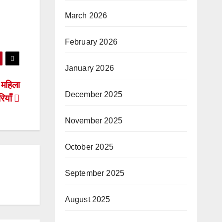
March 2026
February 2026
January 2026
 महिला
December 2025
ियाँ
November 2025
October 2025
September 2025
August 2025