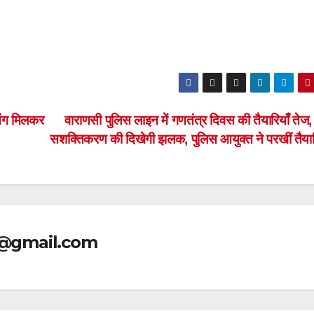
 संग मिलकर
वाराणसी पुलिस लाइन में गणतंत्र दिवस की तैयारियाँ तेज,
सशक्तिकरण की दिखेगी झलक, पुलिस आयुक्त ने परखीं तैयार
@gmail.com