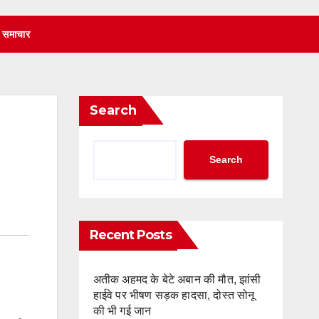
 समाचार
Search
Search
Recent Posts
अतीक अहमद के बेटे अबान की मौत, झांसी
हाईवे पर भीषण सड़क हादसा, दोस्त सोनू
की भी गई जान