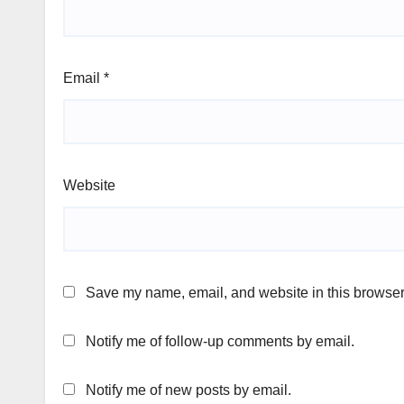
Email
*
Website
Save my name, email, and website in this browser 
Notify me of follow-up comments by email.
Notify me of new posts by email.