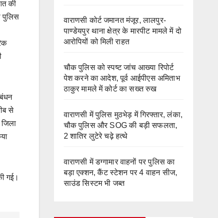
आत की
ी पुलिस
वाराणसी कोर्ट जमानत मंजूर, लालपुर-
पाण्डेयपुर थाना क्षेत्र के मारपीट मामले में दो
आरोपियों को मिली राहत
रिक
ी
चौक पुलिस को स्पष्ट जांच आख्या रिपोर्ट
पेश करने का आदेश, पूर्व आईपीएस अमिताभ
ठाकुर मामले में कोर्ट का सख्त रुख
बंधन
ीब से
वाराणसी में पुलिस मुठभेड़ में गिरफ्तार, लंका,
जिला
चौक पुलिस और SOG की बड़ी सफलता,
2 शातिर लुटेरे चढ़े हत्थे
िया
वाराणसी में डग्गामार वाहनों पर पुलिस का
बड़ा एक्शन, कैंट स्टेशन पर 4 वाहन सीज,
 की गई।
साउंड सिस्टम भी जब्त