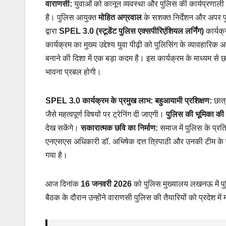
वाराणसी:
युवाओं को कानून व्यवस्था और पुलिस की कार्यप्रणाली
है। पुलिस आयुक्त
मोहित अग्रवाल
के सशक्त निर्देशन और अपर 
द्वारा
SPEL 3.0 (स्टूडेंट पुलिस एक्सपीरिएंशियल लर्निंग)
कार्यक्
कार्यक्रम का मुख्य उद्देश्य युवा पीढ़ी को पुलिसिंग के व्यावहारि
बनाने की दिशा में एक बड़ा कदम है। इस कार्यक्रम के माध्यम से 
भावना प्रबल होगी।
SPEL 3.0 कार्यक्रम के प्रमुख लाभ:
बहुआयामी प्रशिक्षण:
छात्
जैसे महत्वपूर्ण विषयों पर ट्रेनिंग दी जाएगी।
पुलिस की भूमिका क
देख सकेंगे।
सकारात्मक छवि का निर्माण:
समाज में पुलिस के प्रत
एनएसएस अधिकारी डॉ. अभिषेक दत्त त्रिपाठी और उनकी टीम के प
गया है।
आज दिनांक
16 जनवरी 2026
को पुलिस मुख्यालय लखनऊ में प
बैठक के दौरान उन्होंने वाराणसी पुलिस की तैयारियों को प्रदेश में