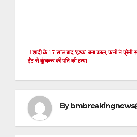
Post
शादी के 17 साल बाद ‘इश्क’ बना काल, पत्नी ने प्रेमी
ईंट से कूंचकर की पति की हत्या
navigation
By
bmbreakingnews