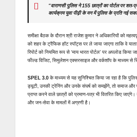
“वाराणसी पुलिस ने 155 छात्रों का पोर्टल पर शत-प
कार्यक्रम युवा पीढ़ी के मन में पुलिस के प्रति न
समीक्षा बैठक के दौरान श्री राजेश कुमार ने अधिकारियों को महत्वपू
को शहर के ट्रैफिक हॉट स्पॉट्स पर ले जाया जाएगा ताकि वे या
रिपोर्ट को नियमित रूप से ‘माय भारत पोर्टल’ पर अपलोड किया 
फील्ड विजिट, सिमुलेशन एक्सरसाइज और वर्कशॉप के माध्यम से
SPEL 3.0
के माध्यम से यह सुनिश्चित किया जा रहा है कि पुल
ड्यूटी, उनकी ट्रेनिंग और उनके संघर्ष को समझेंगे, तो समाज और
प्राप्त करने वाले छात्रों को प्रमाण-पत्र भी वितरित किए जाएंग
और जन-सेवा के मामलों में अग्रणी है।