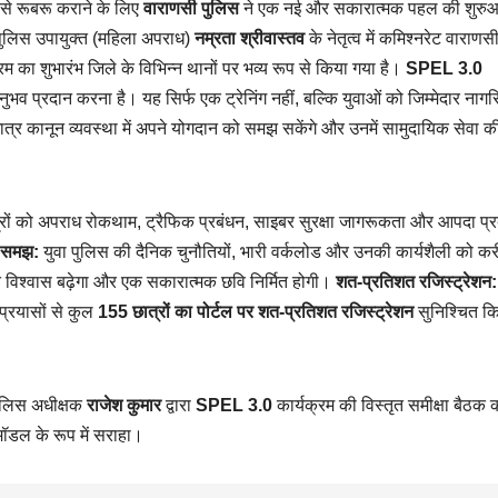
 से रूबरू कराने के लिए
वाराणसी पुलिस
ने एक नई और सकारात्मक पहल की शुरु
पुलिस उपायुक्त (महिला अपराध)
नम्रता श्रीवास्तव
के नेतृत्व में कमिश्नरेट वाराणस
रम का शुभारंभ जिले के विभिन्न थानों पर भव्य रूप से किया गया है।
SPEL 3.0
क अनुभव प्रदान करना है। यह सिर्फ एक ट्रेनिंग नहीं, बल्कि युवाओं को जिम्मेदार नाग
छात्र कानून व्यवस्था में अपने योगदान को समझ सकेंगे और उनमें सामुदायिक सेवा क
रों को अपराध रोकथाम, ट्रैफिक प्रबंधन, साइबर सुरक्षा जागरूकता और आपदा प्र
ी समझ:
युवा पुलिस की दैनिक चुनौतियों, भारी वर्कलोड और उनकी कार्यशैली को कर
ि विश्वास बढ़ेगा और एक सकारात्मक छवि निर्मित होगी।
शत-प्रतिशत रजिस्ट्रेशन:
्रयासों से कुल
155 छात्रों का पोर्टल पर शत-प्रतिशत रजिस्ट्रेशन
सुनिश्चित क
ुलिस अधीक्षक
राजेश कुमार
द्वारा
SPEL 3.0
कार्यक्रम की विस्तृत समीक्षा बैठक
 मॉडल के रूप में सराहा।