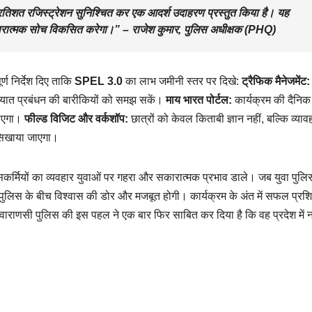
्रतिशत रजिस्ट्रेशन सुनिश्चित कर एक आदर्श उदाहरण प्रस्तुत किया है। यह
ई सकारात्मक सोच विकसित करेगा।” –
राजेश कुमार, पुलिस अधीक्षक (PHQ)
र्ण निर्देश दिए ताकि
SPEL 3.0
का लाभ जमीनी स्तर पर दिखे:
ट्रैफिक मैनेजमेंट:
तायात प्रबंधन की बारीकियों को समझ सकें।
माय भारत पोर्टल:
कार्यक्रम की दैनिक
जाएगा।
फील्ड विजिट और वर्कशॉप:
छात्रों को केवल किताबी ज्ञान नहीं, बल्कि व्या
 सिखाया जाएगा।
िसकर्मियों का व्यवहार युवाओं पर गहरा और सकारात्मक प्रभाव डाले। जब युवा पुल
 पुलिस के बीच विश्वास की डोर और मजबूत होगी। कार्यक्रम के अंत में सफल प्रशि
े। वाराणसी पुलिस की इस पहल ने एक बार फिर साबित कर दिया है कि वह प्रदेश में 