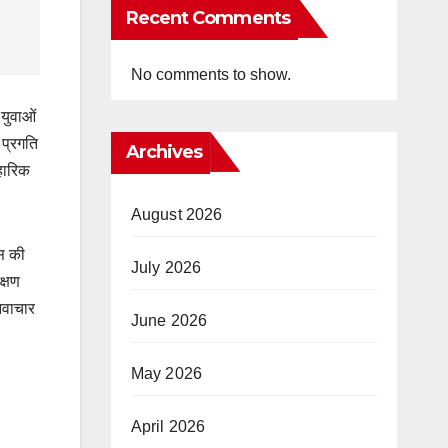
Recent Comments
No comments to show.
युवाओं
 प्रगति
Archives
वहारिक
August 2026
िस की
July 2026
क्षण
नवाचार
June 2026
May 2026
April 2026