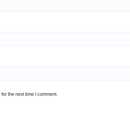
for the next time I comment.