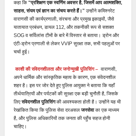
कहा कि
“प्रशिक्षण एक स्वर्णिम अवसर है, जिसमें आप आत्मशक्ति,
साहस, संयम एवं ज्ञान का संचय करते हैं।”
उन्होंने कमिश्नरेट
वाराणसी की कार्यप्रणाली, संरचना और प्रमुख इकाइयों, जैसे
यातायात प्रबंधन, डायल 112, और तकनीकी रूप से सशक्त
SOG व सर्विलांस टीमों के बारे में विस्तार से बताया। ड्रोन और
एंटी-ड्रोन प्रणाली से लेकर VVIP सुरक्षा तक, सभी पहलुओं पर
चर्चा हुई।
काशी की संवेदनशीलता और जनोन्मुखी पुलिसिंग –
वाराणसी,
अपने धार्मिक और सांस्कृतिक महत्व के कारण, एक संवेदनशील
शहर है। इस पर जोर देते हुए पुलिस आयुक्त ने बताया कि यहाँ
तीर्थयात्रियों और पर्यटकों की सुरक्षा एक बड़ी चुनौती है, जिसके
लिए
संवेदनशील पुलिसिंग
की आवश्यकता होती है। उन्होंने यह भी
रेखांकित किया कि पुलिस सेवा दरअसल
जनसेवा
का एक माध्यम
है, और पुलिस अधिकारियों तक जनता की पहुँच सहज होनी
चाहिए।