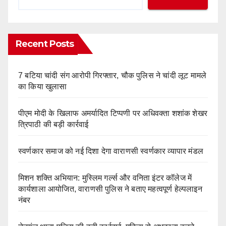
Recent Posts
7 बटिया चांदी संग आरोपी गिरफ्तार, चौक पुलिस ने चांदी लूट मामले
का किया खुलासा
पीएम मोदी के खिलाफ अमर्यादित टिप्पणी पर अधिवक्ता शशांक शेखर
त्रिपाठी की बड़ी कार्रवाई
स्वर्णकार समाज को नई दिशा देगा वाराणसी स्वर्णकार व्यापार मंडल
मिशन शक्ति अभियान: मुस्लिम गर्ल्स और वनिता इंटर कॉलेज में
कार्यशाला आयोजित, वाराणसी पुलिस ने बताए महत्वपूर्ण हेल्पलाइन
नंबर