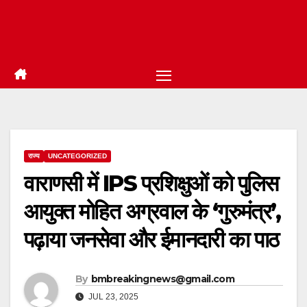
राज्य
UNCATEGORIZED
वाराणसी में IPS प्रशिक्षुओं को पुलिस
आयुक्त मोहित अग्रवाल के ‘गुरुमंत्र’,
पढ़ाया जनसेवा और ईमानदारी का पाठ
By
bmbreakingnews@gmail.com
JUL 23, 2025