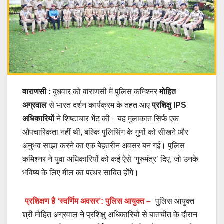
वाराणसी :
बुधवार को वाराणसी में पुलिस कमिश्नर
मोहित
अग्रवाल
से भारत दर्शन कार्यक्रम के तहत आए
प्रशिक्षु IPS
अधिकारियों
ने शिष्टाचार भेंट की। यह मुलाकात सिर्फ एक
औपचारिकता नहीं थी, बल्कि पुलिसिंग के गुणों को सीखने और
अनुभव साझा करने का एक बेहतरीन अवसर बन गई। पुलिस
कमिश्नर ने युवा अधिकारियों को कई ऐसे ‘गुरुमंत्र’ दिए, जो उनके
भविष्य के लिए मील का पत्थर साबित होंगे।
प्रशिक्षण है ‘स्वर्णिम अवसर’: पुलिस आयुक्त –
पुलिस आयुक्त
श्री मोहित अग्रवाल ने प्रशिक्षु अधिकारियों से बातचीत के दौरान