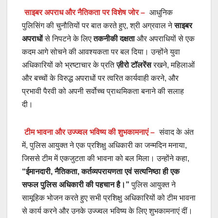
साइबर अपराध और नैतिकता पर विशेष जोर –
आधुनिक
पुलिसिंग की चुनौतियों पर बात करते हुए, श्री अग्रवाल ने
साइबर
अपराधों
से निपटने के लिए
तकनीकी दक्षता
और अपराधियों से एक
कदम आगे सोचने की आवश्यकता पर बल दिया। उन्होंने युवा
अधिकारियों को भ्रष्टाचार के प्रति
ज़ीरो टॉलरेंस
रखने, महिलाओं
और बच्चों के विरुद्ध अपराधों पर त्वरित कार्यवाही करने, और
प्रभावी पैरवी को अपनी सर्वोच्च प्राथमिकता बनाने की सलाह
दी।
टीम भावना और उज्ज्वल भविष्य की शुभकामनाएं –
संवाद के अंत
में, पुलिस आयुक्त ने एक प्रशिक्षु अधिकारी का जन्मदिन मनाया,
जिससे टीम में एकजुटता की भावना को बल मिला। उन्होंने कहा,
“ईमानदारी, नैतिकता, कर्तव्यपरायणता एवं सत्यनिष्ठा ही एक
सफल पुलिस अधिकारी की पहचान है।”
पुलिस आयुक्त ने
सामूहिक भोजन करते हुए सभी प्रशिक्षु अधिकारियों को टीम भावना
से कार्य करने और उनके उज्ज्वल भविष्य के लिए शुभकामनाएं दीं।