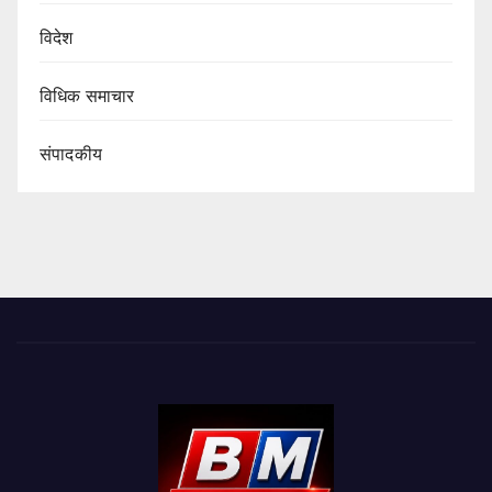
विदेश
विधिक समाचार
संपादकीय