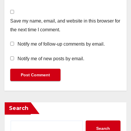
Save my name, email, and website in this browser for
the next time I comment.
Notify me of follow-up comments by email.
Notify me of new posts by email.
Search
Search