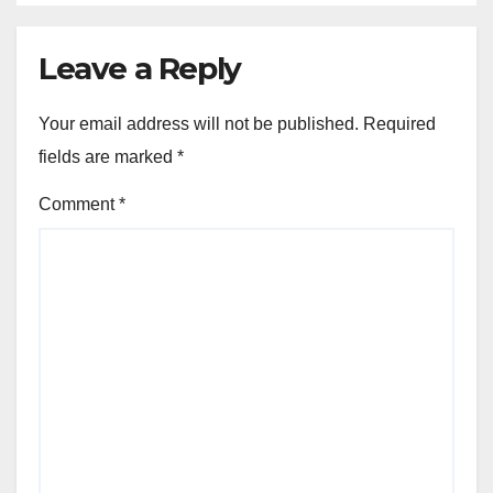
Leave a Reply
Your email address will not be published.
Required
fields are marked
*
Comment
*