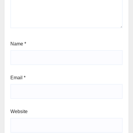
Name
*
Email
*
Website