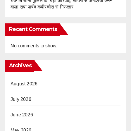
चेतगंज थाना पुलिस की बड़ी कार्रवाई, महिला से अभद्रता करने
वाला सपा पार्षद कबीरचौरा से गिरफ्तार
Recent Comments
No comments to show.
Archives
August 2026
July 2026
June 2026
May 2026