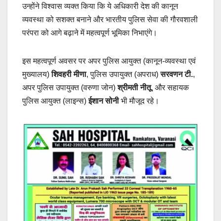
उन्होंने विश्वास व्यक्त किया कि ये अधिकारी देश की कानून
व्यवस्था को सशक्त बनाने और भारतीय पुलिस सेवा की गौरवशाली
परंपरा को आगे बढ़ाने में महत्वपूर्ण भूमिका निभाएंगे।
इस महत्वपूर्ण अवसर पर अपर पुलिस आयुक्त (कानून-व्यवस्था एवं
मुख्यालय)
शिवहरी मीणा
, पुलिस उपायुक्त (अपराध)
सरवणन टी.
,
अपर पुलिस उपायुक्त (वरुणा जोन)
श्रीमती नीतू
, और सहायक
पुलिस आयुक्त (लाइन्स)
ईशान सोनी
भी मौजूद रहे।