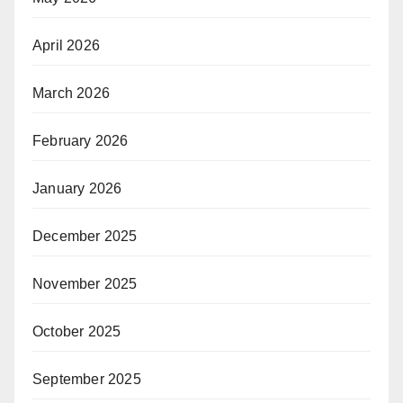
April 2026
March 2026
February 2026
January 2026
December 2025
November 2025
October 2025
September 2025